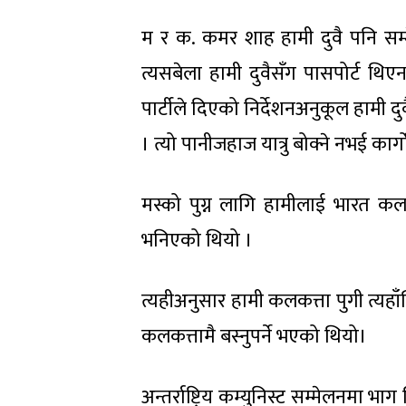
म
र क. कमर शाह हामी दुवै पनि सम्म
त्यसबेला हामी दुवैसँग पासपोर्ट थिएन
पार्टीले दिएको निर्देशनअनुकूल हामी
।
त्यो पानीजहाज यात्रु बोक्ने नभई कार्
मस्को पुग्न लागि हामीलाई भारत कल
भनिएको थियो
।
त्यहीअनुसार हामी कलकत्ता पुगी त्यहा
कलकत्तामै बस्नुपर्ने भएको थियो।
अन्तर्राष्ट्रिय कम्युनिस्ट सम्मेलनमा भा