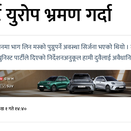
 युरोप भ्रमण गर्दा
नमा भाग लिन मस्को पुग्नुपर्ने अवस्था सिर्जना भएको थियो ।
कम्युनिस्ट पार्टीले दिएको निर्देशनअनुकूल हामी दुवैलाई अव
ाख १ गते १४:४०