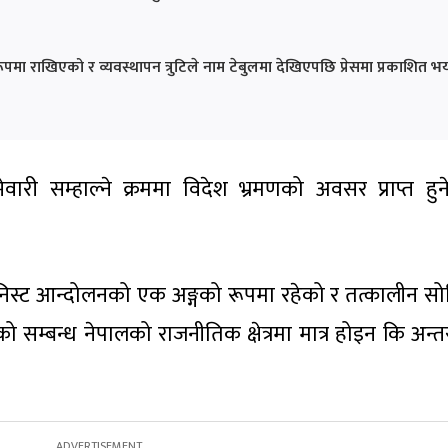
 रूपमा राखिएको र व्यवस्थापन त्रुटिले नाम टेबुलमा देखिएपछि प्रेसमा प्रकाशित भ
्मेवारी सम्हाल्ने क्रममा विदेश भ्रमणको अवसर प्राप्त हु
रिय कम्युनिस्ट आन्दोलनको एक अङ्गको रूपमा रहेको र तत्कालीन 
टीको सम्बन्ध नेपालको राजनीतिक क्षेत्रमा मात्र होइन कि अन्तर्राष