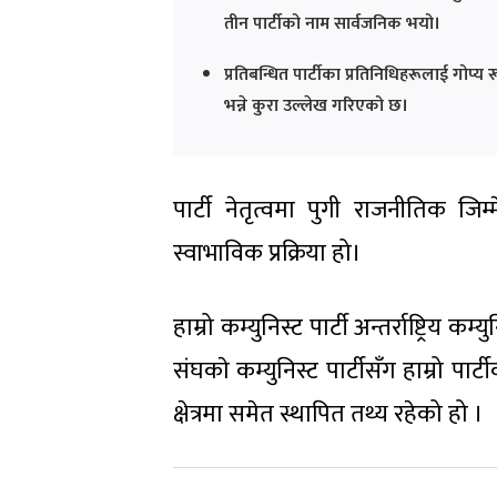
तीन पार्टीको नाम सार्वजनिक भयो।
प्रतिबन्धित पार्टीका प्रतिनिधिहरूलाई गोप्य
भन्ने कुरा उल्लेख गरिएको छ।
पार्टी नेतृत्वमा पुगी राजनीतिक जिम
स्वाभाविक प्रक्रिया हो।
हाम्रो कम्युनिस्ट पार्टी अन्तर्राष्ट्
स‌ंघकाे कम्युनिस्ट पार्टीसँग हाम्रो पार्
क्षेत्रमा समेत स्थापित तथ्य रहेको हो ।