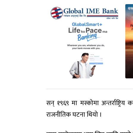
सन् १९६९ मा मस्कोमा अन्तर्राष्ट्रिय कम
राजनीतिक घटना थियो ।