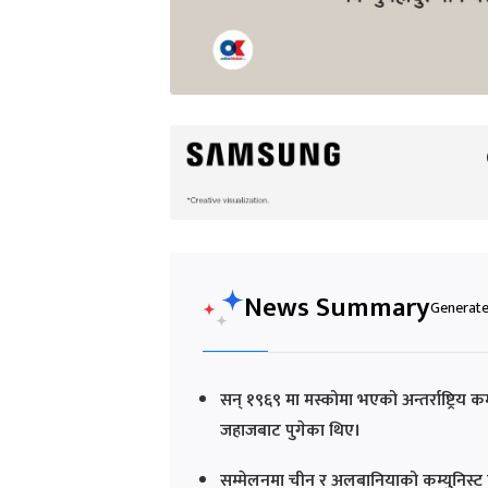
News Summary
Generated
सन् १९६९ मा मस्कोमा भएको अन्तर्राष्ट्रिय क
जहाजबाट पुगेका थिए।
सम्मेलनमा चीन र अलबानियाको कम्युनिस्ट पार