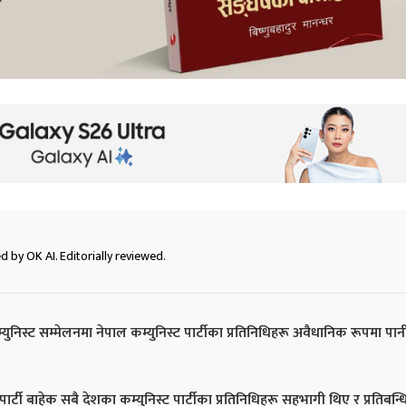
 by OK AI. Editorially reviewed.
म्युनिस्ट सम्मेलनमा नेपाल कम्युनिस्ट पार्टीका प्रतिनिधिहरू अवैधानिक रूपमा पान
्टी बाहेक सबै देशका कम्युनिस्ट पार्टीका प्रतिनिधिहरू सहभागी थिए र प्रतिबन्ध