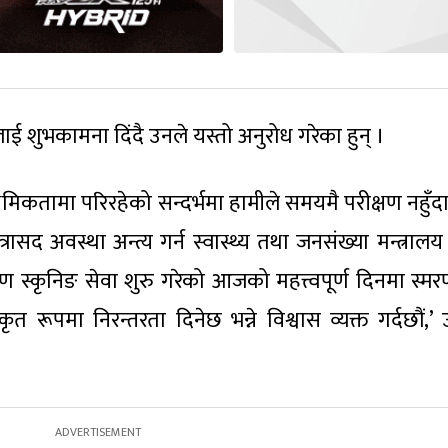
शुभकामना दिंदै उनले यस्तो अनुरोध गरेका हुन् ।
ाथमिकतामा परिरहेको सन्दर्भमा हामीले समयमै परीक्षण नहुँदा
त्रासद अवस्था अन्त्य गर्न स्वास्थ्य तथा जनसंख्या मन्त्रालय
ण स्कृनिङ सेवा शुरु गरेको आजको महत्त्वपूर्ण दिनमा स्मरण
रूपमा निरन्तरता दिनेछ भन्ने विश्वास व्यक्त गर्दछौं,’