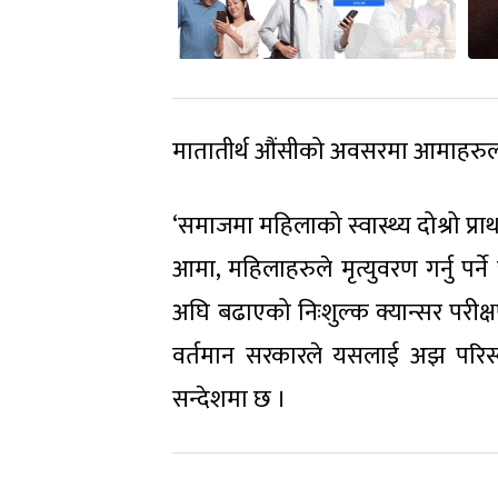
मातातीर्थ औंसीको अवसरमा आमाहरुलाई 
‘समाजमा महिलाको स्वास्थ्य दोश्रो प्र
आमा, महिलाहरुले मृत्युवरण गर्नु पर्ने 
अघि बढाएको निःशुल्क क्यान्सर परीक्ष
वर्तमान सरकारले यसलाई अझ परिस्कृत 
सन्देशमा छ ।