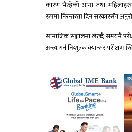
कारण भैरहेको आमा तथा महिलाहरुको
रुपमा निरन्तरता दिन सरकारसँग अनुरो
सामाजिक सञ्जालमा लेख्दै समयमै परीक्ष
अन्त्य गर्न निःशुल्क क्यान्सर परीक्षण स