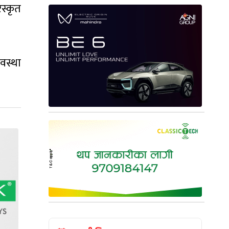
स्कृत
अवस्था