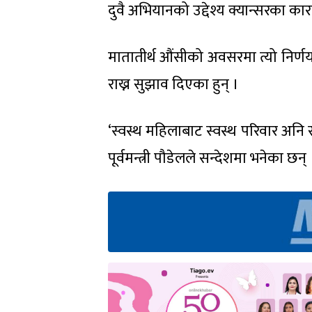
दुवै अभियानको उद्देश्य क्यान्सरका कार
मातातीर्थ औंसीको अवसरमा त्यो निर्
राख्न सुझाव दिएका हुन् ।
‘स्वस्थ महिलाबाट स्वस्थ परिवार अनि समुन्
पूर्वमन्त्री पौडेलले सन्देशमा भनेका छन् 