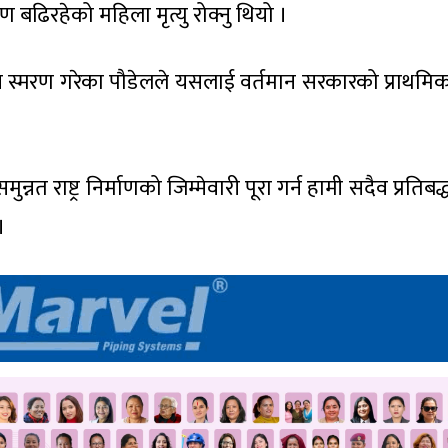
ण बढिरहेको महिला मृत्यु रोक्नु थियो ।
णय स्मरण गरेका पौडेलले यसलाई वर्तमान सरकारको प्राथमि
नत राष्ट्र निर्माणको जिम्मेवारी पूरा गर्न हामी सदैव प्रतिबद्ध
।