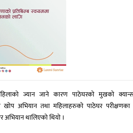
रै महिलाको ज्यान जाने कारण पाठेघरको मुखको क्यान्
भी खोप अभियान तथा महिलाहरुको पाठेघर परीक्षणका
श गरेर अभियान थालिएको थियो ।