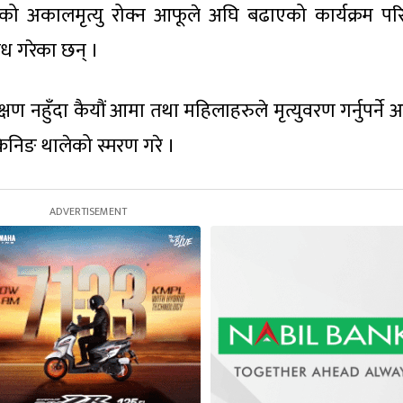
 अकालमृत्यु रोक्न आफूले अघि बढाएको कार्यक्रम परि
ध गरेका छन् ।
ण नहुँदा कैयौं आमा तथा महिलाहरुले मृत्युवरण गर्नुपर्ने 
्क्रिनिङ थालेको स्मरण गरे ।