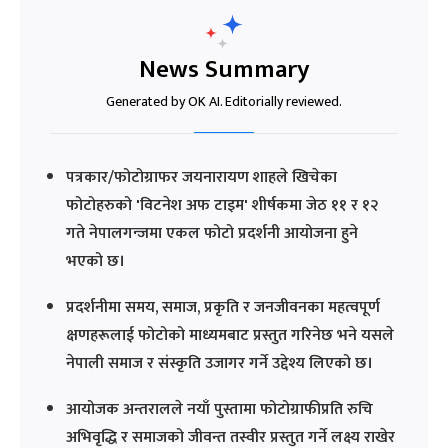
News Summary
Generated by OK AI. Editorially reviewed.
पत्रकार/फोटोग्राफर जयनारायण शाहले खिचेका
फोटोहरुको 'विटनेश अफ टाइम' शीर्षकमा जेठ ११ र १२
गते नेपालगन्जमा एकल फोटो प्रदर्शनी आयोजना हुने
भएको छ।
प्रदर्शनीमा समय, समाज, प्रकृति र जनजीवनका महत्वपूर्ण
क्षणहरूलाई फोटोको माध्यमबाट प्रस्तुत गरिनेछ भने यसले
नेपाली समाज र संस्कृति उजागर गर्ने उद्देश्य लिएको छ।
आयोजक अन्तरालले नयाँ पुस्तामा फोटोग्राफीप्रति रुचि
अभिवृद्धि र समाजको जीवन्त तस्वीर प्रस्तुत गर्ने लक्ष्य राखेर