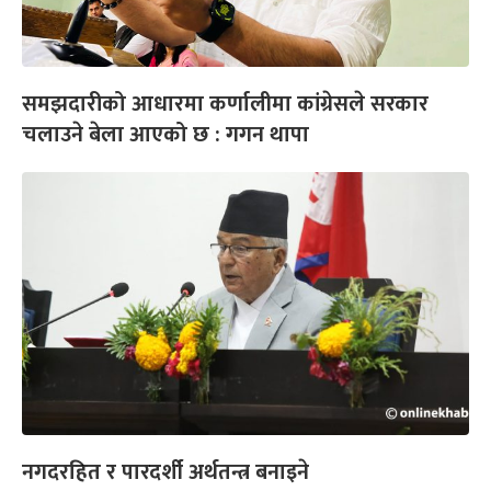
समझदारीको आधारमा कर्णालीमा कांग्रेसले सरकार
चलाउने बेला आएको छ : गगन थापा
नगदरहित र पारदर्शी अर्थतन्त्र बनाइने