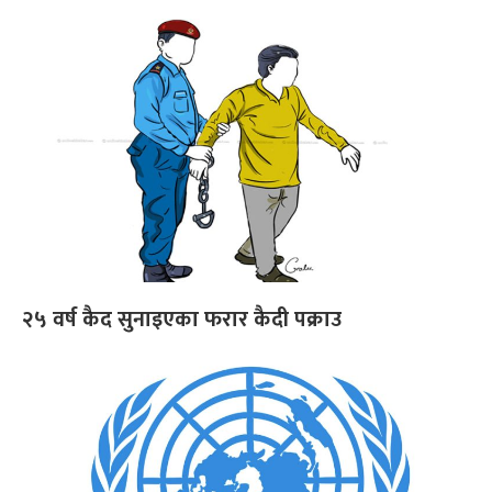
२५ वर्ष कैद सुनाइएका फरार कैदी पक्राउ