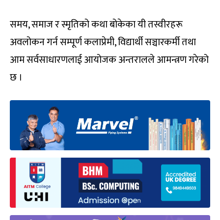
समय, समाज र स्मृतिको कथा बोकेका यी तस्वीरहरू
अवलोकन गर्न सम्पूर्ण कलाप्रेमी, विद्यार्थी सञ्चारकर्मी तथा
आम सर्वसाधारणलाई आयोजक अन्तरालले आमन्त्रण गरेको
छ ।