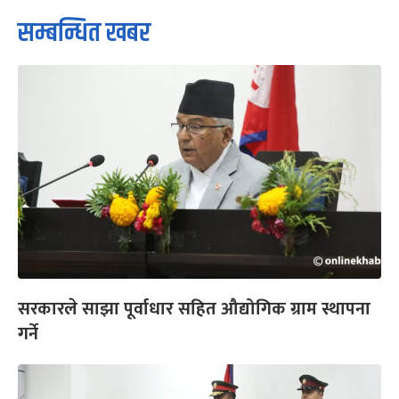
सम्बन्धित खबर
सरकारले साझा पूर्वाधार सहित औद्योगिक ग्राम स्थापना
गर्ने