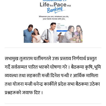
सभामुख तुलाराम घर्तीमगरले उक्त प्रस्ताव निर्णयार्थ प्रस्तुत
गर्दै सर्वसम्मत पारित भएको घोषणा गरे । बैठकमा कृषि, भूमि
व्यवस्था तथा सहकारी मन्त्री दिनेश पन्थी र आर्थिक मामिला
तथा योजना मन्त्री धनेन्द्र कार्कीले प्रदेश सभा बैठकमा उठेका
प्रश्नहरूको जवाफ दिए ।