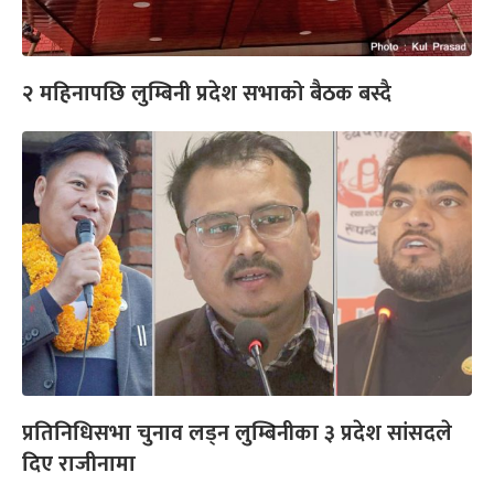
२ महिनापछि लुम्बिनी प्रदेश सभाको बैठक बस्दै
प्रतिनिधिसभा चुनाव लड्न लुम्बिनीका ३ प्रदेश सांसदले
दिए राजीनामा