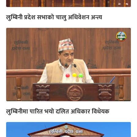
लुम्बिनी प्रदेश सभाको चालु अधिवेशन अन्त्य
लुम्बिनीमा पारित भयो दलित अधिकार विधेयक