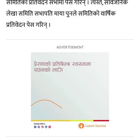
समितिको प्रतिवेदन सभामा पेस गरिन् । त्यस्तै, सार्वजनिक
लेखा समिति सभापति माया पुनले समितिको वार्षिक
प्रतिवेदन पेस गरिन् ।