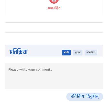
आक्रोशित
प्रतिक्रिया
भर्खरै
पुराना
लोकप्रिय
प्रतिक्रिया दिनुहोस्