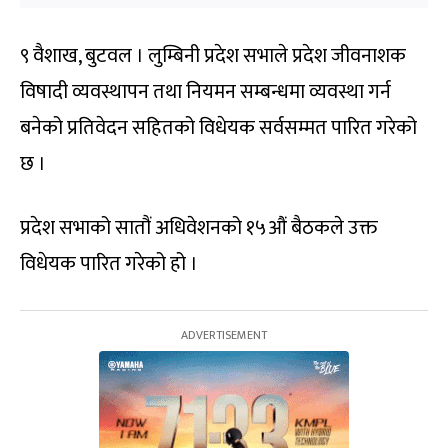
९ वैशाख, बुटवल । लुम्बिनी प्रदेश सभाले प्रदेश जीवनाशक
विषादी व्यवस्थापन तथा नियमन सम्बन्धमा व्यवस्था गर्न
बनेको प्रतिवेदन सहितको विधेयक सर्वसम्मत पारित गरेको
छ ।
प्रदेश सभाको सातौं अधिवेशनको १५औं बैठकले उक्त
विधेयक पारित गरेको हो ।