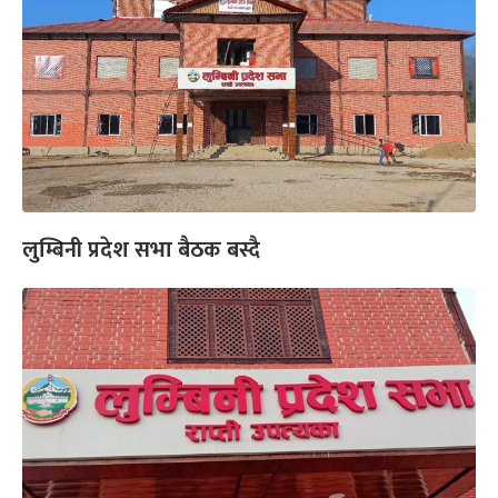
लुम्बिनी प्रदेश सभा बैठक बस्दै