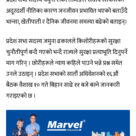
अदूरदर्शी नीतिका कारण जनजीवन प्रभावित भएको बताउँदै
भान्सा, खेतीपाती र दैनिक जीवनमा समस्या बढेको बताइन्।
प्रदेश सभा सदस्य जमुना ढकालले किशोरीहरूको सुरक्षा
चुनौतीपूर्ण बन्दै गएको भन्दै राज्यले सुरक्षा प्रत्याभूति दिनुपर्ने
माग गरिन् । छोरीहरूले न्याय कहिले पाउने भन्ने प्रश्न समेत
उनले उठाइन् । प्रदेश सभाको सातौं अधिवेशनको १६औं
बैठक वैशाख १० गते बिहान साढे ११ बजे बस्ने जानकारी
गराइएको छ ।