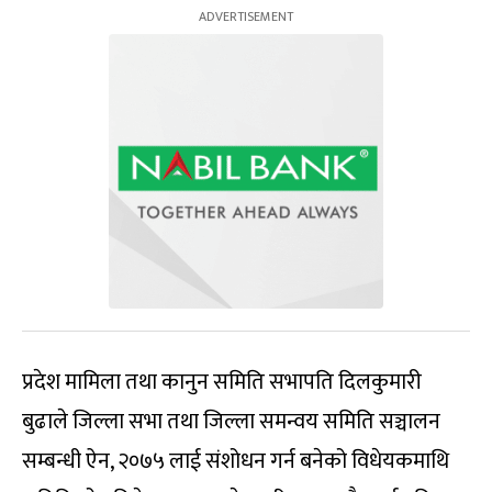
प्रदेश मामिला तथा कानुन समिति सभापति दिलकुमारी
बुढाले जिल्ला सभा तथा जिल्ला समन्वय समिति सञ्चालन
सम्बन्धी ऐन, २०७५ लाई संशोधन गर्न बनेको विधेयकमाथि