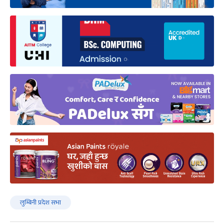
लुम्बिनी प्रदेश सभा