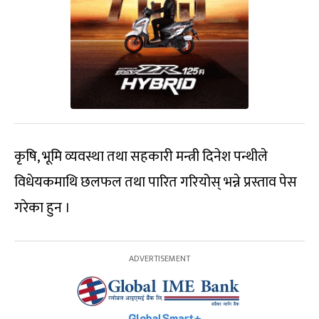
कृषि, भूमि व्यवस्था तथा सहकारी मन्त्री दिनेश पन्थीले
विधेयकमाथि छलफल तथा पारित गरियोस् भन्ने प्रस्ताव पेस
गरेका हुन ।