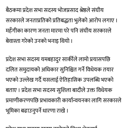
बैठकमा प्रदेश सभा सदस्य भोजप्रसाद श्रेष्ठले संघीय
सरकारले जनताप्रतिको प्रतिबद्धता भुलेको आरोप लगाए ।
महँगीका कारण जनता मारमा परे पनि संघीय सरकारले
बेवास्ता गरेको उनको भनाइ थियो ।
प्रदेश सभा सदस्य यमबहादुर सार्कीले लामो प्रयासपछि
दलित समुदायको अधिकार सुनिश्चित गर्ने विधेयक तयार
भएको उल्लेख गर्दै यसलाई ऐतिहासिक उपलब्धि भएको
बताए । प्रदेश सभा सदस्य सुशिला बादीले उक्त विधेयक
प्रमाणीकरणपछि प्रभावकारी कार्यान्वयनका लागि सरकारले
भूमिका बढाउनुपर्ने धारणा राखे ।