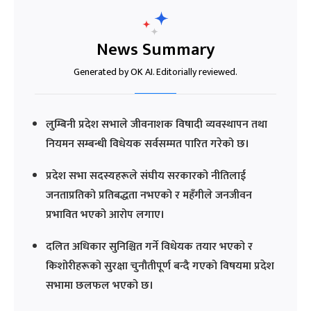
News Summary
Generated by OK AI. Editorially reviewed.
लुम्बिनी प्रदेश सभाले जीवनाशक विषादी व्यवस्थापन तथा
नियमन सम्बन्धी विधेयक सर्वसम्मत पारित गरेको छ।
प्रदेश सभा सदस्यहरूले संघीय सरकारको नीतिलाई
जनताप्रतिको प्रतिबद्धता नभएको र महँगीले जनजीवन
प्रभावित भएको आरोप लगाए।
दलित अधिकार सुनिश्चित गर्ने विधेयक तयार भएको र
किशोरीहरूको सुरक्षा चुनौतीपूर्ण बन्दै गएको विषयमा प्रदेश
सभामा छलफल भएको छ।