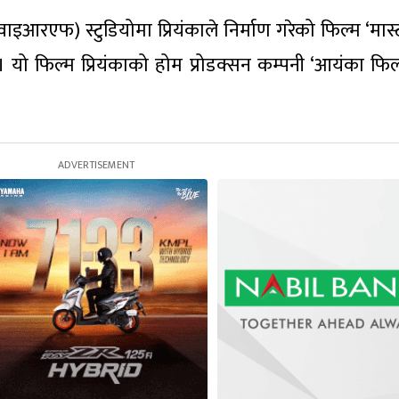
वाइआरएफ) स्टुडियोमा प्रियंकाले निर्माण गरेको फिल्म ‘मास्ट
। यो फिल्म प्रियंकाको होम प्रोडक्सन कम्पनी ‘आयंका फिल