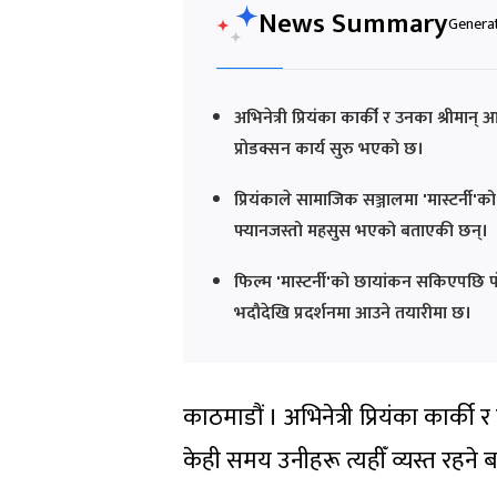
News Summary
Generat
अभिनेत्री प्रियंका कार्की र उनका श्रीमान् 
प्रोडक्सन कार्य सुरु भएको छ।
प्रियंकाले सामाजिक सञ्जालमा 'मास्टर्नी
फ्यानजस्तो महसुस भएको बताएकी छन्।
फिल्म 'मास्टर्नी'को छायांकन सकिएपछि पो
भदौदेखि प्रदर्शनमा आउने तयारीमा छ।
काठमाडौं । अभिनेत्री प्रियंका कार्क
केही समय उनीहरू त्यहीँ व्यस्त रहन