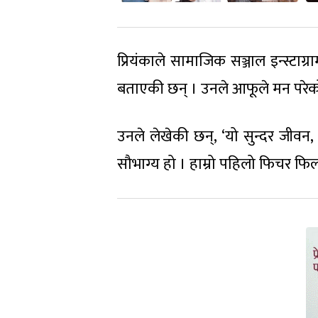
प्रियंकाले सामाजिक सञ्जाल इन्स्टाग
बताएकी छन् । उनले आफूले मन परेको 
उनले लेखेकी छन्, ‘यो सुन्दर जीवन,
सौभाग्य हो । हाम्रो पहिलो फिचर फिल्