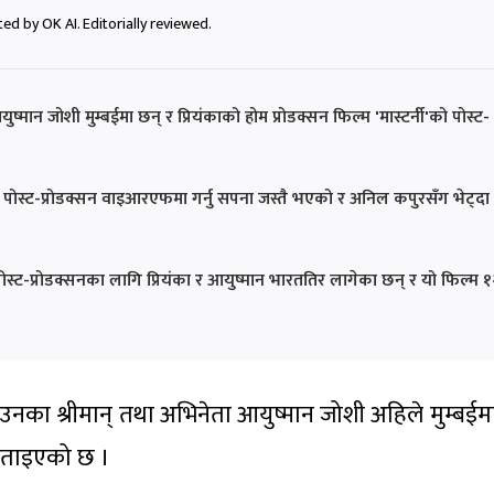
ed by OK AI. Editorially reviewed.
आयुष्मान जोशी मुम्बईमा छन् र प्रियंकाको होम प्रोडक्सन फिल्म 'मास्टर्नी'को पोस्ट-
'को पोस्ट-प्रोडक्सन वाइआरएफमा गर्नु सपना जस्तै भएको र अनिल कपुरसँग भेट्दा
स्ट-प्रोडक्सनका लागि प्रियंका र आयुष्मान भारततिर लागेका छन् र यो फिल्म १
ी र उनका श्रीमान् तथा अभिनेता आयुष्मान जोशी अहिले मुम्बईम
े बताइएको छ ।