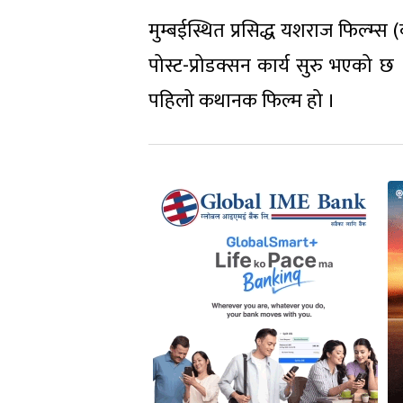
मुम्बईस्थित प्रसिद्ध यशराज फिल्म्स (
पोस्ट-प्रोडक्सन कार्य सुरु भएको छ 
पहिलो कथानक फिल्म हो ।