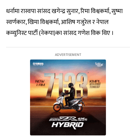
धर्नामा रास्वपा सांसद खगेन्द्र सुनार, रिमा विश्वकर्मा, सुष्मा
स्वर्णकार, खिमा विश्वकर्मा, आशिष गजुरेल र नेपाल
कम्युनिस्ट पार्टी (नेकपा)का सांसद गणेश विक थिए ।