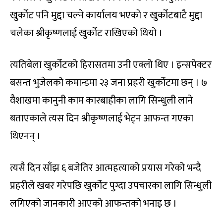
खुर्कोट पनि मुद्दा चल्ने कार्यालय भएको र खुर्कोटबाटै मुद्दा
चलेका श्रीकृष्णलाई खुर्कोट राखिएको थियो ।
त्यतिबेला खुर्कोटको हिरासतमा उनी एक्लो थिए । इन्सपेक्टर
बसन्त भुजेलको कमान्डमा २३ जना प्रहरी खुर्कोटमा छन् । ७
वैशाखमा कानुनी काम कारबाहीका लागि सिन्धुली लाने
बताएकाले त्यस दिन श्रीकृष्णलाई भेट्न आफन्त गएका
थिएनन् ।
त्यसै दिन साँझ ६ बजेतिर आत्महत्याको प्रयास गरेको भन्दै
प्रहरीले खबर गरेपछि खुर्कोट पुग्दा उपचारका लागि सिन्धुली
लगिएको जानकारी आएको आफन्तको भनाइ छ ।