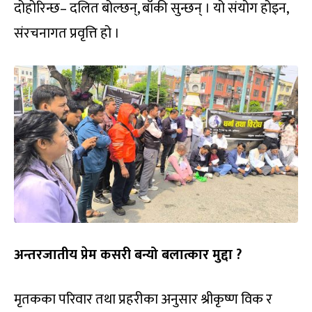
दोहोरिन्छ– दलित बोल्छन्, बाँकी सुन्छन् । यो संयोग होइन,
संरचनागत प्रवृत्ति हो ।
अन्तरजातीय प्रेम कसरी बन्यो बलात्कार मुद्दा ?
मृतकका परिवार तथा प्रहरीका अनुसार श्रीकृष्ण विक र