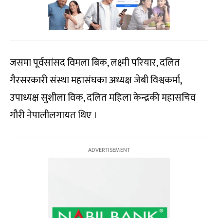
जसमा पूर्वसांसद विमला बिक, लक्ष्मी परियार, दलित
गैरसरकारी संस्था महासंघका अध्यक्ष जेबी विश्वकर्मा,
उपाध्यक्ष सुशीला विक, दलित महिला केन्द्रकी महासचिव
गौरी नेपालीलगायत थिए ।