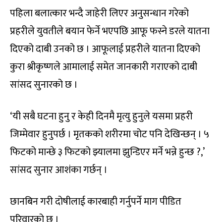
पहिला बलात्कार भन्दै जाहेरी लिएर अनुसन्धान गरेको
प्रहरीले युवतीले बयान फेर्ने भएपछि आफू फस्ने डरले यातना
दिएको दाबी उनको छ । आफूलाई प्रहरीले यातना दिएको
कुरा श्रीकृष्णले आमालाई समेत जानकारी गराएको दाबी
सांसद सुनारको छ ।
‘यी सबै घटना हुनु र केही दिनमै मृत्यु हुनुले यसमा प्रहरी
जिम्मेवार हुनुपर्छ । मृतकको शरीरमा चोट पनि देखिन्छन् । ५
फिटको मान्छे ३ फिटको झ्यालमा झुन्डिएर मर्ने भन्ने हुन्छ ?,’
सांसद सुनार आशंका गर्छन् ।
छानबिन गरी दोषीलाई कारबाही गर्नुपर्ने माग पीडित
परिवारको छ ।