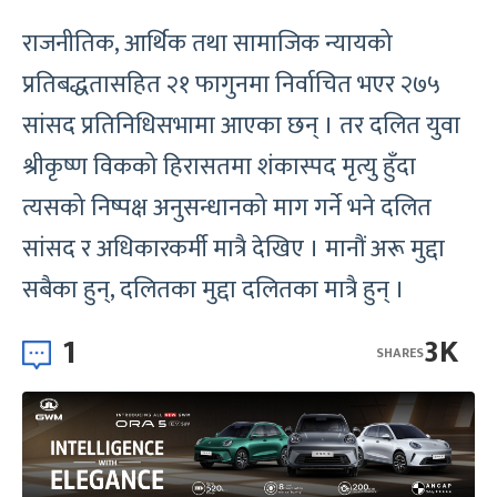
राजनीतिक, आर्थिक तथा सामाजिक न्यायको
प्रतिबद्धतासहित २१ फागुनमा निर्वाचित भएर २७५
सांसद प्रतिनिधिसभामा आएका छन् । तर दलित युवा
श्रीकृष्ण विकको हिरासतमा शंकास्पद मृत्यु हुँदा
त्यसको निष्पक्ष अनुसन्धानको माग गर्ने भने दलित
सांसद र अधिकारकर्मी मात्रै देखिए । मानौं अरू मुद्दा
सबैका हुन्, दलितका मुद्दा दलितका मात्रै हुन् ।
1
3K
SHARES