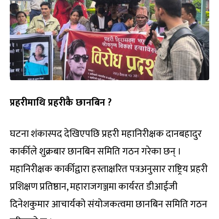
प्रहरीमाथि प्रहरीकै छानबिन ?
घटना शंकास्पद देखिएपछि प्रहरी महानिरीक्षक दानबहादुर
कार्कीले शुक्रबार छानबिन समिति गठन गरेका छन् ।
महानिरीक्षक कार्कीद्वारा हस्ताक्षरित पत्रअनुसार राष्ट्रिय प्रहरी
प्रशिक्षण प्रतिष्ठान, महाराजगञ्जमा कार्यरत डीआईजी
दिनेशकुमार आचार्यको संयोजकत्वमा छानबिन समिति गठन