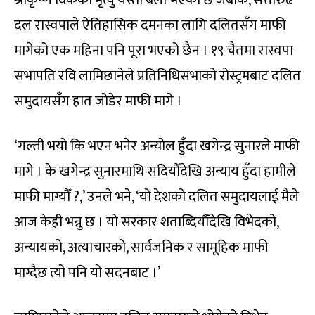
दल रास्वपाले ऐतिहासिक दमनका लागि दलितसँग माफी
मागेको एक महिना पनि पूरा भएको छैन । १९ चैतमा रास्वपा
सभापति रवि लामिछानेले प्रतिनिधिसभाको रोस्ट्रमबाट दलित
समुदायसँग हात जोडेर माफी मागे ।
‘गल्ती भयो कि भएन भनेर अन्योल हुँदा खगेन्द्र सुनारले माफी
मागे । के खगेन्द्र सुनारमाथि सदियौँदेखि अन्याय हुँदा हामीले
माफी माग्यौँ ?,’ उनले भने, ‘यो देशको दलित समुदायलाई मैले
आज केही भन्नु छ । यो सरकार शताब्दियौँदेखि विभेदको,
अन्यायको, अत्याचारको, सार्वजनिक र सामूहिक माफी
माग्दैछ त्यो पनि यो सदनबाट ।’