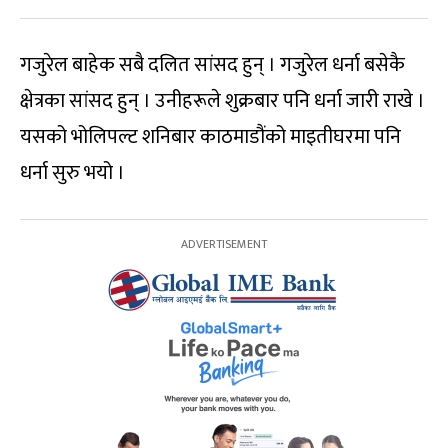
गजुरेल बाहेक सबै दलित सांसद हुन् । गजुरेल धर्ना बसेकै
क्षेत्रका सांसद हुन् । उनीहरूले शुक्रबार पनि धर्ना जारी राखे ।
यसको भोलिपल्ट शनिबार काठमाडौंको माइतीघरमा पनि
धर्ना सुरु भयो ।