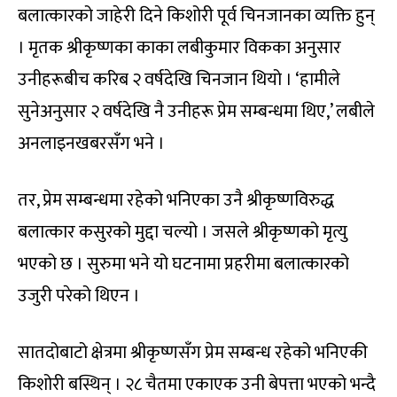
बलात्कारको जाहेरी दिने किशोरी पूर्व चिनजानका व्यक्ति हुन्
। मृतक श्रीकृष्णका काका लबीकुमार विकका अनुसार
उनीहरूबीच करिब २ वर्षदेखि चिनजान थियो । ‘हामीले
सुनेअनुसार २ वर्षदेखि नै उनीहरू प्रेम सम्बन्धमा थिए,’ लबीले
अनलाइनखबरसँग भने ।
तर, प्रेम सम्बन्धमा रहेको भनिएका उनै श्रीकृष्णविरुद्ध
बलात्कार कसुरको मुद्दा चल्यो । जसले श्रीकृष्णको मृत्यु
भएको छ । सुरुमा भने यो घटनामा प्रहरीमा बलात्कारको
उजुरी परेको थिएन ।
सातदोबाटो क्षेत्रमा श्रीकृष्णसँग प्रेम सम्बन्ध रहेको भनिएकी
किशोरी बस्थिन् । २८ चैतमा एकाएक उनी बेपत्ता भएको भन्दै