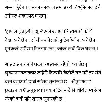
सम्भव हुँदैन । जसका कारण यसमा प्रहरीको भूमिकालाई नै
उनीहरू शंकास्पद मान्छन् ।
‘हामीलाई प्रहरीले झुन्डिएको बताए पनि त्यसको फोटो
देखाएको छैन । सीसी क्यामेराको फुटेज हेर्न पाएको छैन ।
मृतकको शरीरमा निलडाम छन्,’ काका लबी विक भन्छन् ।
सांसद सुनार पनि घटना रहस्यमय रहेको बताउँछन् ।
झुक्याएर बलात्कार जाहेरी दिएपछि केटीले बरु मर्ने तर सँगै
बस्ने बताएको दाबी सांसद सुनारको छ । श्रीकृष्णलाई
छुटाउन त्यही अनुसारको बयान दिने भन्दै किशोरीले म्यासेज
गरेको दाबी पनि सांसद सुनारको छ ।