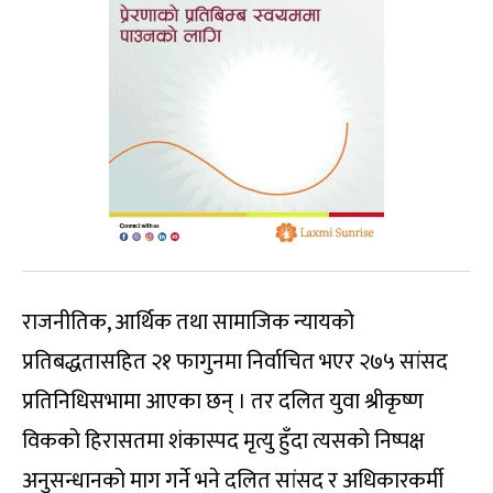
राजनीतिक, आर्थिक तथा सामाजिक न्यायको
प्रतिबद्धतासहित २१ फागुनमा निर्वाचित भएर २७५ सांसद
प्रतिनिधिसभामा आएका छन् । तर दलित युवा श्रीकृष्ण
विकको हिरासतमा शंकास्पद मृत्यु हुँदा त्यसको निष्पक्ष
अनुसन्धानको माग गर्ने भने दलित सांसद र अधिकारकर्मी