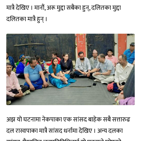
मात्रै देखिए । मानौं, अरू मुद्दा सबैका हुन्, दलितका मुद्दा
दलितका मात्रै हुन् ।
अझ यो घटनामा नेकपाका एक सांसद बाहेक सबै सत्तारुढ
दल रास्वपाका मात्रै सांसद धर्नामा देखिए । अन्य दलका