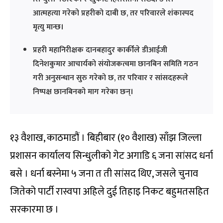
आत्महत्या गरेको प्रहरीको दाबी छ, तर परिवारले शंकास्पद
मृत्यु मान्छ।
प्रहरी महानिरीक्षक दानबहादुर कार्कीले डीआईजी
दिनेशकुमार आचार्यको संयोजकत्वमा छानबिन समिति गठन
गरी अनुसन्धान सुरु गरेको छ, तर परिवार र सांसदहरूले
निष्पक्ष छानबिनको माग गरेका छन्।
१३ वैशाख, काठमाडौं । बिहीबार (१० वैशाख) साँझ जिल्ला
प्रशासन कार्यालय सिन्धुलीको गेट अगाडि ६ जना सांसद धर्ना
बसे । धर्ना बस्नेमा ५ जना त ती सांसद थिए, जसले चुनाव
जितेको पार्टी रास्वपा अहिले दुई तिहाइ निकट बहुमतसहित
सरकारमा छ ।