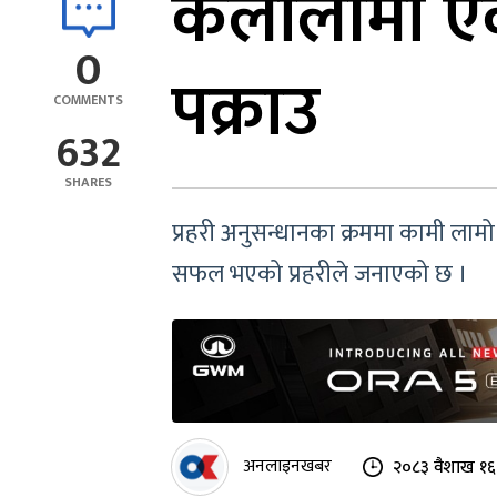
कैलालीमा ए
0
पक्राउ
COMMENTS
632
SHARES
प्रहरी अनुसन्धानका क्रममा कामी लाम
सफल भएको प्रहरीले जनाएको छ ।
अनलाइनखबर
२०८३ वैशाख १६