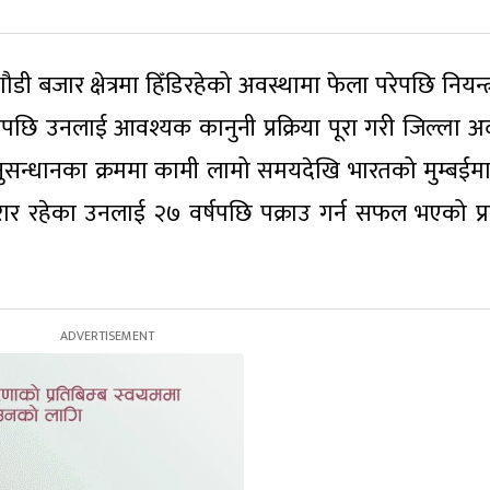
 बजार क्षेत्रमा हिँडिरहेको अवस्थामा फेला परेपछि नियन्त
उपछि उनलाई आवश्यक कानुनी प्रक्रिया पूरा गरी जिल्ला 
ुसन्धानका क्रममा कामी लामो समयदेखि भारतको मुम्बईमा 
र रहेका उनलाई २७ वर्षपछि पक्राउ गर्न सफल भएको प्र