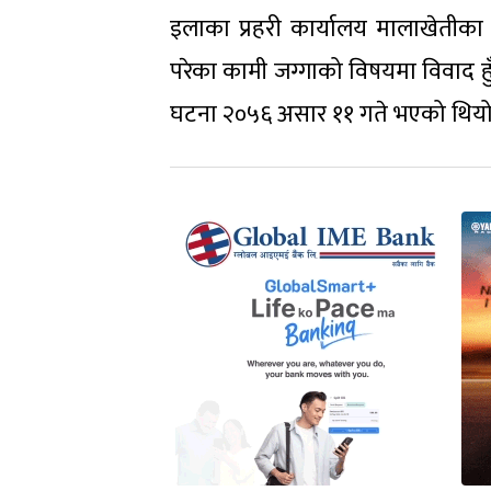
इलाका प्रहरी कार्यालय मालाखेतीका प
परेका कामी जग्गाको विषयमा विवाद 
घटना २०५६ असार ११ गते भएको थियो