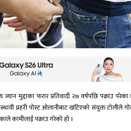
ज्यान मुद्दाका फरार प्रतिवादी २७ वर्षपछि पक्राउ परेका 
स्थायी प्रहरी पोस्ट ओलानीबाट खटिएको संयुक्त टोलीले गो
ाले कामीलाई पक्राउ गरेको हो ।