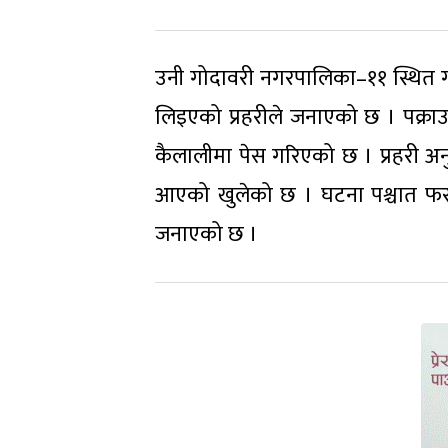
उनी गोदावरी नगरपालिका–११ स्थित गौडी
लिइएको प्रहरीले जनाएको छ । पक्रा
कैलालीमा पेस गरिएको छ । प्रहरी अन
आएको खुलेको छ । घटना पश्चात फरा
जनाएको छ ।