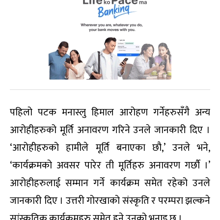
पहिलो पटक मनास्लु हिमाल आरोहण गर्नेहरुसँगै अन्य
आरोहीहरुको मूर्ति अनावरण गरिने उनले जानकारी दिए ।
‘आरोहीहरुको हामीले मूर्ति बनाएका छौ,’ उनले भने,
‘कार्यक्रमको अवसर पारेर ती मूर्तिहरु अनावरण गर्छाै ।’
आरोहीहरुलाई सम्मान गर्ने कार्यक्रम समेत रहेको उनले
जानकारी दिए । उत्तरी गोरखाको संस्कृति र परम्परा झल्कने
सांस्कृतिक कार्यक्रमहरु समेत हुने उनको भनाइ छ ।