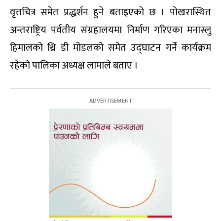
वृत्तचित्र समेत प्रद्धर्शन हुने बताइएको छ । पोखरास्थित
अन्तराष्ट्रिय पर्वतीय संग्रहालयमा निर्माण गरिएका मनास्लु
हिमालको थ्रि डी मोडलको समेत उद्घाटन गर्ने कार्यक्रम
रहेको पालिका अध्यक्ष लामाले बताए ।