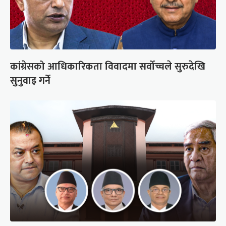
कांग्रेसको आधिकारिकता विवादमा सर्वोच्चले सुरुदेखि
सुनुवाइ गर्ने