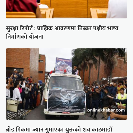
सुरक्षा रिपोर्ट : प्राज्ञिक आवरणमा तिब्बत पक्षीय भाष्य
निर्माणको योजना
ब्रोड पिकमा ज्यान गुमाएका युक्तको शव काठमाडौं