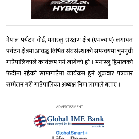
नेपाल पर्यटन वोर्ड, मनास्लु संरक्षण क्षेत्र (एमक्याप) लगायत
पर्यटन क्षेत्रमा आवद्ध विभिन्न संघसंस्थाको समन्वयमा चुमनुव्री
गाउँपालिकाले कार्यक्रम गर्न लागेको हो । मनास्लु हिमालको
फेदीमा रहेको सामागाउँमा कार्यक्रम हुने शुक्रवार पत्रकार
सम्मेलन गरी गाउँपालिका अध्यक्ष निमा लामाले बताए ।