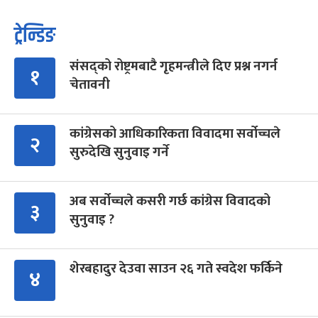
ट्रेन्डिङ
संसद्को रोष्ट्रमबाटै गृहमन्त्रीले दिए प्रश्न नगर्न
१
चेतावनी
कांग्रेसको आधिकारिकता विवादमा सर्वोच्चले
२
सुरुदेखि सुनुवाइ गर्ने
अब सर्वोच्चले कसरी गर्छ कांग्रेस विवादको
३
सुनुवाइ ?
शेरबहादुर देउवा साउन २६ गते स्वदेश फर्किने
४