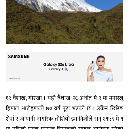
१९ वैशाख, गोरखा । यही बैशाख २६ अर्थात मे ९ मा मनास्लु
हिमाल आरोहणको ७० वर्ष पूरा भएको छ । उर्केन छिरिङ
शेर्पा र जापानी नागरिक तोशियो इमानिशीले सन् १९५६ मे ९