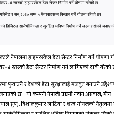
ियर–४ स्तरको हाइपरस्केल डेटा सेन्टर निर्माण गर्ने घोषणा गरेको छ।
ाण गरिनेछ र सन् २०३० सम्म ५ मेगावाटसम्म विस्तार गर्ने योजना रहेको छ।
ो डिजिटल सार्वभौमिकता र सुरक्षित भविष्य निर्माण गर्ने लक्ष्य राखेको जनाएक
्टले नेपालमा हाइपरस्केल डेटा सेन्टर निर्माण गर्ने घोषणा ग
–४ स्तरको डेटा सेन्टर निर्माण गर्न लागिएको दाबी गरेको 
मा पुर्‍याउने र देशको डेटा सुरक्षालाई मजबुत बनाउने उद्देश्
ो जनाएको छ । यो कम्पनी नेपाली उद्यमी नवीन अग्रवाल, मीन
ियाल ग्रुप), विशालकुमार जाटिया र शरद गोयलको नेतृत्वमा 