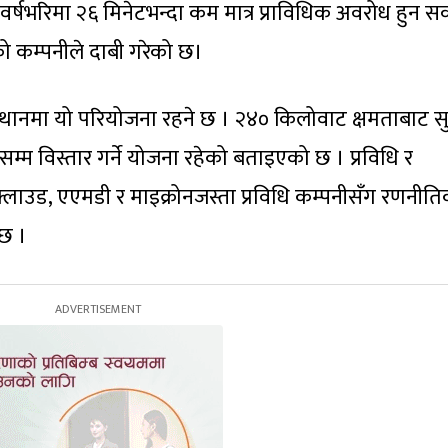
ले वर्षभरिमा २६ मिनेटभन्दा कम मात्र प्राविधिक अवरोध हुन सक्
को कम्पनीले दाबी गरेको छ।
स्थानमा यो परियोजना रहने छ । २४० किलोवाट क्षमताबाट सु
्म विस्तार गर्ने योजना रहेको बताइएको छ । प्रविधि र
्लाउड, एएमडी र माइक्रोनजस्ता प्रविधि कम्पनीसँग रणनीत
छ ।