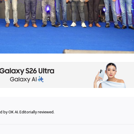
 by OK AI. Editorially reviewed.