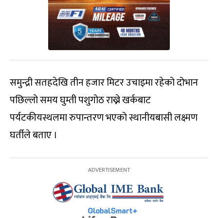
समुन्द्री सतहदेखि तीन हजार मिटर उचाइमा रहेको दोभान
पछिल्लो समय घुम्ती पशुगोठ राख्ने खर्कबाट
पर्यटकीयस्थलमा रुपान्तरण भएको स्थानीयबासी लक्ष्मण
घर्तीले बताए ।