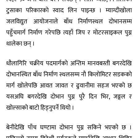
टुसाका परिकारको स्वाद लिन पाइन्छ । म्याग्दीखोला
जलविद्युत आयोजनाले बाँध निर्माणस्थल दोभानसम्म
पहुँचमार्ग निर्माण गरेपछि त्यहाँ जिप र मोटरसाइकल पुग्न
थालेका छन् ।
धौलागिरि चक्रीय पदमार्गको अन्तिम मानवबस्ती बगरदेखि
दोभानस्थित बाँध निर्माण स्थलसम्म नौ किलोमिटर सडकको
मार्ग खोलेपछि आवत जावत र ढुवानीमा सहज भएको छ
यसअघि बगरदेखि दोभान पुग्न पुरै दिन भिर, जङ्गल र
खोल्साको बाटो हिड्नुपर्ने थियो ।
बेनीदेखि पाँच घण्टामा दोभान पुग्न सकिने भएको छ ।