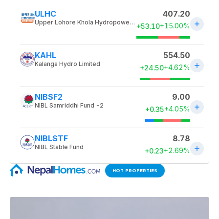
HOT PROPERTIES