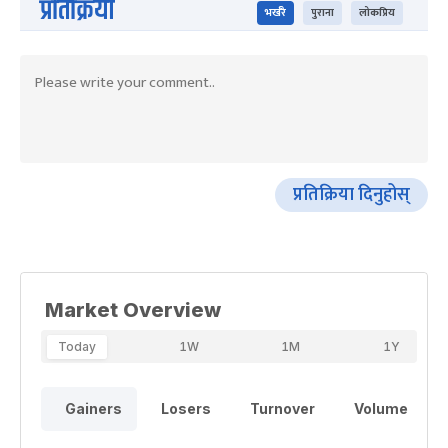
प्रतिक्रिया
भर्खरै
पुराना
लोकप्रिय
प्रतिक्रिया दिनुहोस्