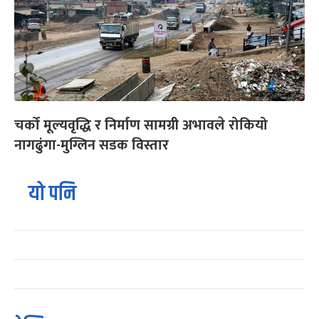
चर्को मूल्यवृद्धि र निर्माण सामग्री अभावले रोकियो
नागढुंगा-मुग्लिन सडक विस्तार
यो पनि