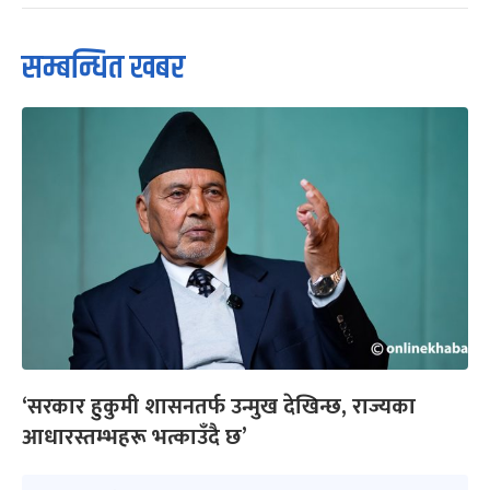
सम्बन्धित खबर
‘सरकार हुकुमी शासनतर्फ उन्मुख देखिन्छ, राज्यका
आधारस्तम्भहरू भत्काउँदै छ’