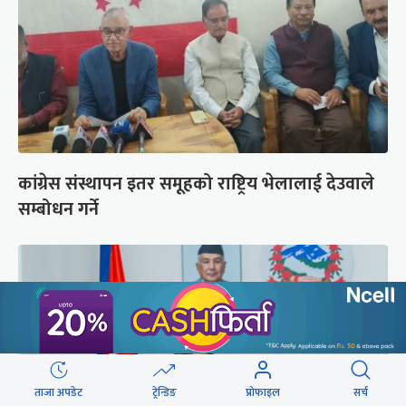
कांग्रेस संस्थापन इतर समूहको राष्ट्रिय भेलालाई देउवाले
सम्बोधन गर्ने
ताजा अपडेट
ट्रेन्डिङ
प्रोफाइल
सर्च