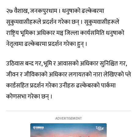
२७ वैशाख, जनकपुरधाम । धनुषाको ढल्केबरमा
सुकुमवासीहरूले प्रदर्शन गरेका छन् । सुकुमवासीहरूले
राष्ट्रिय भूमिका अधिकार मञ्च जिल्ला कार्यसमिति धनुषाको
नेतृत्वमा ढल्केबरमा प्रदर्शन गरेका हुन् ।
उठिवास बन्द गर, भूमि र आवासको अधिकार सुनिश्चित गर,
जीवन र जीविकाको अधिकार लगायतको नारा लेखिएको प्ले
कार्डसहित प्रदर्शन गरेका उनीहरु ढल्केबरको पार्कमा
कोणसभा गरेका छन् ।