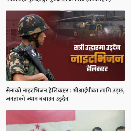
सेनाको नाइटभिजन हेलिकप्टर : भीआईपीका लागि उड्छ,
जनताको ज्यान बचाउन उड्दैन