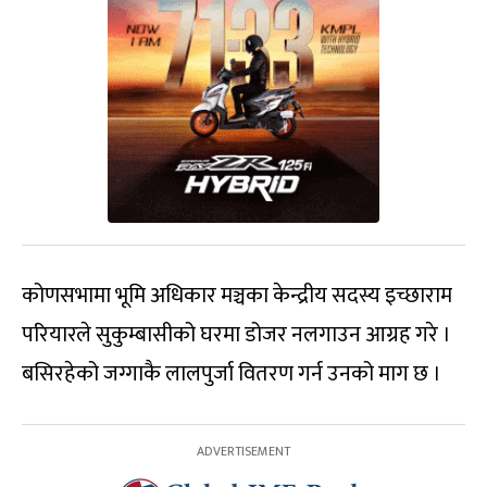
कोणसभामा भूमि अधिकार मञ्चका केन्द्रीय सदस्य इच्छाराम
परियारले सुकुम्बासीको घरमा डोजर नलगाउन आग्रह गरे ।
बसिरहेको जग्गाकै लालपुर्जा वितरण गर्न उनको माग छ ।