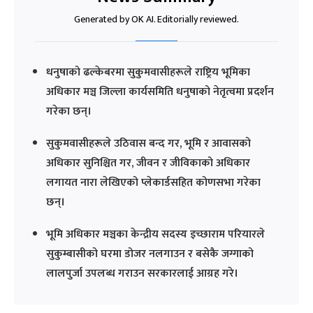
Generated by OK AI. Editorially reviewed.
धनुषाको ढल्केबरमा सुकुमवासीहरूले राष्ट्रिय भूमिका
अधिकार मञ्च जिल्ला कार्यसमिति धनुषाको नेतृत्वमा प्रदर्शन
गरेका छन्।
सुकुमवासीहरूले उठिवास बन्द गर, भूमि र आवासको
अधिकार सुनिश्चित गर, जीवन र जीविकाको अधिकार
लगायत नारा लेखिएको प्लेकार्डसहित कोणसभा गरेका
छन्।
भूमि अधिकार मञ्चका केन्द्रीय सदस्य इच्छाराम परियारले
सुकुम्बासीको घरमा डोजर नलगाउन र बसेकै जग्गाको
लालपुर्जा उपलब्ध गराउन सरकारलाई आग्रह गरे।