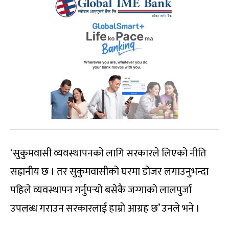
‘सुकुमवासी व्यवस्थापनको लागि सरकारले लिएको नीति
सह्रानीय छ । तर सुकुमवासीको घरमा डोजर लगाउनुभन्दा
पहिले व्यवस्थापन गर्नुपर्‍यो बसेकै जग्गाको लालपुर्जा
उपलब्ध गराउन सरकारलाई हाम्रो आग्रह छ’ उनले भने ।