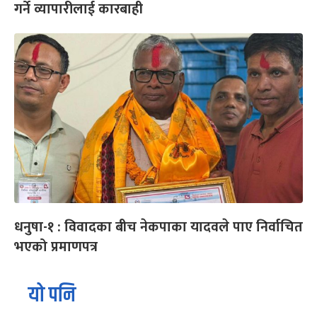
गर्ने व्यापारीलाई कारबाही
धनुषा-१ : विवादका बीच नेकपाका यादवले पाए निर्वाचित
भएको प्रमाणपत्र
यो पनि