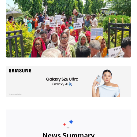
News Summary