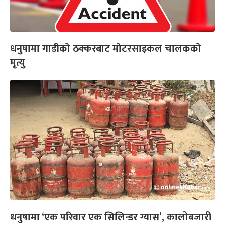
धनुषामा गाडीको ठक्करबाट मोटरसाइकल चालकको
मृत्यु
धनुषामा ‘एक परिवार एक सिलिन्डर ग्यास’, कालोबजारी