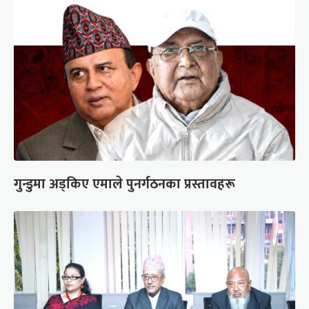
गुन्डुमा अड्किए एमाले पुनर्गठनका प्रस्तावहरू