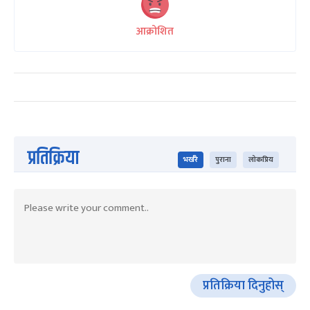
आक्रोशित
प्रतिक्रिया
भर्खरै
पुराना
लोकप्रिय
प्रतिक्रिया दिनुहोस्