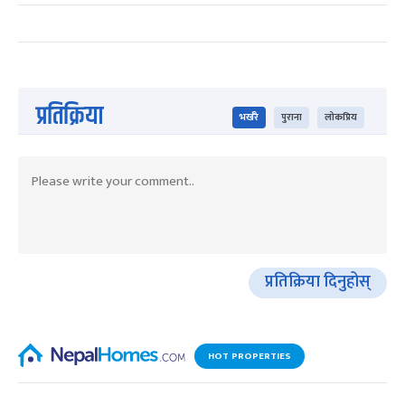
प्रतिक्रिया
भर्खरै
पुराना
लोकप्रिय
प्रतिक्रिया दिनुहोस्
HOT PROPERTIES