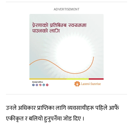
उनले अधिकार प्राप्तिका लागि व्यवसायीहरू पहिले आफैं
एकीकृत र बलियो हुनुपर्नेमा जोड दिए ।