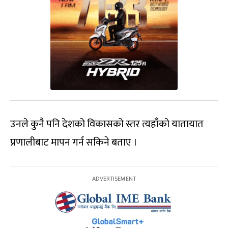
उनले कुनै पनि देशको विकासको स्तर त्यहाँको यातायात
प्रणालीबाट मापन गर्न सकिने बताए ।