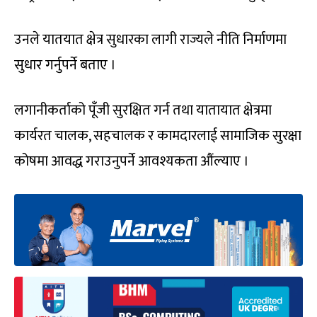
उनले यातयात क्षेत्र सुधारका लागी राज्यले नीति निर्माणमा
सुधार गर्नुपर्ने बताए ।
लगानीकर्ताको पूँजी सुरक्षित गर्न तथा यातायात क्षेत्रमा
कार्यरत चालक, सहचालक र कामदारलाई सामाजिक सुरक्षा
कोषमा आवद्ध गराउनुपर्ने आवश्यकता औंल्याए ।