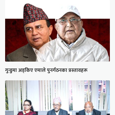
गुन्डुमा अड्किए एमाले पुनर्गठनका प्रस्तावहरू