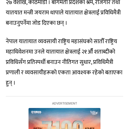
२७ वैशाख, काठमाडौं । बागमती प्रदेशका श्रम, रोजगार तथा
यातयात मन्त्री जयराम थापाले यातायात क्षेत्रलाई प्रविधिमैत्री
बनाउनुपर्नेमा जोड दिएका छन् ।
नेपाल यातायात व्यवसायी राष्ट्रिय महासंघको सातौँ राष्ट्रिय
महाधिवेशनमा उनले यातायात क्षेत्रलाई २१औँ शताब्दीको
प्रविधिसँग प्रतिस्पर्धी बनाउन नीतिगत सुधार, प्रविधिमैत्री
प्रणाली र व्यवसायीहरूको एकता आवश्यक रहेको बताएका
हुन् ।