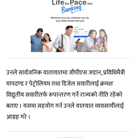
उनले सार्वजनिक यातायातमा जीपीएस जडान, प्रविधिमैत्री
मापदण्ड र पेट्रोलियम तथा डिजेल सवारीलाई क्रमशः
विद्युतीय सवारीतर्फ रूपान्तरण गर्ने राज्यको नीति रहेको
बताए । यसमा सहयोग गर्न उनले यातयात व्यवसायीलाई
आग्रह गरे ।