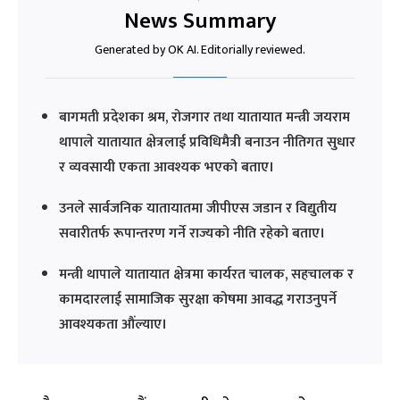
News Summary
Generated by OK AI. Editorially reviewed.
बागमती प्रदेशका श्रम, रोजगार तथा यातायात मन्त्री जयराम
थापाले यातायात क्षेत्रलाई प्रविधिमैत्री बनाउन नीतिगत सुधार
र व्यवसायी एकता आवश्यक भएको बताए।
उनले सार्वजनिक यातायातमा जीपीएस जडान र विद्युतीय
सवारीतर्फ रूपान्तरण गर्ने राज्यको नीति रहेको बताए।
मन्त्री थापाले यातायात क्षेत्रमा कार्यरत चालक, सहचालक र
कामदारलाई सामाजिक सुरक्षा कोषमा आवद्ध गराउनुपर्ने
आवश्यकता औंल्याए।