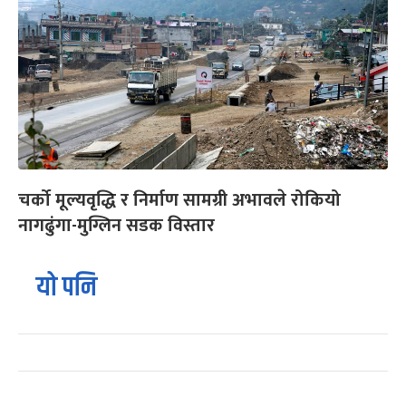
चर्को मूल्यवृद्धि र निर्माण सामग्री अभावले रोकियो
नागढुंगा-मुग्लिन सडक विस्तार
यो पनि