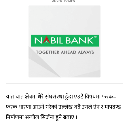
यातायात क्षेत्रमा धेरै संघसंस्था हुँदा एउटै विषयमा फरक–
फरक धारणा आउने गरेको उल्लेख गर्दै उनले ऐन र मापदण्ड
निर्माणमा अन्योल सिर्जना हुने बताए ।