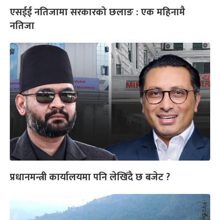
एसईई नतिजामा सरकारको छलाङ : एक महिनामै
नतिजा
प्रधानमन्त्री कार्यालयमा पनि लेखिँदै छ बजेट ?