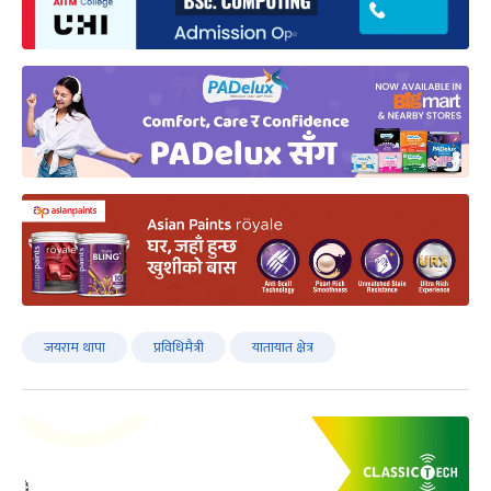
जयराम थापा
प्रविधिमैत्री
यातायात क्षेत्र