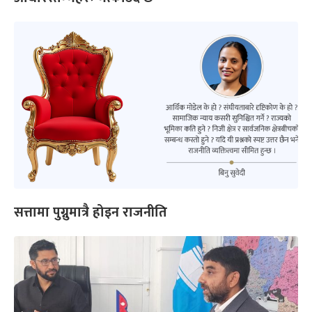
सत्तामा पुग्नुमात्रै होइन राजनीति