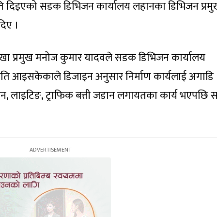
मति दिइएको सडक डिभिजन कार्यालय लहानका डिभिजन प्रम
दिए ।
ा प्रमुख मनोज कुमार यादवले सडक डिभिजन कार्यालय
ति आइसकेकाले डिजाइन अनुसार निर्माण कार्यलाई अगाडि
, लाइटिङ, ट्राफिक बत्ती जडान लगायतका कार्य भएपछि 