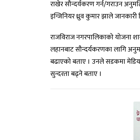
राखेर सौन्दर्यकरण गर्न/गराउन अनु
इन्जिनियर ध्रुव कुमार झाले जानकारी 
राजविराज नगरपालिकाको योजना शाख
लहानबाट सौन्दर्यकरणका लागि अनुम
बढाएको बताए । उनले सडकमा मेडियन
सुन्दरता बढ्ने बताए ।