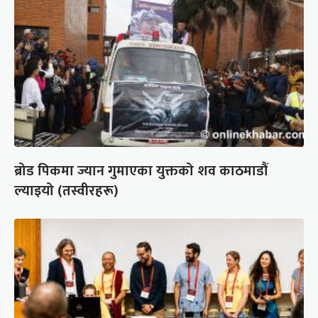
ब्रोड पिकमा ज्यान गुमाएका युक्तको शव काठमाडौं
ल्याइयो (तस्वीरहरू)