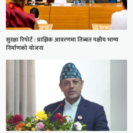
सुरक्षा रिपोर्ट : प्राज्ञिक आवरणमा तिब्बत पक्षीय भाष्य
निर्माणको योजना