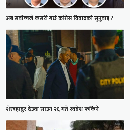
अब सर्वोच्चले कसरी गर्छ कांग्रेस विवादको सुनुवाइ ?
शेरबहादुर देउवा साउन २६ गते स्वदेश फर्किने