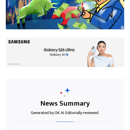
News Summary
Generated by OK AI. Editorially reviewed.