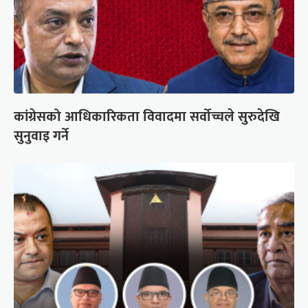
कांग्रेसको आधिकारिकता विवादमा सर्वोच्चले सुरुदेखि
सुनुवाइ गर्ने