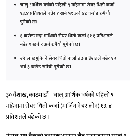
चालु आर्थिक वर्षको पहिलो ९ महिनामा सेयर धितो कर्जा
१३.४ प्रतिशतले बढेर १ खर्ब ५९ अर्ब ४८ करोड रुपैयाँ
पुगेको छ।
१ करोडभन्दा माथिको सेयर धितो कर्जा ११.१ प्रतिशतले
बढेर १ खर्ब ९ अर्ब रुपैयाँ पुगेको छ।
२५ लाखमुनिको सेयर धितो कर्जा ४७ प्रतिशतले बढेर १२
अर्ब ३ करोड रुपैयाँ पुगेको छ।
३० वैशाख, काठमाडौं । चालु आर्थिक वर्षको पहिलो ९
महिनामा सेयर धितो कर्जा (मार्जिन नेचर लोन) १३. ४
प्रतिशतले बढेको छ ।