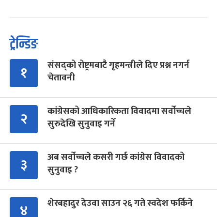
ट्रेन्डिङ
संसद्को रोष्ट्रमबाटै गृहमन्त्रीले दिए प्रश्न नगर्न
१
चेतावनी
कांग्रेसको आधिकारिकता विवादमा सर्वोच्चले
२
सुरुदेखि सुनुवाइ गर्ने
अब सर्वोच्चले कसरी गर्छ कांग्रेस विवादको
३
सुनुवाइ ?
शेरबहादुर देउवा साउन २६ गते स्वदेश फर्किने
४