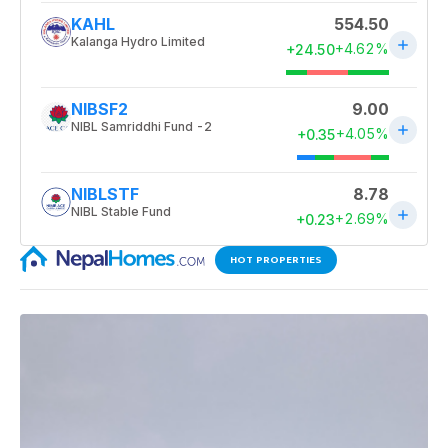
HOT PROPERTIES