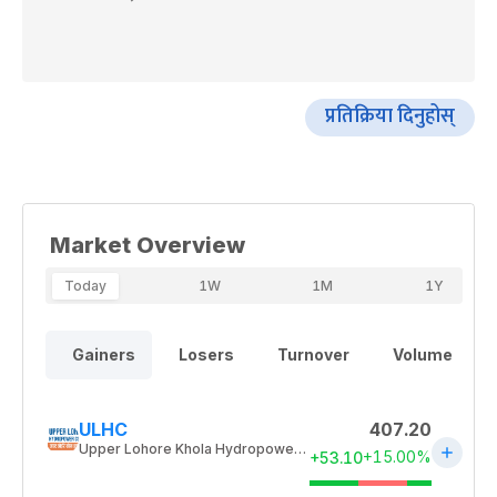
प्रतिक्रिया दिनुहोस्