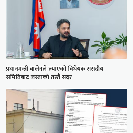
प्रधानमन्त्री बालेनले ल्याएको विधेयक संसदीय
समितिबाट जस्ताको तस्तै सदर