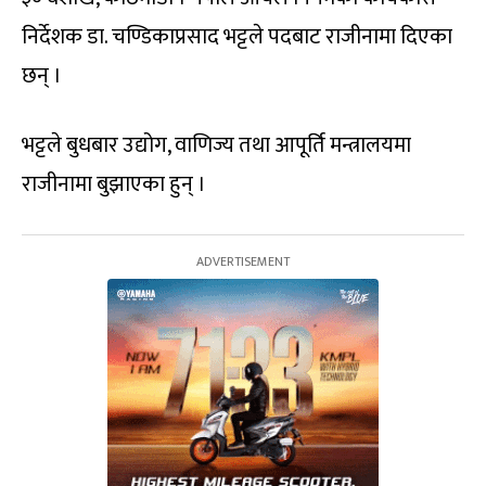
निर्देशक डा. चण्डिकाप्रसाद भट्टले पदबाट राजीनामा दिएका
छन् ।
भट्टले बुधबार उद्योग, वाणिज्य तथा आपूर्ति मन्त्रालयमा
राजीनामा बुझाएका हुन् ।