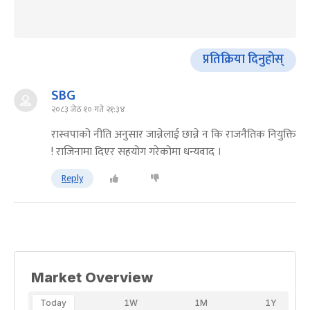
प्रतिक्रिया दिनुहोस्
SBG
२०८३ जेठ १० गते २१:३४
रास्वपाको नीति अनुसार जान्नेलाई छान्ने न कि राजनैतिक नियुक्ति
! राजिनामा दिएर सहयोग गरेकोमा धन्यवाद ।
Reply