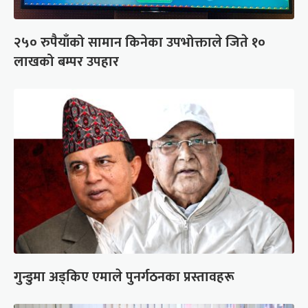
२५० रुपैयाँको सामान किनेका उपभोक्ताले जिते १०
लाखको बम्पर उपहार
गुन्डुमा अड्किए एमाले पुनर्गठनका प्रस्तावहरू