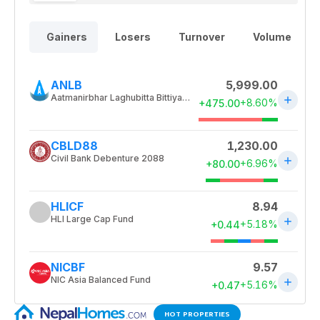
HOT PROPERTIES