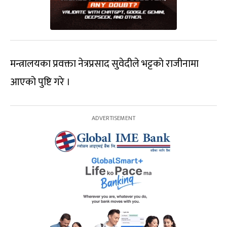
मन्त्रालयका प्रवक्ता नेत्रप्रसाद सुवेदीले भट्टकाे राजीनामा
आएको पुष्टि गरे ।