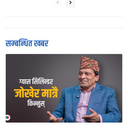
‹
›
सम्बन्धित खबर