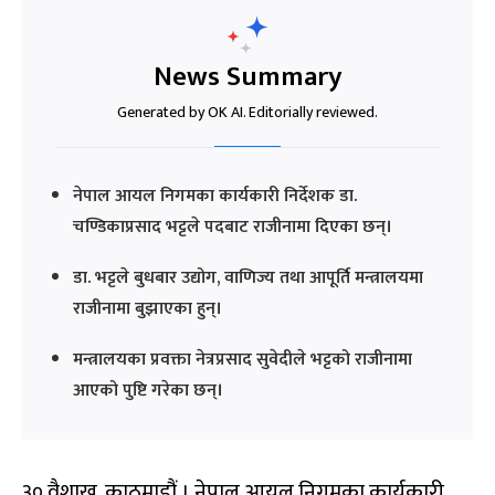
News Summary
Generated by OK AI. Editorially reviewed.
नेपाल आयल निगमका कार्यकारी निर्देशक डा.
चण्डिकाप्रसाद भट्टले पदबाट राजीनामा दिएका छन्।
डा. भट्टले बुधबार उद्योग, वाणिज्य तथा आपूर्ति मन्त्रालयमा
राजीनामा बुझाएका हुन्।
मन्त्रालयका प्रवक्ता नेत्रप्रसाद सुवेदीले भट्टको राजीनामा
आएको पुष्टि गरेका छन्।
३० वैशाख, काठमाडौं । नेपाल आयल निगमका कार्यकारी