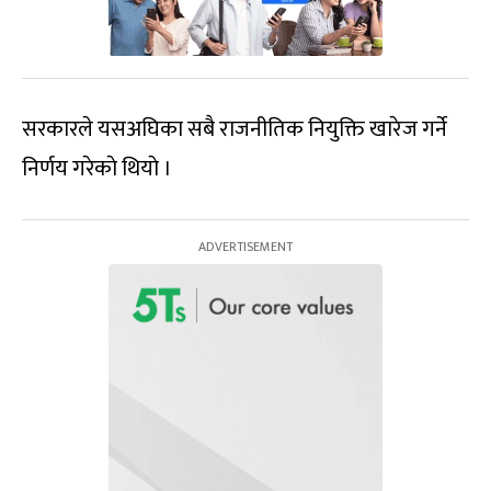
सरकारले यसअघिका सबै राजनीतिक नियुक्ति खारेज गर्ने
निर्णय गरेकाे थियाे ।