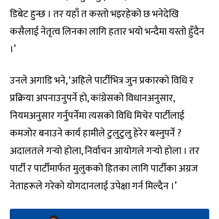
डिबेट हुन्छ । तर यहाँ त कस्तो भइरहेको छ भनेदेखि
कसैलाई नेतृत्व लिनका लागि हतार भयो भन्दैमा यस्तो हुँदैन
।’
उनले अगाडि भने, ‘अहिले पार्टीभित्र जुन प्रकारको विधि र
प्रक्रिया अपनाउनुपर्ने हो, कांग्रेसको विधानअनुसार,
नियमअनुसार गर्नुपर्नेमा त्यसको विधि मिचेर पार्टीलाई
कमजोर बनाउने कार्य हामीले टुलुटुलु हेरेर बस्नुपर्ने ?
अदालतले गर्‍यो होला, निर्वाचन आयोगले गर्‍यो होला । तर
पार्टी र पार्टीमार्फत मुलुकको हितका लागि पार्टीका अग्रज
नेताहरूले गरेको योगदानलाई उपेक्षा गर्न मिल्दैन ।’