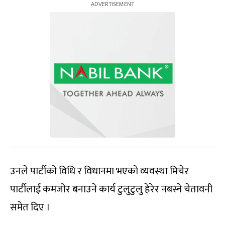
उनले पार्टीको विधि र विधानमा भएको व्यवस्था मिचेर
पार्टीलाई कमजोर बनाउने कार्य टुलुटुलु हेरेर नबस्ने चेतावनी
समेत दिए ।