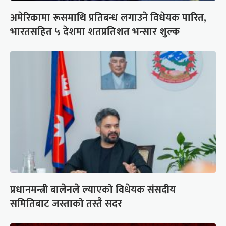
अमेरिकामा रूसमाथि प्रतिबन्ध लगाउने विधेयक पारित,
भारतसहित ५ देशमा शतप्रतिशत भन्सार शुल्क
प्रधानमन्त्री बालेनले ल्याएको विधेयक संसदीय
समितिबाट जस्ताको तस्तै सदर