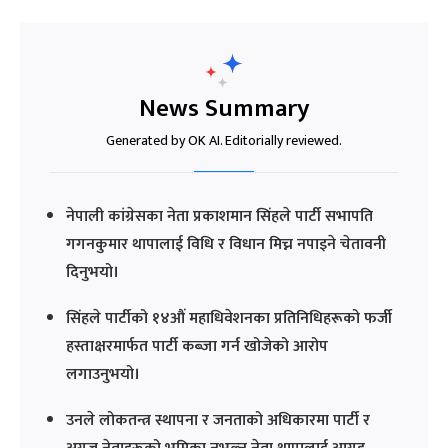
News Summary
Generated by OK AI. Editorially reviewed.
नेपाली कांग्रेसका नेता प्रकाशमान सिंहले पार्टी सभापति
गगनकुमार थापालाई विधि र विधान मिच्न नपाइने चेतावनी
दिनुभयो।
सिंहले पार्टीको १४औं महाधिवेशनका प्रतिनिधिहरूको फर्जी
हस्ताक्षरमार्फत पार्टी कब्जा गर्न खोजेको आरोप
लगाउनुभयो।
उनले लोकतन्त्र स्थापना र जनताको अधिकारमा पार्टी र