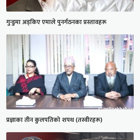
गुन्डुमा अड्किए एमाले पुनर्गठनका प्रस्तावहरू
प्रज्ञाका तीन कुलपतिको शपथ (तस्वीरहरू)