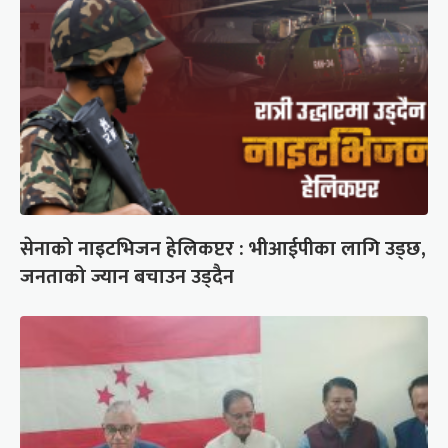
सेनाको नाइटभिजन हेलिकप्टर : भीआईपीका लागि उड्छ,
जनताको ज्यान बचाउन उड्दैन