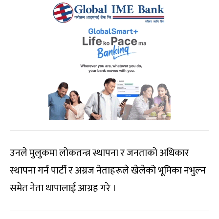
उनले मुलुकमा लोकतन्त्र स्थापना र जनताको अधिकार
स्थापना गर्न पार्टी र अग्रज नेताहरूले खेलेको भूमिका नभुल्न
समेत नेता थापालाई आग्रह गरे ।