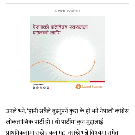
उनले भने, ‘हामी सबैले बुझ्नुपर्ने कुरा के हो भने नेपाली कांग्रेस
लोकतान्त्रिक पार्टी हो । यो पार्टीमा कुन मुद्दालाई
प्राथमिकतामा राख्ने र कुन मुद्दा नराख्ने भन्ने विषयमा समेत