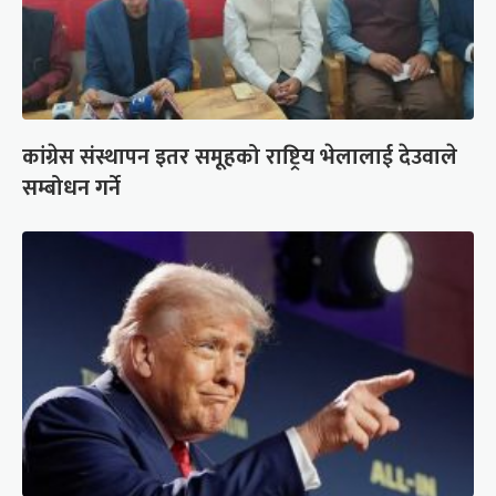
कांग्रेस संस्थापन इतर समूहको राष्ट्रिय भेलालाई देउवाले
सम्बोधन गर्ने