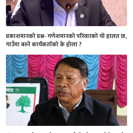
प्रकाशमानको प्रश्न- गणेशमानको परिवारको यो हालत छ,
गाउँमा बस्ने कार्यकर्ताको के होला ?