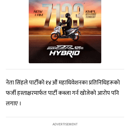
नेता सिंहले पार्टीको १४औं महाधिवेशनका प्रतिनिधिहरूको
फर्जी हस्ताक्षरमार्फत पार्टी कब्जा गर्न खोजेको आरोप पनि
लगाए ।