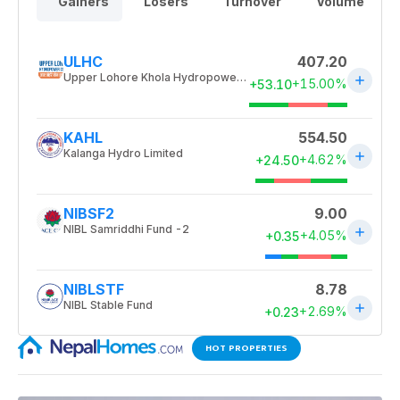
HOT PROPERTIES