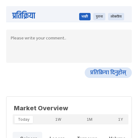
प्रतिक्रिया
भर्खरै
पुराना
लोकप्रिय
प्रतिक्रिया दिनुहोस्