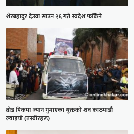
शेरबहादुर देउवा साउन २६ गते स्वदेश फर्किने
ब्रोड पिकमा ज्यान गुमाएका युक्तको शव काठमाडौं
ल्याइयो (तस्वीरहरू)