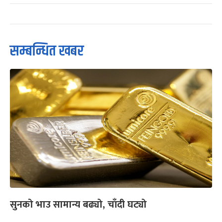
सम्बन्धित खबर
सुनको भाउ सामान्य बढ्यो, चाँदी घट्यो