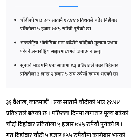
चाँदीको भाउ एक सातामै ११.४४ प्रतिशतले बढेर बिहीबार
प्रतितोला ५ हजार ७४५ रुपैयाँ पुगेको छ।
अन्तर्राष्ट्रिय औद्योगिक माग बढेसँगै चाँदीको मूल्यमा प्रभाव
परेको अन्तर्राष्ट्रिय सञ्चारमाध्यमले जनाएका छन्।
सुनको भाउ पनि एक सातामा १.३ प्रतिशतले बढेर बिहीबार
प्रतितोला ३ लाख २ हजार ५ सय रुपैयाँ कायम भएको छ।
३१ वैशाख, काठमाडौं । एक सातामै चाँदीको भाउ ११.४४
प्रतिशतले बढेको छ । पछिल्ला दिनमा लगातार मूल्य बढेको
चाँदी बिहीबार प्रतितोला ५ हजार ७४५ रुपैयाँ पुगेको छ ।
गत बिहीबार चाँदी ५ हजार १५५ रुपैयाँमा कारोबार भएको