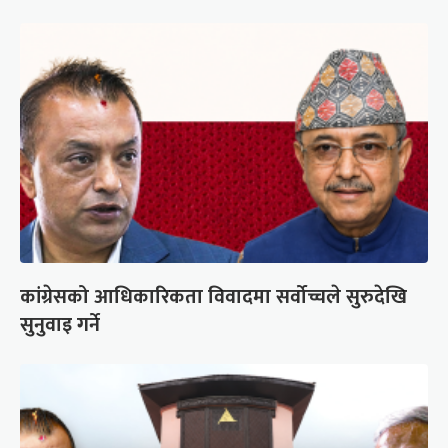
कांग्रेसको आधिकारिकता विवादमा सर्वोच्चले सुरुदेखि
सुनुवाइ गर्ने