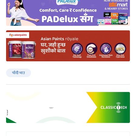
चाँदी भाउ