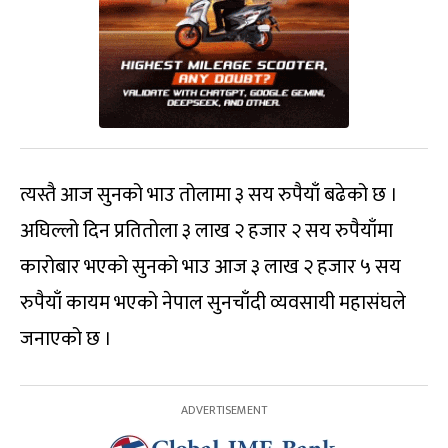
त्यस्तै आज सुनको भाउ तोलामा ३ सय रुपैयाँ बढेको छ ।
अघिल्लो दिन प्रतितोला ३ लाख २ हजार २ सय रुपैयाँमा
कारोबार भएको सुनको भाउ आज ३ लाख २ हजार ५ सय
रुपैयाँ कायम भएको नेपाल सुनचाँदी व्यवसायी महासंघले
जनाएको छ ।