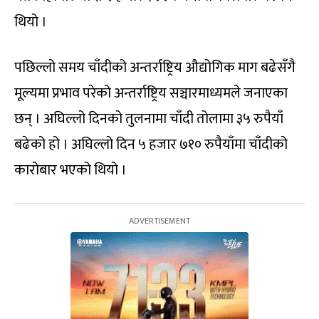
थियो ।
पछिल्लो समय चाँदीको अन्तर्राष्ट्रिय औद्योगिक माग बढेसँगै
मूल्यमा प्रभाव परेको अन्तर्राष्ट्रिय सञ्चारमाध्यमले जनाएका
छन् । अघिल्लो दिनको तुलनामा चाँदी तोलामा ३५ रुपैयाँ
बढेको हो । अघिल्लो दिन ५ हजार ७१० रुपैयाँमा चाँदीको
कारोबार भएको थियो ।