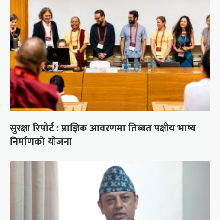
सुरक्षा रिपोर्ट : प्राज्ञिक आवरणमा तिब्बत पक्षीय भाष्य
निर्माणको योजना