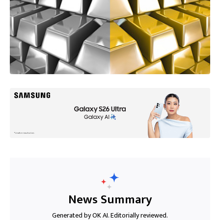
News Summary
Generated by OK AI. Editorially reviewed.