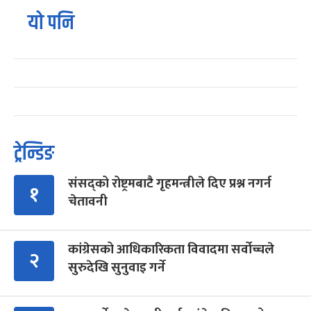
यो पनि
ट्रेन्डिङ
संसद्को रोष्ट्रमबाटै गृहमन्त्रीले दिए प्रश्न नगर्न
१
चेतावनी
कांग्रेसको आधिकारिकता विवादमा सर्वोच्चले
२
सुरुदेखि सुनुवाइ गर्ने