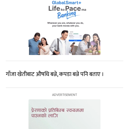
गाँजा खेतीबाट औषधि बन्ने, कपडा बन्ने पनि बताए ।