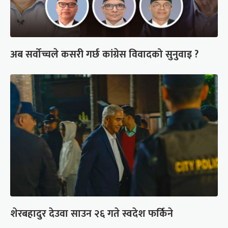
अब सर्वोच्चले कसरी गर्छ कांग्रेस विवादको सुनुवाइ ?
शेरबहादुर देउवा साउन २६ गते स्वदेश फर्किने