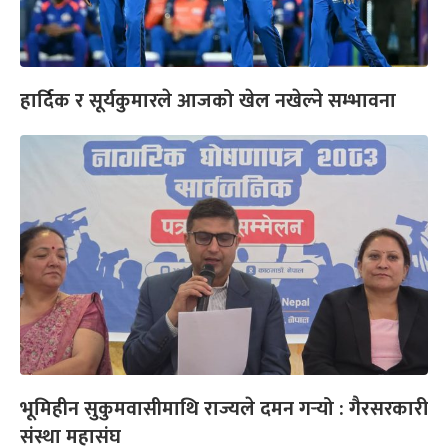
हार्दिक र सूर्यकुमारले आजको खेल नखेल्ने सम्भावना
भूमिहीन सुकुमवासीमाथि राज्यले दमन गर्‍यो : गैरसरकारी
संस्था महासंघ