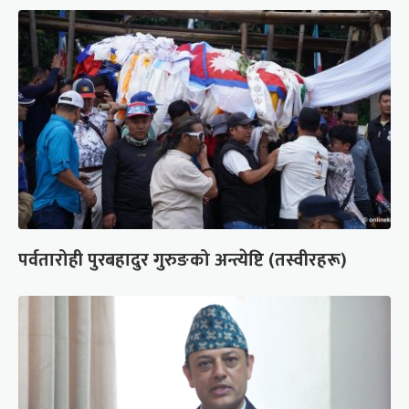
पर्वतारोही पुरबहादुर गुरुङको अन्त्येष्टि (तस्वीरहरू)