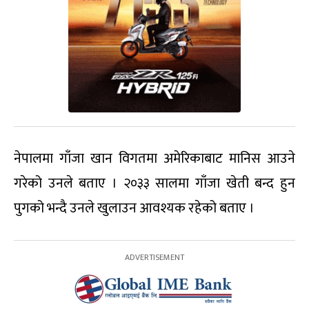
नेपालमा गाँजा खान विगतमा अमेरिकाबाट मानिस आउने
गरेको उनले बताए । २०३३ सालमा गाँजा खेती बन्द हुन
पुगको भन्दै उनले खुलाउन आवश्यक रहेको बताए ।