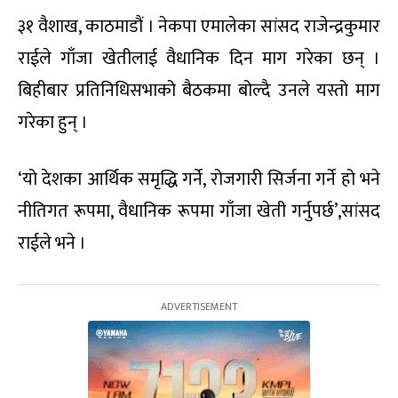
३१ वैशाख, काठमाडौं । नेकपा एमालेका सांसद राजेन्द्रकुमार
राईले गाँजा खेतीलाई वैधानिक दिन माग गरेका छन् ।
बिहीबार प्रतिनिधिसभाको बैठकमा बोल्दै उनले यस्तो माग
गरेका हुन् ।
‘यो देशका आर्थिक समृद्धि गर्ने, रोजगारी सिर्जना गर्ने हो भने
नीतिगत रूपमा, वैधानिक रूपमा गाँजा खेती गर्नुपर्छ’,सांसद
राईले भने ।