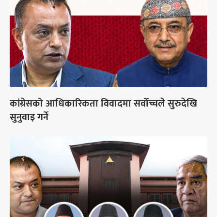
कांग्रेसको आधिकारिकता विवादमा सर्वोच्चले सुरुदेखि
सुनुवाइ गर्ने