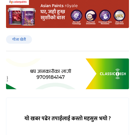
गाँजा खेती
यो खबर पढेर तपाईलाई कस्तो महसुस भयो ?