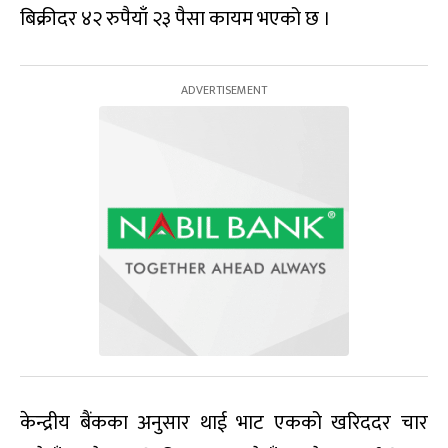
बिक्रीदर ४२ रुपैयाँ २३ पैसा कायम भएको छ ।
केन्द्रीय बैंकका अनुसार थाई भाट एकको खरिददर चार