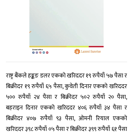
राष्ट्र बैंकले हङ्कङ डलर एकको खरिददर १९ रुपैयाँ ५७ पैसा र
बिक्रीदर १९ रुपैयाँ ६५ पैसा, कुवेती दिनार एकको खरिददर
५०० रुपैयाँ २४ पैसा र बिक्रीदर ५०२ रुपैयाँ २० पैसा,
बहराइन दिनार एकको खरिददर ४०६ रुपैयाँ ३४ पैसा र
बिक्रीदर ४०७ रुपैयाँ ९३ पैसा, ओमनी रियाल एकको
खरिददर ३९८ रुपैयाँ ०५ पैसा र बिक्रीदर ३९९ रुपैयाँ ६१ पैसा