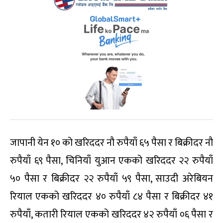
जापानी येन १० को खरिददर नौ रुपैयाँ ६५ पैसा र बिक्रीदर नौ
रुपैयाँ ६९ पैसा, चिनियाँ युआन एकको खरिददर २२ रुपैयाँ
५० पैसा र बिक्रीदर २२ रुपैयाँ ५९ पैसा, साउदी अरेबियन
रियाल एकको खरिददर ४० रुपैयाँ ८४ पैसा र बिक्रीदर ४१
रुपैयाँ, कतारी रियाल एकको खरिददर ४२ रुपैयाँ ०६ पैसा र