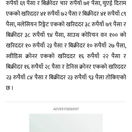
रुपैयाँ ६९ पैसा र बिक्रीदर चार रुपैयाँ ७१ पैसा, युएई दिराम
एकको खरिददर ४१ रुपैयाँ ७२ पैसा र बिक्रीदर ४१ रुपैयाँ ८९
पैसा, मलेसियन रिङ्गेट एकको खरिददर ३८ रुपैयाँ ७९ पैसा र
बिक्रीदर ३८ रुपैयाँ ९४ पैसा, साउथ कोरियन वन १०० को
खरिददर १० रुपैयाँ २३ पैसा र बिक्रीदर १० रुपैयाँ २७ पैसा,
स्वीडिस क्रोनर एकको खरिददर १६ रुपैयाँ २२ पैसा र
बिक्रीदर १६ रुपैयाँ २८ पैसा र डेनिस क्रोनर एकको खरिददर
२३ रुपैयाँ ८४ पैसा र बिक्रीदर २३ रुपैयाँ ९३ पैसा तोकिएको
छ ।