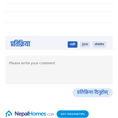
प्रतिक्रिया
भर्खरै
पुराना
लोकप्रिय
प्रतिक्रिया दिनुहोस्
HOT PROPERTIES