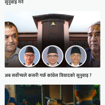
सुनुवाइ गर्ने
अब सर्वोच्चले कसरी गर्छ कांग्रेस विवादको सुनुवाइ ?