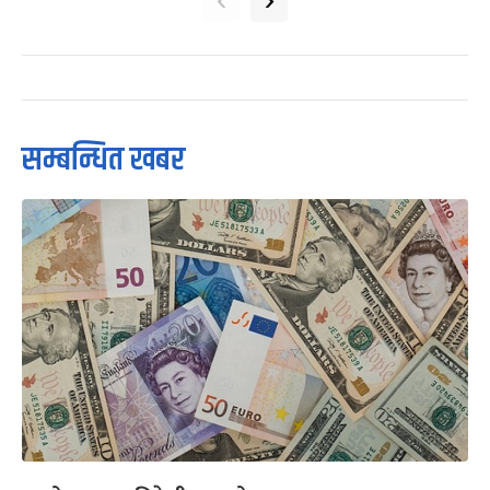
सम्बन्धित खबर