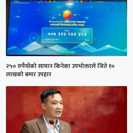
२५० रुपैयाँको सामान किनेका उपभोक्ताले जिते १०
लाखको बम्पर उपहार