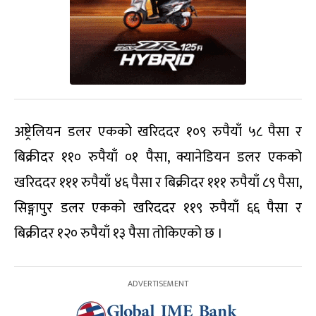
अष्ट्रेलियन डलर एकको खरिददर १०९ रुपैयाँ ५८ पैसा र
बिक्रीदर ११० रुपैयाँ ०१ पैसा, क्यानेडियन डलर एकको
खरिददर १११ रुपैयाँ ४६ पैसा र बिक्रीदर १११ रुपैयाँ ८९ पैसा,
सिङ्गापुर डलर एकको खरिददर ११९ रुपैयाँ ६६ पैसा र
बिक्रीदर १२० रुपैयाँ १३ पैसा तोकिएको छ ।