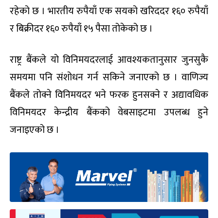
रहेको छ । भारतीय रुपैयाँ एक सयको खरिददर १६० रुपैयाँ
र बिक्रीदर १६० रुपैयाँ १५ पैसा तोकेको छ ।
राष्ट्र बैंकले यो विनिमयदरलाई आवश्यकतानुसार जुनसुकै
समयमा पनि संशोधन गर्न सकिने जनाएको छ । वाणिज्य
बैंकले तोक्ने विनिमयदर भने फरक हुनसक्ने र अद्यावधिक
विनिमयदर केन्द्रीय बैंकको वेबसाइटमा उपलब्ध हुने
जनाइएको छ ।