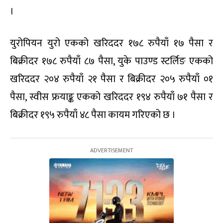
।
युरोपियन युरो एकको खरिददर १७८ रुपैयाँ १७ पैसा र
बिक्रीदर १७८ रुपैयाँ ८७ पैसा, युके पाउण्ड स्टर्लिङ एकको
खरिददर २०४ रुपैयाँ २१ पैसा र बिक्रीदर २०५ रुपैयाँ ०१
पैसा, स्वीस फ्रयाङ्क एकको खरिददर १९४ रुपैयाँ ७१ पैसा र
बिक्रीदर १९५ रुपैयाँ ४८ पैसा कायम गरिएको छ ।