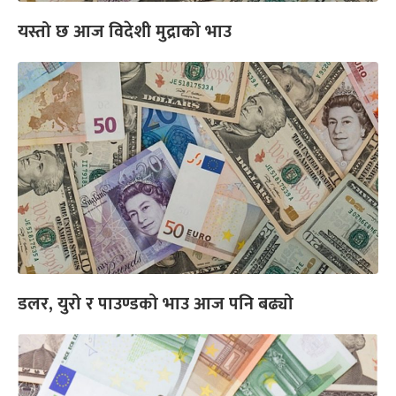
यस्तो छ आज विदेशी मुद्राको भाउ
डलर, युरो र पाउण्डको भाउ आज पनि बढ्यो