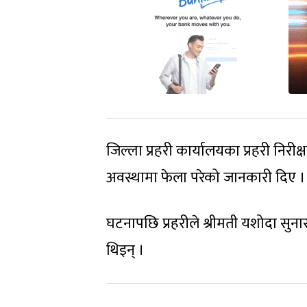
जिल्ला प्रहरी कार्यालयका प्रहरी निरीक
अवस्थामा फेला परेको जानकारी दिए ।
घटनापछि प्रहरीले श्रीमती यशोदा सुना
थिइन् ।