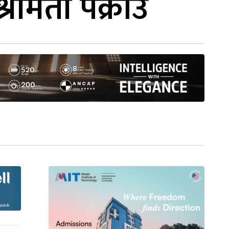
्रीमती पक्राउ