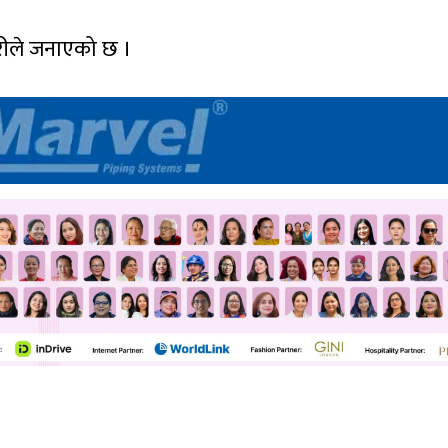
हरीले जनाएको छ ।