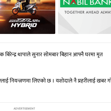
्षक बिरेन्द्र थापाले सुनार सोमबार बिहान आफ्नै घरमा मृत
रलाई नियन्त्रणमा लिएको छ । यशोदाले नै प्रहरीलाई खबर ग