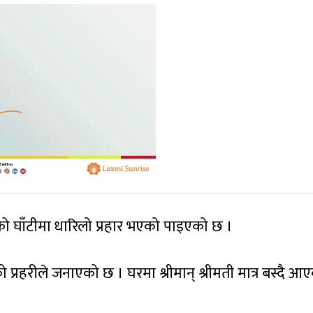
को घाँटीमा धारिलो प्रहार भएको पाइएको छ ।
रहरीले जनाएको छ । घरमा श्रीमान् श्रीमती मात्र बस्दै आ