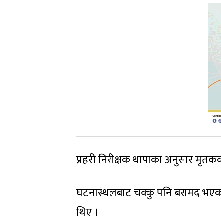
प्रहरी निरीक्षक थापाका अनुसार मृतक
घटनास्थलबाट चक्कु पनि बरामद भएको प्
थिए ।