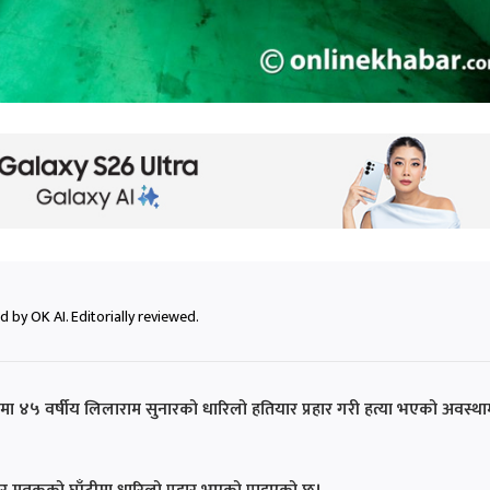
 by OK AI. Editorially reviewed.
ा ४५ वर्षीय लिलाराम सुनारको धारिलो हतियार प्रहार गरी हत्या भएको अवस्था