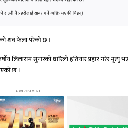
 र मृतकको घाँटीमा धारिलो प्रहार भएको पाइएको छ।
 र उनी नै प्रहरीलाई खबर गर्ने व्यक्ति भएकी थिइन्।
षको शव फेला परेको छ ।
षीय लिलाराम सुनारको धारिलो हतियार प्रहार गरेर मृत्यु 
नाएको छ ।