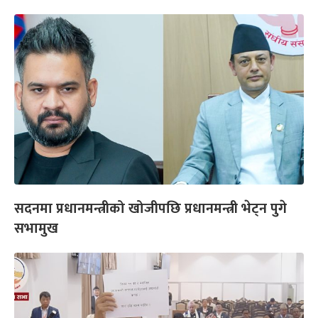
सदनमा प्रधानमन्त्रीको खोजीपछि प्रधानमन्त्री भेट्न पुगे
सभामुख