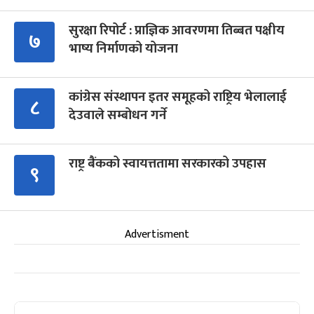
सुरक्षा रिपोर्ट : प्राज्ञिक आवरणमा तिब्बत पक्षीय
७
भाष्य निर्माणको योजना
कांग्रेस संस्थापन इतर समूहको राष्ट्रिय भेलालाई
८
देउवाले सम्बोधन गर्ने
राष्ट्र बैंकको स्वायत्ततामा सरकारको उपहास
९
Advertisment