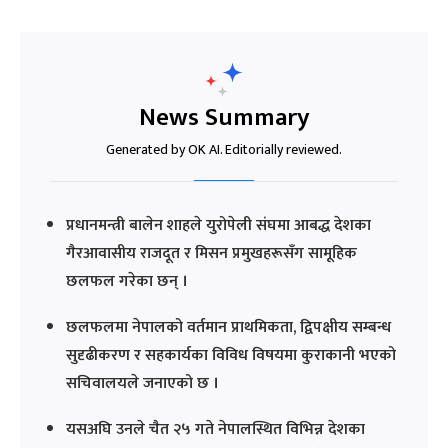
News Summary
Generated by OK AI. Editorially reviewed.
प्रधानमन्त्री बालेन शाहले युरोपेली संघमा आबद्ध देशका
गैरआवासीय राजदूत र मिसन प्रमुखहरूसँग सामूहिक
छलफल गरेका छन् ।
छलफलमा नेपालको वर्तमान प्राथमिकता, द्विपक्षीय सम्बन्ध
सुदृढीकरण र सहकार्यका विविध विषयमा कुराकानी भएको
सचिवालयले जनाएको छ ।
यसअघि उनले चैत २५ गते नेपालस्थित विभिन्न देशका