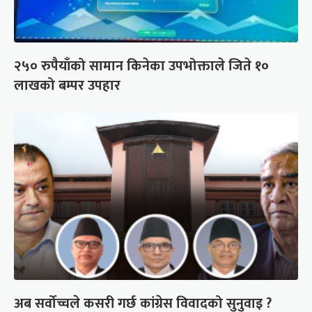
२५० रुपैयाँको सामान किनेका उपभोक्ताले जिते १०
लाखको बम्पर उपहार
अब सर्वोच्चले कसरी गर्छ कांग्रेस विवादको सुनुवाइ ?