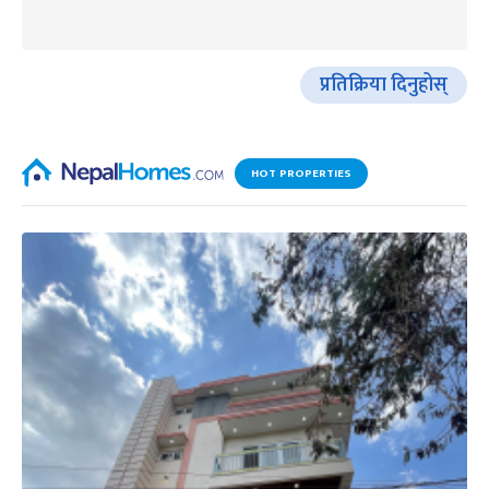
प्रतिक्रिया दिनुहोस्
HOT PROPERTIES