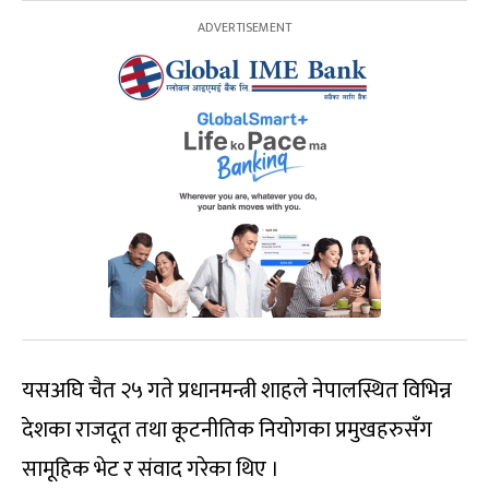
यसअघि चैत २५ गते प्रधानमन्त्री शाहले नेपालस्थित विभिन्न
देशका राजदूत तथा कूटनीतिक नियोगका प्रमुखहरुसँग
सामूहिक भेट र संवाद गरेका थिए ।