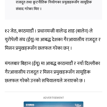
राजदूत तथा कूटनीतिक नियोगका प्रमुखहरूसँग सामूहिक
संवाद गरेका थिए ।
१२ जेठ, काठमाडौं । प्रधानमन्त्री वालेन्द्र शाह (बालेन) ले
युरोपेली संघ (ईयू) मा आबद्ध देशका गैरआवासीय राजदूत र
मिसन प्रमुखहरूसँग छलफल गरेका छन् ।
मंगलबार बिहान (ईयू) मा आबद्ध काठमाडौं र नयाँ दिल्लीका
गैरआवासीय राजदूत र मिसन प्रमुखहरूसँग सामूहिक
छलफल गरेको उनको सचिवालयले जनाएको छ ।