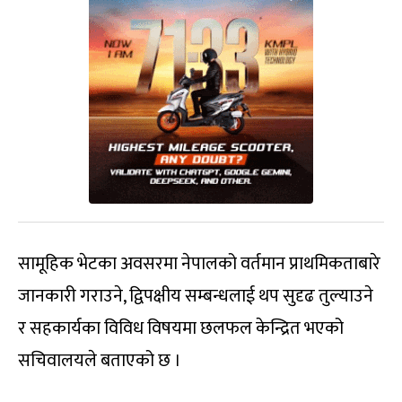
सामूहिक भेटका अवसरमा नेपालको वर्तमान प्राथमिकताबारे
जानकारी गराउने, द्विपक्षीय सम्बन्धलाई थप सुदृढ तुल्याउने
र सहकार्यका विविध विषयमा छलफल केन्द्रित भएको
सचिवालयले बताएको छ ।