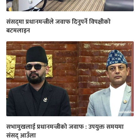
संसद्‌मा प्रधानमन्त्रीले जवाफ दिनुपर्ने विपक्षीको
बटमलाइन
सभामुखलाई प्रधानमन्त्रीको जवाफ : उपयुक्त समयमा
संसद् आउँला