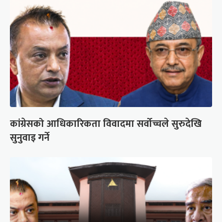
कांग्रेसको आधिकारिकता विवादमा सर्वोच्चले सुरुदेखि
सुनुवाइ गर्ने