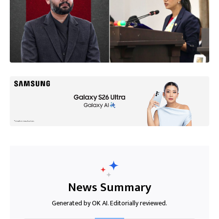
News Summary
Generated by OK AI. Editorially reviewed.