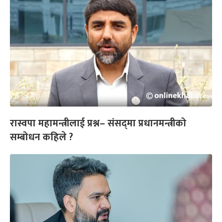
रास्वपा महामन्त्रीलाई प्रश्न– संसद्‌मा प्रधानमन्त्रीको
सम्बोधन कहिले ?