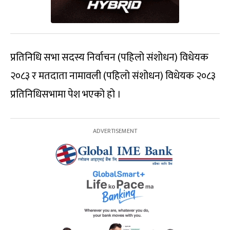
प्रतिनिधि सभा सदस्य निर्वाचन (पहिलो संशोधन) विधेयक
२०८३ र मतदाता नामावली (पहिलो संशोधन) विधेयक २०८३
प्रतिनिधिसभामा पेश भएको हो ।