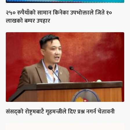
२५० रुपैयाँको सामान किनेका उपभोक्ताले जिते १०
लाखको बम्पर उपहार
संसद्को रोष्ट्रमबाटै गृहमन्त्रीले दिए प्रश्न नगर्न चेतावनी