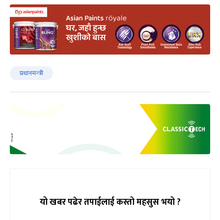
प्रधानमन्‍त्री
यो खबर पढेर तपाईलाई कस्तो महसुस भयो ?