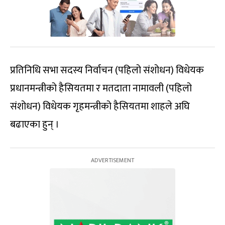
प्रतिनिधि सभा सदस्य निर्वाचन (पहिलो संशोधन) विधेयक
प्रधानमन्त्रीको हैसियतमा र मतदाता नामावली (पहिलो
संशोधन) विधेयक गृहमन्त्रीको हैसियतमा शाहले अघि
बढाएका हुन् ।