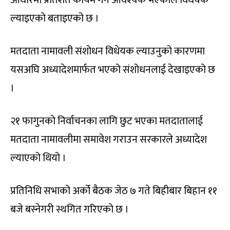
आधारमा प्रतिशत कायम गर्न आवश्यक भएकोले विधेयक
ल्याइएको बताइएको छ ।
मतदाता नामावली संशोधन विधेयक ल्याउनुको कारणमा
यसअघि अध्यादेशमार्फत भएको संशोधनलाई देखाइएको छ
।
२१ फागुनको निर्वाचनका लागि छुट भएका मतदातालाई
मतदाता नामावलीमा समावेश गराउन सरकारले अध्यादेश
ल्याएको थियो ।
प्रतिनिधि सभाको अर्को बैठक जेठ ७ गते बिहीबार बिहान ११
बजे बस्नेगरी स्थगित गरिएको छ ।