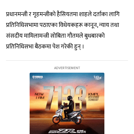
प्रधानमन्त्री र गृहमन्त्रीको हैसियतमा शाहले दर्ताका लागि
प्रतिनिधिसभामा पठाएका विधेयकहरू कानून, न्याय तथा
संसदीय मामिलामन्त्री सोबिता गौतमले बुधबारको
प्रतिनिधिसभा बैठकमा पेश गरेकी हुन् ।