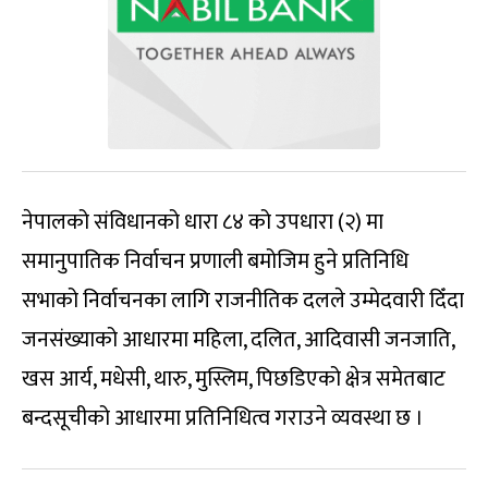
नेपालको संविधानको धारा ८४ को उपधारा (२) मा
समानुपातिक निर्वाचन प्रणाली बमोजिम हुने प्रतिनिधि
सभाको निर्वाचनका लागि राजनीतिक दलले उम्मेदवारी दिँदा
जनसंख्याको आधारमा महिला, दलित, आदिवासी जनजाति,
खस आर्य, मधेसी, थारु, मुस्लिम, पिछडिएको क्षेत्र समेतबाट
बन्दसूचीको आधारमा प्रतिनिधित्व गराउने व्यवस्था छ ।