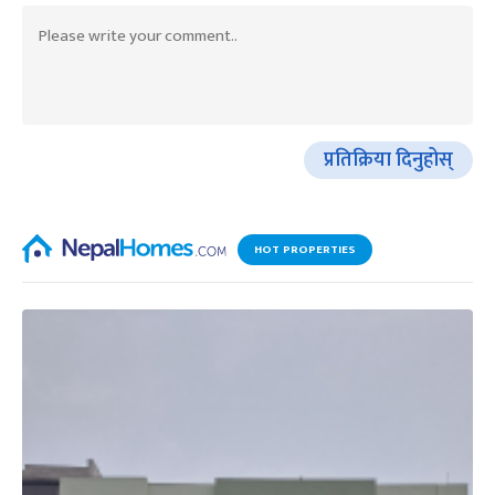
प्रतिक्रिया दिनुहोस्
HOT PROPERTIES