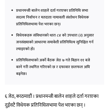
प्रधानमन्त्री बालेन शाहले दर्ता गराएका प्रतिनिधि सभा
सदस्य निर्वाचन र मतदाता नामावली संशोधन विधेयक
प्रतिनिधिसभामा पेश भएका छन्।
विधेयकहरू संविधानको धारा ८४ को उपधारा (२) अनुसार
जनसंख्याको आधारमा समावेशी प्रतिनिधित्व सुनिश्चित गर्न
ल्याइएको हो।
प्रतिनिधिसभाको अर्को बैठक जेठ ७ गते बिहान ११ बजे
बस्ने गरी स्थगित गरिएको छ र दफावार छलफल अघि
बढ्नेछ।
६ जेठ, काठमाडौं । प्रधानमन्त्री बालेन शाहले दर्ता गराएका
दुईवटै विधेयक प्रतिनिधिसभामा पेश भएका छन् ।