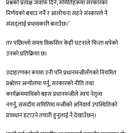
प्रश्नको प्रत्यक्ष जवाफ दिने, समितिहरूमा सरकारका
निर्णयको बचाउ गर्ने र आलोचना सहने संस्कारले नै
संसद्लाई प्रभावकारी बनाउँछ।’
तर पछिल्लो समय विकसित केही घटनाले चिन्ता थपेको
उनको प्रतिक्रिया छ।
उदाहरणका रूपमा उनी पनि प्रधानमन्त्रीसँगको नियमित
प्रश्नोत्तर अन्योलमा पर्नु, सरकारको नीति तथा
कार्यक्रममाथिको बहस प्रधानमन्त्रीले स्वयं नेतृत्व
नगर्नु, संसदीय समितिमा मन्त्रीको अनिवार्य उपस्थितिको
प्रावधान हटाउने तयारी हुनुलाई नै देखाउँछन्।