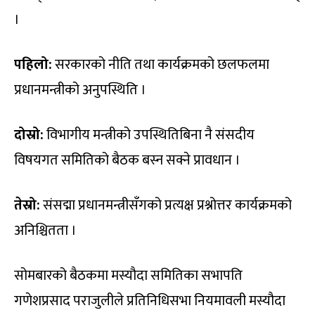
।
पहिलो:
सरकारको नीति तथा कार्यक्रमको छलफलमा
प्रधानमन्त्रीको अनुपस्थिति ।
दोस्रो:
विभागीय मन्त्रीको उपस्थितिबिना नै संसदीय
विषयगत समितिको बैठक बस्न सक्ने प्रावधान ।
तेस्रो:
संसद्मा प्रधानमन्त्रीसँगको प्रत्यक्ष प्रश्नोत्तर कार्यक्रमको
अनिश्चितता ।
सोमबारको बैठकमा मस्यौदा समितिका सभापति
गणेशप्रसाद पराजुलीले प्रतिनिधिसभा नियमावली मस्यौदा