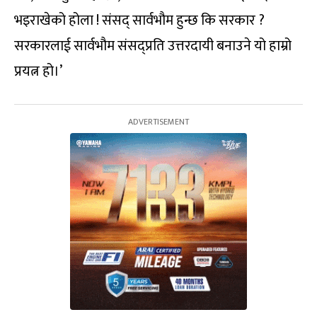
भइराखेको होला ! संसद् सार्वभौम हुन्छ कि सरकार ?
सरकारलाई सार्वभौम संसद्प्रति उत्तरदायी बनाउने यो हाम्रो
प्रयत्न हो।’