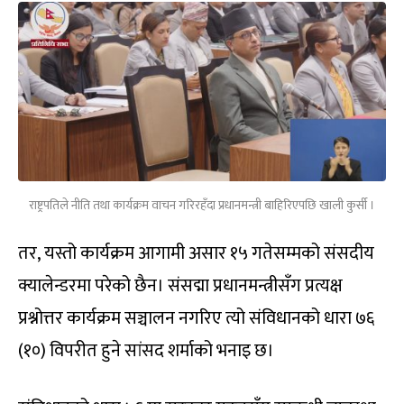
राष्ट्रपतिले नीति तथा कार्यक्रम वाचन गरिरहँदा प्रधानमन्त्री बाहिरिएपछि खाली कुर्सी ।
तर, यस्तो कार्यक्रम आगामी असार १५ गतेसम्मको संसदीय
क्यालेन्डरमा परेको छैन। संसद्मा प्रधानमन्त्रीसँग प्रत्यक्ष
प्रश्नोत्तर कार्यक्रम सञ्चालन नगरिए त्यो संविधानको धारा ७६
(१०) विपरीत हुने सांसद शर्माको भनाइ छ।