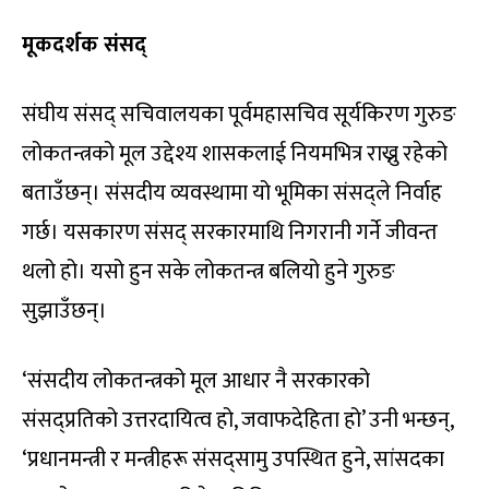
मूकदर्शक संसद्
संघीय संसद् सचिवालयका पूर्वमहासचिव सूर्यकिरण गुरुङ
लोकतन्त्रको मूल उद्देश्य शासकलाई नियमभित्र राख्नु रहेको
बताउँछन्। संसदीय व्यवस्थामा यो भूमिका संसद्ले निर्वाह
गर्छ। यसकारण संसद् सरकारमाथि निगरानी गर्ने जीवन्त
थलो हो। यसो हुन सके लोकतन्त्र बलियो हुने गुरुङ
सुझाउँछन्।
‘संसदीय लोकतन्त्रको मूल आधार नै सरकारको
संसद्प्रतिको उत्तरदायित्व हो, जवाफदेहिता हो’ उनी भन्छन्,
‘प्रधानमन्त्री र मन्त्रीहरू संसद्सामु उपस्थित हुने, सांसदका