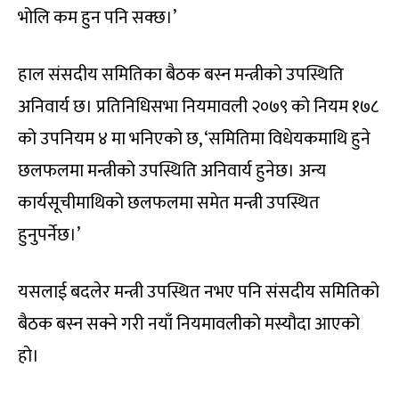
भोलि कम हुन पनि सक्छ।’
हाल संसदीय समितिका बैठक बस्न मन्त्रीको उपस्थिति
अनिवार्य छ। प्रतिनिधिसभा नियमावली २०७९ को नियम १७८
को उपनियम ४ मा भनिएको छ, ‘समितिमा विधेयकमाथि हुने
छलफलमा मन्त्रीको उपस्थिति अनिवार्य हुनेछ। अन्य
कार्यसूचीमाथिको छलफलमा समेत मन्त्री उपस्थित
हुनुपर्नेछ।’
यसलाई बदलेर मन्त्री उपस्थित नभए पनि संसदीय समितिको
बैठक बस्न सक्ने गरी नयाँ नियमावलीको मस्यौदा आएको
हो।