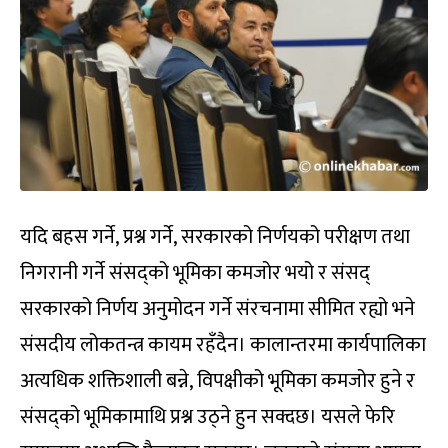
यदि बहस गर्ने, प्रश्न गर्ने, सरकारको निर्णयको परीक्षण तथा
निगरानी गर्ने संसद्को भूमिका कमजोर भयो र संसद्
सरकारको निर्णय अनुमोदन गर्ने संरचनामा सीमित रह्यो भने
संसदीय लोकतन्त्र कायम रहँदैन। कालान्तरमा कार्यपालिका
अत्यधिक शक्तिशाली बन्ने, विपक्षीको भूमिका कमजोर हुने र
संसद्को भूमिकामाथि प्रश्न उठ्ने हुन सक्दछ। यसले फेरि