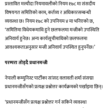
प्रस्तावित मस्यौदा नियमावलीको नियम १७८ मा संसदीय
विषयगत समितिको काम, कर्तव्य र अधिकारसम्बन्धी
व्यवस्था छ। नियम १७८ को उपनियम ४ मा भनिएको छ,
‘समितिमा विधेयकमाथि हुने छलफलमा मन्त्रीको उपस्थिति
अनिवार्य हुनेछ। अन्य कार्यसूचीमाथिको छलफलमा
आवश्यकताअनुसार मन्त्री अनिवार्य उपस्थित हुनुपर्नेछ।’
परम्परा तोड्दै प्रधानमन्त्री
नेपाली कम्युनिस्ट पार्टीका सांसद वलावती शर्मा संसद्मा
प्रधानमन्त्रीसँगको प्रत्यक्ष प्रश्नोत्तर कार्यक्रमको पर्खाइमा छिन्।
‘प्रधानमन्त्रीसँग प्रत्यक्ष प्रश्नोत्तर गर्न सकिने व्यवस्था