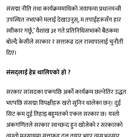
संसद्मा नीति तथा कार्यक्रममाथिको जवाफमा प्रधानमन्त्री
उपस्थित नभएको मलाई देखाउनुस्, म तपाईंहरूसँग हार
स्वीकार गर्छु,’ वैशाख ३१ गते प्रतिनिधिसभाको बैठकमा
बोल्दै केसीले सरकार र सत्तारूढ दल रास्वपालाई चुनौती
दिए।
संसद्लाई हेप्न थालिएको हो ?
सरकार सांसदका एकपछि अर्को कार्यक्रम छल्नेतिर उद्धत
भएपछि संसद्मा विपक्षीहरू खरो सुनिन थालेका छन्। दुई
सिट कम दुई तिहाइ बहुमतको एकल सरकार छ। यस्तो
अंकगणितले सरकार स्वच्छन्द हुन खोजेको र सरकारको
त्यस्तो मनसायमा सत्तारूढ दल तयार भएर त्यसअनुसार