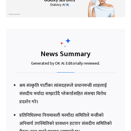
News Summary
Generated by OK AI. Editorially reviewed.
श्रम संस्कृति पार्टीका सांसदहरूले प्रधानमन्त्री शाहलाई
संसदीय मर्यादा सम्झाउँदै प्लेकार्डसहित संसद्मा विरोध
प्रदर्शन गरे।
प्रतिनिधिसभा नियमावली मस्यौदा समितिले मन्त्रीको
अनिवार्य उपस्थितिको प्रावधान हटाएर संसदीय समितिको