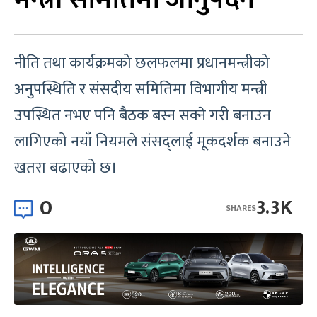
नीति तथा कार्यक्रमको छलफलमा प्रधानमन्त्रीको
अनुपस्थिति र संसदीय समितिमा विभागीय मन्त्री
उपस्थित नभए पनि बैठक बस्न सक्ने गरी बनाउन
लागिएको नयाँ नियमले संसद्‌लाई मूकदर्शक बनाउने
खतरा बढाएको छ।
0
3.3K
SHARES