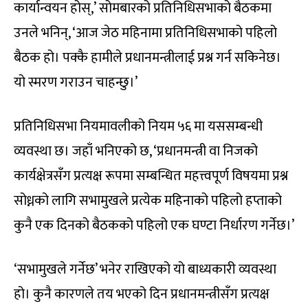
कार्यान्वयन होस्,’ सोमबारको प्रतिनिधिसभाको बैठकमा
उनले भनिन्, ‘आज जेठ महिनामा प्रतिनिधिसभाको पहिलो
बैठक हो। पक्कै हामीले प्रधानमन्त्रीलाई प्रश्न गर्न सकिनेछ।
यो स्मरण गराउन चाहन्छु।’
प्रतिनिधिसभा नियमावलीको नियम ५६ मा यससम्बन्धी
व्यवस्था छ। जहाँ भनिएको छ, ‘प्रधानमन्त्री वा निजको
कार्यक्षेत्रसँग प्रत्यक्ष रूपमा सम्बन्धित महत्त्वपूर्ण विषयमा प्रश्न
सोध्नको लागि सभामुखले प्रत्येक महिनाको पहिलो हप्ताको
कुनै एक दिनको बैठकको पहिलो एक घण्टा निर्धारण गर्नेछ।’
‘सभामुखले गर्नेछ’ भनेर राखिएको यो बाध्यकारी व्यवस्था
हो। कुनै कारणले तय भएको दिन प्रधानमन्त्रीसँग प्रत्यक्ष