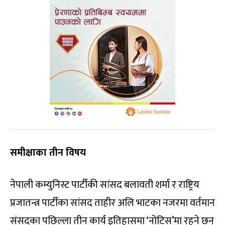
समीक्षाका तीन विषय
नेपाली कम्युनिस्ट पार्टीकी सांसद बलावती शर्मा र राष्ट्रिय
प्रजातन्त्र पार्टीका सांसद ताहीर अलि भाटका नजरमा वर्तमान
संसद्का पछिल्ला तीन कार्य इतिहासमा ‘नोटिस’मा रहने छन्