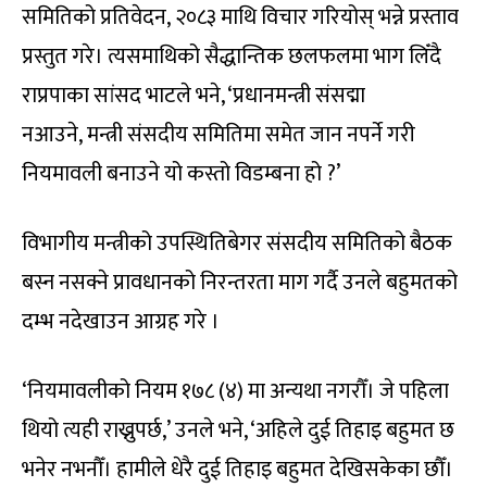
समितिको प्रतिवेदन, २०८३ माथि विचार गरियोस् भन्ने प्रस्ताव
प्रस्तुत गरे। त्यसमाथिको सैद्धान्तिक छलफलमा भाग लिँदै
राप्रपाका सांसद भाटले भने, ‘प्रधानमन्त्री संसद्मा
नआउने, मन्त्री संसदीय समितिमा समेत जान नपर्ने गरी
नियमावली बनाउने यो कस्तो विडम्बना हो ?’
विभागीय मन्त्रीको उपस्थितिबेगर संसदीय समितिको बैठक
बस्न नसक्ने प्रावधानको निरन्तरता माग गर्दै उनले बहुमतको
दम्भ नदेखाउन आग्रह गरे ।
‘नियमावलीको नियम १७८ (४) मा अन्यथा नगरौँ। जे पहिला
थियो त्यही राख्नुपर्छ,’ उनले भने, ‘अहिले दुई तिहाइ बहुमत छ
भनेर नभनौँ। हामीले धेरै दुई तिहाइ बहुमत देखिसकेका छौँ।