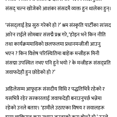
संसद् चल्न खोजेको आशंका संसदमै व्यक्त हुन थालेका हुन्।
‘संसद्लाई हेप्न सुरु गरेको हो ?’ श्रम संस्कृति पार्टीका सांसद
आरेन राईले सोमबार संसद्मै प्रश्न गरे, ‘होइन भने किन नीति
तथा कार्यक्रममाथिको छलफलमा प्रधानमन्त्रीजी आउनु
भएन ? किन विशेष परिस्थितिमा बाहेक मन्त्रीहरू मिनी
संसद्मा उपस्थित नभए पनि हुने भयो ? के मन्त्रीहरू संसद्प्रति
जवाफदेही हुन छोडेको हो ?’
अहिलेसम्म आफूहरू संसदीय विधि र पद्धतिभित्रै रहेको र
यसभित्रै रहेर सरकारलाई जवाफदेही बनाउनुपर्छ भन्नेमा
रहेको उनले बताए। ‘हामीले उठाएका विषय र सवालहरू