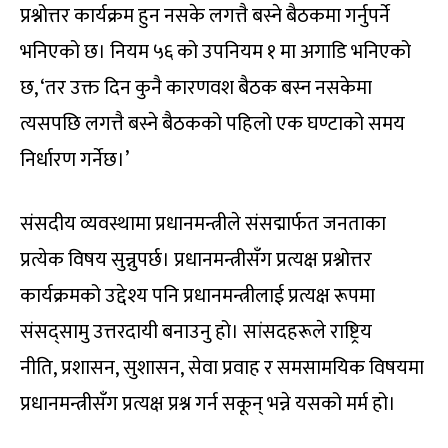
प्रश्नोत्तर कार्यक्रम हुन नसके लगत्तै बस्ने बैठकमा गर्नुपर्ने
भनिएको छ। नियम ५६ को उपनियम १ मा अगाडि भनिएको
छ, ‘तर उक्त दिन कुनै कारणवश बैठक बस्न नसकेमा
त्यसपछि लगत्तै बस्ने बैठकको पहिलो एक घण्टाको समय
निर्धारण गर्नेछ।’
संसदीय व्यवस्थामा प्रधानमन्त्रीले संसद्मार्फत जनताका
प्रत्येक विषय सुन्नुपर्छ। प्रधानमन्त्रीसँग प्रत्यक्ष प्रश्नोत्तर
कार्यक्रमको उद्देश्य पनि प्रधानमन्त्रीलाई प्रत्यक्ष रूपमा
संसद्सामु उत्तरदायी बनाउनु हो। सांसदहरूले राष्ट्रिय
नीति, प्रशासन, सुशासन, सेवा प्रवाह र समसामयिक विषयमा
प्रधानमन्त्रीसँग प्रत्यक्ष प्रश्न गर्न सकून् भन्ने यसको मर्म हो।