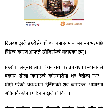
दिलबहादुरले प्रहरीसँगको बयानमा सामान्य भनाभन भएपछि
हिँडेका कारण आफैले खोजिरहेको बताएका छन् ।
प्रहरीका अनुसार आज बिहान राँगा चराउन गएका स्थानीयले
बक्राहा खोला किनारको काँसघारीमा शव देखेका थिए ।
घोप्टो परेको अवस्थामा देखिएको शव कपडाका आधारमा
सविताकै रहेको पहिचान खुलेको थियो ।