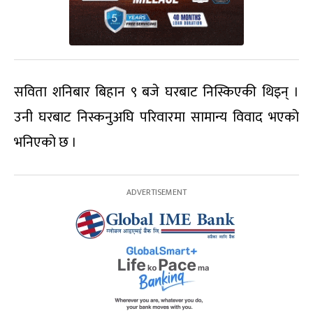
सविता शनिबार बिहान ९ बजे घरबाट निस्किएकी थिइन् ।
उनी घरबाट निस्कनुअघि परिवारमा सामान्य विवाद भएको
भनिएको छ ।