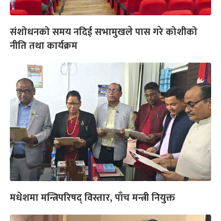
संशोधनको समय नदिई सभामुखले पास गरे कोशीको
नीति तथा कार्यक्रम
मधेशमा मन्त्रिपरिषद् विस्तार, पाँच मन्त्री नियुक्त