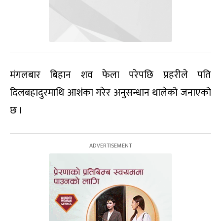
मंगलबार बिहान शव फेला परेपछि प्रहरीले पति
दिलबहादुरमाथि आशंका गरेर अनुसन्धान थालेको जनाएको
छ ।