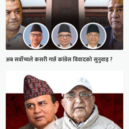
अब सर्वोच्चले कसरी गर्छ कांग्रेस विवादको सुनुवाइ ?