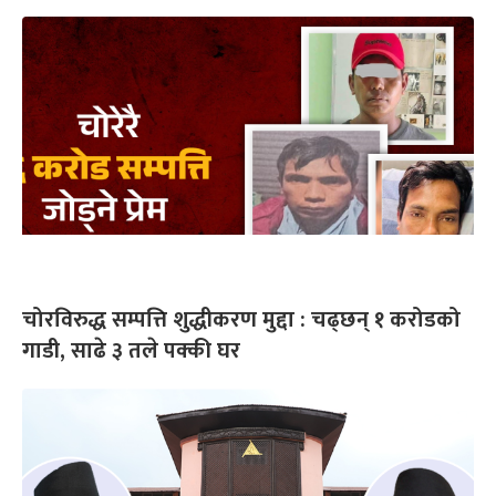
चोरविरुद्ध सम्पत्ति शुद्धीकरण मुद्दा : चढ्छन् १ करोडको
गाडी, साढे ३ तले पक्की घर