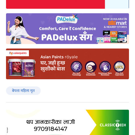
बेपत्ता महिला मृत