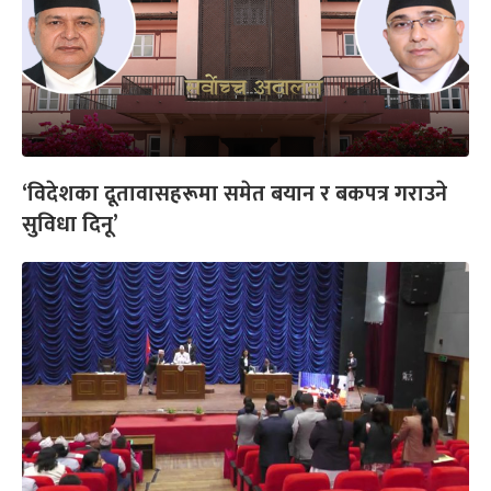
‘विदेशका दूतावासहरूमा समेत बयान र बकपत्र गराउने
सुविधा दिनू’