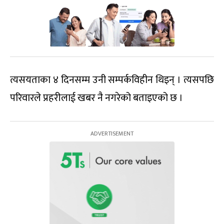
त्यसयताका ४ दिनसम्म उनी सम्पर्कविहीन थिइन् । त्यसपछि
परिवारले प्रहरीलाई खबर नै नगरेको बताइएको छ ।