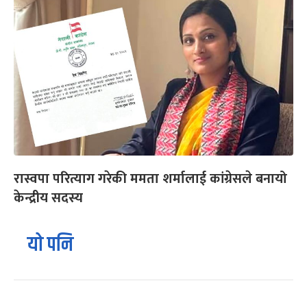
रास्वपा परित्याग गरेकी ममता शर्मालाई कांग्रेसले बनायो
केन्द्रीय सदस्य
यो पनि