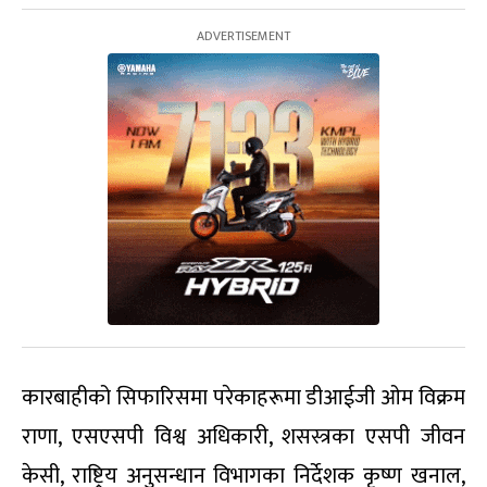
कारबाहीको सिफारिसमा परेकाहरूमा डीआईजी ओम विक्रम
राणा, एसएसपी विश्व अधिकारी, शसस्त्रका एसपी जीवन
केसी, राष्ट्रिय अनुसन्धान विभागका निर्देशक कृष्ण खनाल,