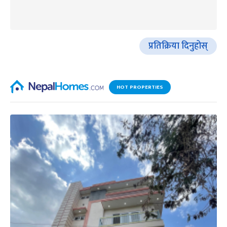
प्रतिक्रिया दिनुहोस्
HOT PROPERTIES