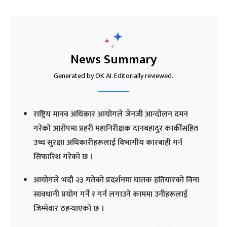
News Summary
Generated by OK AI. Editorially reviewed.
राष्ट्रिय मानव अधिकार आयोगले जेनजी आन्दोलन दमन
गरेको आरोपमा प्रहरी महानिरीक्षक दानबहादुर कार्कीसहित
उच्च सुरक्षा अधिकारीहरूलाई विभागीय कारबाही गर्न
सिफारिश गरेको छ ।
आयोगले भदौ २३ गतेको प्रदर्शनमा घातक हतियारको विना
सावधानी प्रयोग गर्ने र गर्न लगाउने काममा उनीहरूलाई
जिम्मेवार ठहर्‍याएको छ ।