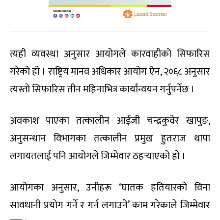
त्यही व्यवस्था अनुसार आयोगले कारवाहीको सिफारिस
गरेको हो । राष्ट्रिय मानव अधिकार आयोग ऐन, २०६८ अनुसार
त्यस्तो सिफारिस तीन महिनाभित्र कार्यान्वयन गर्नुपर्नेछ ।
अवकाश पाएका तत्कालीन आईजी चन्द्रकुवेर खापुङ,
अनुसन्धान विभागका तत्कालीन प्रमुख हुतराज थापा
लगायतलाई पनि आयोगले जिम्मेवार ठहर्‍याएको हो ।
आयोगका अनुसार, उनीहरू ‘घातक हतियारको विना
सावधानी प्रयोग गर्ने र गर्न लगाउने’ काम गरेकाले जिम्मेवार