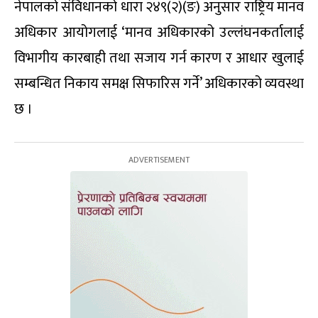
नेपालको संविधानको धारा २४९(२)(ङ) अनुसार राष्ट्रिय मानव
अधिकार आयोगलाई ‘मानव अधिकारको उल्लंघनकर्तालाई
विभागीय कारबाही तथा सजाय गर्न कारण र आधार खुलाई
सम्बन्धित निकाय समक्ष सिफारिस गर्ने’ अधिकारको व्यवस्था
छ ।