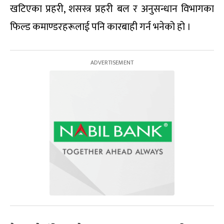
खटिएका प्रहरी, शसस्त्र प्रहरी बल र अनुसन्धान विभागका
फिल्ड कमाण्डरहरूलाई पनि कारबाही गर्न भनेको हो ।