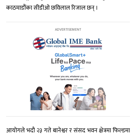
काठमाडौंका सीडीओ छविलाल रिजाल छन् ।
आयोगले भदौ २३ गते बानेश्वर र संसद भवन क्षेत्रमा फिल्डमा