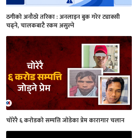
ठगीको अनौठो तरिका : अनलाइन बुक गरेर ट्याक्सी
चढ्ने, चालकबाटै रकम असुल्ने
चोरेरै ६ करोडको सम्पत्ति जोडेका प्रेम कारागार चलान