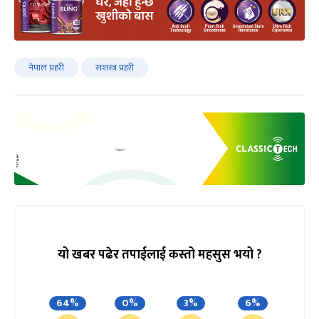
नेपाल प्रहरी
सशस्त्र प्रहरी
यो खबर पढेर तपाईलाई कस्तो महसुस भयो ?
64%
0%
3%
6%