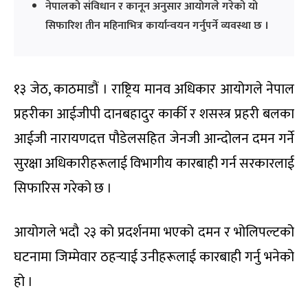
नेपालको संविधान र कानून अनुसार आयोगले गरेको यो
सिफारिश तीन महिनाभित्र कार्यान्वयन गर्नुपर्ने व्यवस्था छ ।
१३ जेठ, काठमाडौं । राष्ट्रिय मानव अधिकार आयोगले नेपाल
प्रहरीका आईजीपी दानबहादुर कार्की र शसस्त्र प्रहरी बलका
आईजी नारायणदत्त पौडेलसहित जेनजी आन्दोलन दमन गर्ने
सुरक्षा अधिकारीहरूलाई विभागीय कारबाही गर्न सरकारलाई
सिफारिस गरेको छ ।
आयोगले भदौ २३ को प्रदर्शनमा भएको दमन र भोलिपल्टको
घटनामा जिम्मेवार ठहर्‍याई उनीहरूलाई कारबाही गर्नु भनेको
हो ।