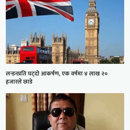
लन्डनप्रति घट्दो आकर्षण, एक वर्षमा ४ लाख २०
हजारले छाडे