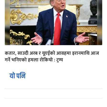
कतार, साउदी अरब र यूएईको आग्रहमा इरानमाथि आज
गर्ने भनिएको हमला रोकियो : ट्रम्प
यो पनि