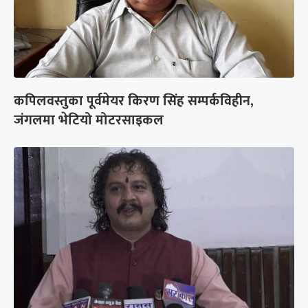
कपिलवस्तुका पूर्वमेयर किरण सिंह सम्पर्कविहीन,
जंगलमा भेटियो मोटरसाइकल