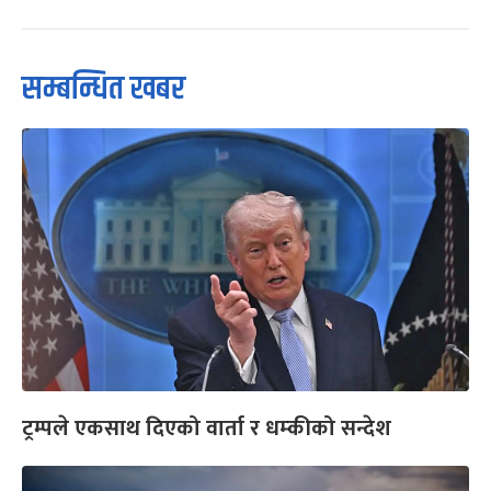
सम्बन्धित खबर
ट्रम्पले एकसाथ दिएको वार्ता र धम्कीको सन्देश