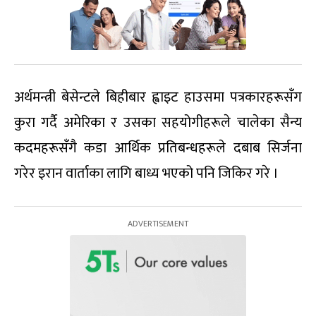
अर्थमन्त्री बेसेन्टले बिहीबार ह्वाइट हाउसमा पत्रकारहरूसँग
कुरा गर्दै अमेरिका र उसका सहयोगीहरूले चालेका सैन्य
कदमहरूसँगै कडा आर्थिक प्रतिबन्धहरूले दबाब सिर्जना
गरेर इरान वार्ताका लागि बाध्य भएको पनि जिकिर गरे ।