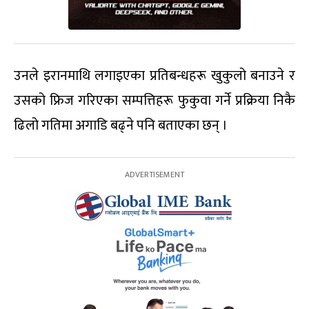
उनले इरानमाथि लगाइएका प्रतिबन्धहरू खुकुलो बनाउने र
उसको फ्रिज गरिएका सम्पत्तिहरू फुकुवा गर्ने प्रक्रिया निकै
ढिलो गतिमा अगाडि बढ्ने पनि बताएका छन् ।