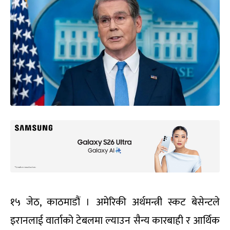
१५ जेठ, काठमाडौं । अमेरिकी अर्थमन्त्री स्कट बेसेन्टले
इरानलाई वार्ताको टेबलमा ल्याउन सैन्य कारबाही र आर्थिक