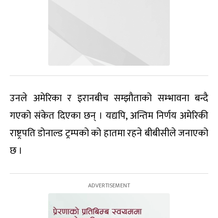
उनले अमेरिका र इरानबीच सम्झौताको सम्भावना बन्दै
गएको संकेत दिएका छन् । यद्यपि, अन्तिम निर्णय अमेरिकी
राष्ट्रपति डोनाल्ड ट्रम्पको को हातमा रहने बीबीसीले जनाएको
छ ।