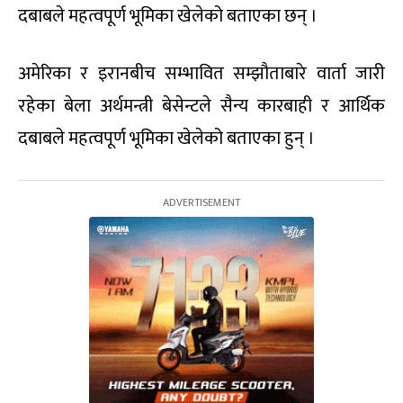
दबाबले महत्वपूर्ण भूमिका खेलेको बताएका छन् ।
अमेरिका र इरानबीच सम्भावित सम्झौताबारे वार्ता जारी
रहेका बेला अर्थमन्त्री बेसेन्टले सैन्य कारबाही र आर्थिक
दबाबले महत्वपूर्ण भूमिका खेलेको बताएका हुन् ।