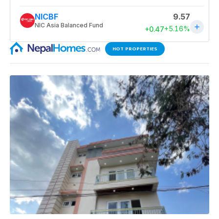
HOT PROPERTIES