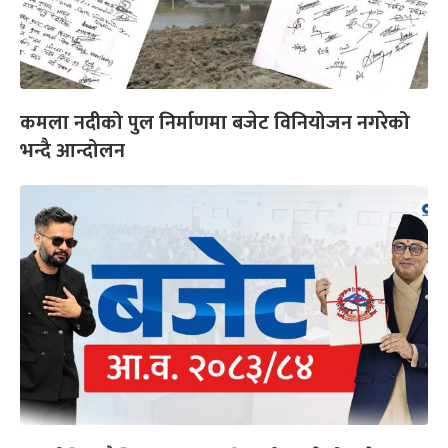
कमला नदीको पुल निर्माणमा बजेट विनियोजन नगरेको
भन्दै आन्दोलन