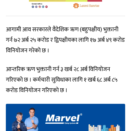
आगामी आव सरकारले वैदेशिक ऋण (बहुपक्षीय) भुक्तानी
गर्न ७२ अर्ब २५ करोड र द्विपक्षीयका लागि १७ अर्ब ४९ करोड
विनियोजन गरेको छ ।
आन्तरिक ऋण भुक्तानी गर्न ३ खर्ब २८ अर्ब विनियोजन
गरिएको छ । कर्मचारी सुविधाका लागि १ खर्ब ६८ अर्ब ८५
करोड विनियोजन गरिएको छ ।