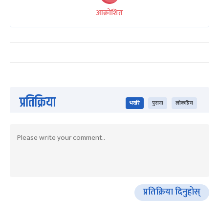
आक्रोशित
प्रतिक्रिया
भर्खरै
पुराना
लोकप्रिय
प्रतिक्रिया दिनुहोस्