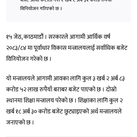
बजेट आधा कटौती गरी १ खर्ब ८ अर्ब ३२ करोड रुपैयाँ
विनियोजन गरिएको छ ।
१५ जेठ, काठमाडौं । सरकारले आगामी आर्थिक वर्ष
२०८३/८४ मा पूर्वाधार विकास मन्त्रालयलाई सर्वाधिक बजेट
विनियोजन गरेको छ ।
यो मन्त्रालयले आगामी आवका लागि कुल ३ खर्ब २ अर्ब ८३
करोड ५२ लाख रुपैयाँ बराबर बजेट पाएको छ । दोस्रो
स्थानमा शिक्षा मन्त्रालय परेको छ । शिक्षाका लागि कुल २
खर्ब १८ अर्ब ३० करोड बजेट छुट्याइएको अर्थ मन्त्रालयले
जनाएको छ ।