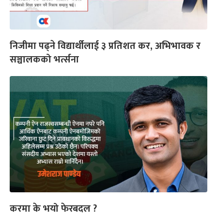
निजीमा पढ्ने विद्यार्थीलाई ३ प्रतिशत कर, अभिभावक र
सञ्चालकको भर्त्सना
करमा के भयो फेरबदल ?