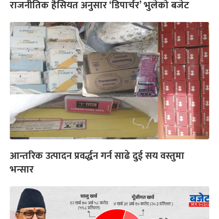
राजनीतिक हैसियत अनुसार ‘डिपार्चर’ भुलेको बजेट
आन्तरिक उत्पादन प्रवर्द्धन गर्न साढे दुई सय वस्तुमा
भन्सार