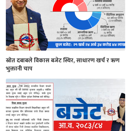
स्रोत दबाबले विकास बजेट स्थिर, साधारण खर्च र ऋण
भुक्तानी चाप