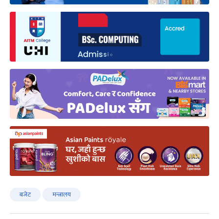
बजेट
मन्त्रालय