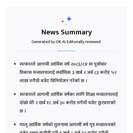
News Summary
Generated by OK AI. Editorially reviewed.
सरकारले आगामी आर्थिक वर्ष २०८३/८४ मा पूर्वाधार
विकास मन्त्रालयलाई सर्वाधिक ३ खर्ब २ अर्ब ८३ करोड ५२
लाख रुपैयाँ बजेट विनियोजन गरेको छ ।
सरकारले आगामी आर्थिक वर्षका लागि शिक्षा मन्त्रालयलाई
दोस्रो धेरै २ खर्ब १८ अर्ब ३० करोड रुपैयाँ बजेट छुट्याएको
छ ।
चालु आर्थिक वर्षको तुलनामा आगामी वर्ष गृह मन्त्रालयको