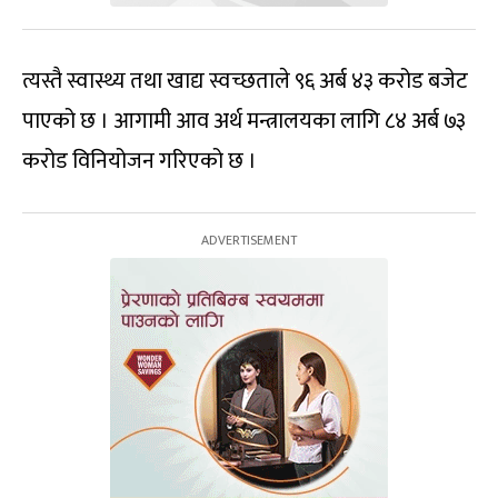
त्यस्तै स्वास्थ्य तथा खाद्य स्वच्छताले ९६ अर्ब ४३ करोड बजेट
पाएको छ । आगामी आव अर्थ मन्त्रालयका लागि ८४ अर्ब ७३
करोड विनियोजन गरिएको छ ।