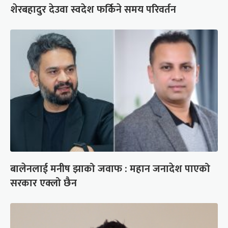
शेरबहादुर देउवा स्वदेश फर्किने समय परिवर्तन
बालेनलाई मनीष झाको जवाफ : महान जनादेश पाएको
सरकार एक्लो छैन