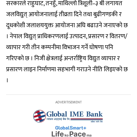
सरकारले राहुघाट, तनहुँ, माथिल्लो त्रिशूली–३ बी लगायत
जलविद्युत् आयोजनालाई तीव्रता दिने तथा बुढीगण्डकी र
दूधकोशी जलाशययुक्त आयोजना अघि बढाउने जनाएको छ
। नेपाल विद्युत् प्राधिकरणलाई उत्पादन, प्रसारण र वितरण/
व्यापार गरी तीन कम्पनीमा विभाजन गर्ने घोषणा पनि
गरिएको छ । निजी क्षेत्रलाई अन्तर्राष्ट्रिय विद्युत व्यापार र
प्रसारण लाइन निर्माणमा सहभागी गराउने नीति लिइएको छ
।