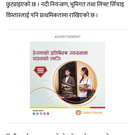
छुट्याइएको छ । नदी नियन्त्रण, भूमिगत तथा लिफ्ट सिँचाइ
विस्तारलाई पनि प्राथमिकतामा राखिएको छ ।