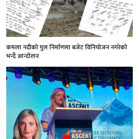
कमला नदीको पुल निर्माणमा बजेट विनियोजन नगरेको
भन्दै आन्दोलन