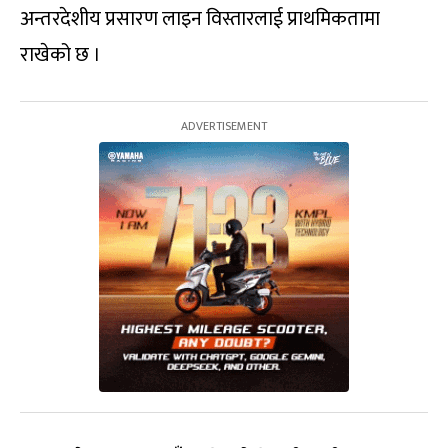
अन्तरदेशीय प्रसारण लाइन विस्तारलाई प्राथमिकतामा
राखेको छ ।