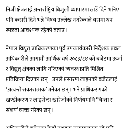
निजी क्षेत्रलाई अन्तर्राष्ट्रिय बिजुली व्यापारमा ठाउँ दिने भनिए
पनि कसरी दिने भन्ने विषय उल्लेख नगरेकाले यसमा थप
स्पष्टता आवश्यक रहेको बताए ।
नेपाल विद्युत् प्राधिकरणका पूर्व उपकार्यकारी निर्देशक प्रवल
अधिकारीले आगामी आर्थिक वर्ष २०८३/८४ को बजेटमा ऊर्जा
र विद्युत् क्षेत्रका लागि गरिएको व्यवस्थाप्रति मिश्रित
प्रतिक्रिया दिएका छन् । उनले प्रसारण लाइनको बजेटलाई
‘अत्यन्तै सकारात्मक’ भनेका छन् । भने प्राधिकरणको
खण्डीकरण र लाइसेन्स खारेजीको निर्णयमाथि ‘चिन्ता र
संशय’ व्यक्त गरेका छन् ।