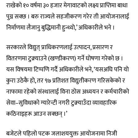
राखेको १० वर्षमा ३० हजार मेगावाटको लक्ष्य प्राप्तिमा बाधा
पुग्न सक्छ । बरु राज्यले सहजीकरण गरेर ती आयोजनालाई
निर्माणमा लैजानु बुद्धिमानी हुन्थ्यो,’ अधिकारीले भने ।
सरकारले विद्युत् प्राधिकरणलाई उत्पादन, प्रसारण र
वितरणमा टुक्र्याउने (खण्डीकरण) गर्ने घोषणा गरेको छ ।
यस विषयमा टिप्पणि गर्दै अधिकारीले भने, ‘यसअघि पनि यो
कुरा उठेकै हो, तर ९७ प्रतिशत विद्युतीकरण गरिसकेको र
नाफामा रहेको संस्थालाई विना ठोस अध्ययन र कर्मचारीको
सेवा–सुविधाको ग्यारेन्टी नगरी टुक्र्याउँदा व्यावहारिक
कठिनाइहरू आउन सक्छन् ।’
बजेटले पहिलो पटक जलाशययुक्त आयोजनामा निजी