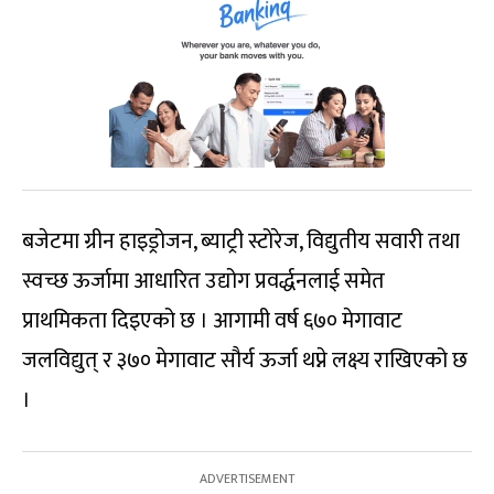
बजेटमा ग्रीन हाइड्रोजन, ब्याट्री स्टोरेज, विद्युतीय सवारी तथा
स्वच्छ ऊर्जामा आधारित उद्योग प्रवर्द्धनलाई समेत
प्राथमिकता दिइएको छ । आगामी वर्ष ६७० मेगावाट
जलविद्युत् र ३७० मेगावाट सौर्य ऊर्जा थप्ने लक्ष्य राखिएको छ
।