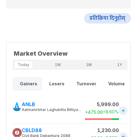
प्रतिक्रिया दिनुहोस्