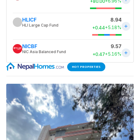
HOT PROPERTIES