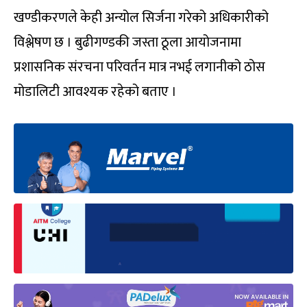
खण्डीकरणले केही अन्योल सिर्जना गरेको अधिकारीको
विश्लेषण छ । बुढीगण्डकी जस्ता ठूला आयोजनामा
प्रशासनिक संरचना परिवर्तन मात्र नभई लगानीको ठोस
मोडालिटी आवश्यक रहेको बताए ।