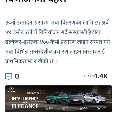
ऊर्जा उत्पादन, प्रसारण तथा वितरणका लागि ८५ अर्ब
५४ करोड रुपैयाँ विनियोजन गर्दै सरकारले हेटौंडा–
ढल्केवर–इनरुवा ४०० केभी प्रसारण लाइन सम्पन्न गर्ने
तथा विभिन्न अन्तरदेशीय प्रसारण लाइन विस्तारलाई
प्राथमिकतामा राखेको छ ।
0
1.4K
SHARES