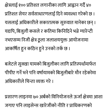
क्षेत्रलाई १०० प्रतिशत लगानीका लागि आह्वान गर्दै ४०
प्रतिशत सेयर सर्वसाधारणलाई दिने व्यवस्था गरेको छ ।
यसलाई अधिकारीले सकारात्मक सुरुवात मानेका छन् ।
यद्यपि, बिजुली कसले र कतिमा किनिदिने भन्ने ग्यारेन्टी
नभएसम्म निजी क्षेत्र ठूला जलाशययुक्त आयोजनामा
आकर्षित हुन कठिन हुने उनको तर्क छ ।
बजेटले सुक्खा यामको बिजुलीका लागि प्रतिस्पर्धामार्फत
पीपीए गर्ने भने पनि वर्षायामको बिजुलीबारे मौन रहेकोमा
अधिकारीले चिन्ता व्यक्त गरे ।
प्रसारण लाइनमा ७० अर्बको विनियोजनले ऊर्जा क्षेत्रमा आशा
जगाए पनि लाइसेन्स खारेजीको नीति र प्राधिकरणको