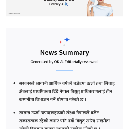
News Summary
Generated by OK AI. Editorially reviewed.
सरकारले आगामी आर्थिक वर्षको बजेटमा ऊर्जा तथा सिँचाइ
क्षेत्रलाई प्राथमिकता दिँदै नेपाल विद्युत् प्राधिकरणलाई तीन
कम्पनीमा विभाजन गर्ने घोषणा गरेको छ ।
स्वतन्त्र ऊर्जा उत्पादकहरूको संस्था नेपालले बजेट
सकारात्मक रहेको जनाए पनि नयाँ विद्युत् खरिद सम्झौता