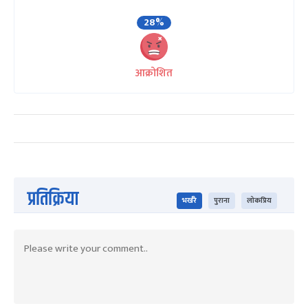
28%
आक्रोशित
प्रतिक्रिया
भर्खरै
पुराना
लोकप्रिय