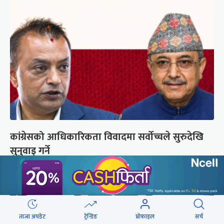
कांग्रेसको आधिकारिकता विवादमा सर्वोच्चले सुरुदेखि
सुनुवाइ गर्ने
ताजा अपडेट
ट्रेन्डिङ
प्रोफाइल
सर्च