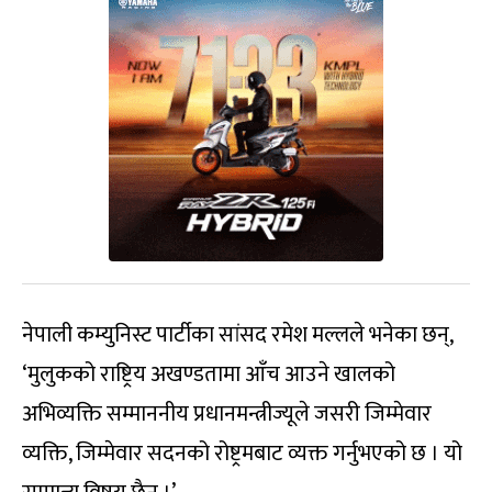
नेपाली कम्युनिस्ट पार्टीका सांसद रमेश मल्लले भनेका छन्,
‘मुलुकको राष्ट्रिय अखण्डतामा आँच आउने खालको
अभिव्यक्ति सम्माननीय प्रधानमन्त्रीज्यूले जसरी जिम्मेवार
व्यक्ति, जिम्मेवार सदनको रोष्ट्रमबाट व्यक्त गर्नुभएको छ । यो