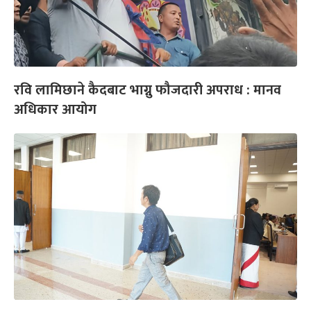
रवि लामिछाने कैदबाट भाग्नु फौजदारी अपराध : मानव
अधिकार आयोग