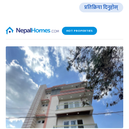
प्रतिक्रिया दिनुहोस्
HOT PROPERTIES