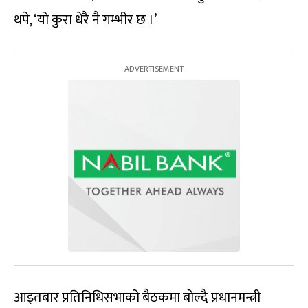
थपे, ‘यो कुरा धेरै नै गम्भीर छ ।’
आइतबार प्रतिनिधिसभाको बैठकमा बोल्दै प्रधानमन्त्री