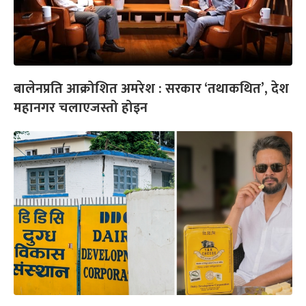
बालेनप्रति आक्रोशित अमरेश : सरकार ‘तथाकथित’, देश
महानगर चलाएजस्तो होइन