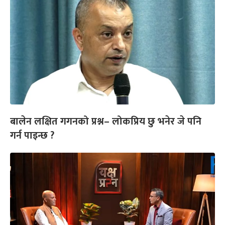
बालेन लक्षित गगनको प्रश्न– लोकप्रिय छु भनेर जे पनि
गर्न पाइन्छ ?