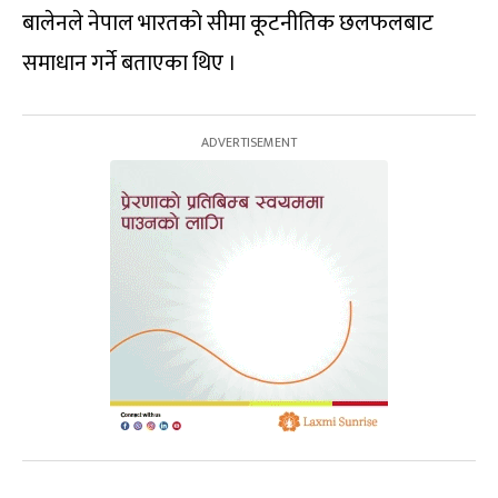
बालेनले नेपाल भारतको सीमा कूटनीतिक छलफलबाट
समाधान गर्ने बताएका थिए ।