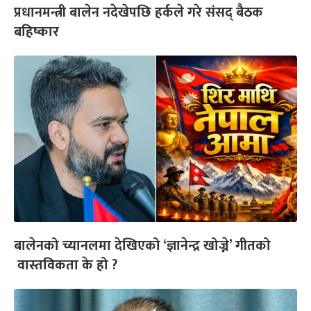
प्रधानमन्त्री बालेन नदेखेपछि हर्कले गरे संसद् बैठक
बहिष्कार
बालेनको च्यानलमा देखिएको ‘ज्ञानेन्द्र खोज्ने’ गीतको
वास्तविकता के हो ?