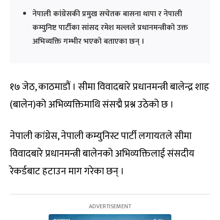
नेपाली कांग्रेसकी प्रमुख सचेतक बासना थापा र नेपाली
कम्युनिष्ट पार्टीका सांसद रमेश मल्लले प्रधानमन्त्रीको उक्त
अभिव्यक्ति गम्भीर भएको बताएका छन् ।
१७ जेठ, काठमाडौं । सीमा विवादबारे प्रधानमन्त्री बालेन्द्र शाह
(बालेन)को अभिव्यक्तिमाथि संसद्मै प्रश्न उठेको छ ।
नेपाली कांग्रेस, नेपाली कम्युनिस्ट पार्टी लगायतले सीमा
विवादबारे प्रधानमन्त्री बालेनको अभिव्यक्तिलाई संसदीय
रेकर्डबाट हटाउन माग गरेका छन् ।