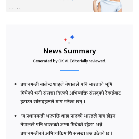
News Summary
Generated by OK AI. Editorially reviewed.
प्रधानमन्त्री बालेन्द्र शाहले नेपालले पनि भारतको भूमि
मिचेको भनी संसद्मा दिएको अभिव्यक्ति संसद्को रेकर्डबाट
हटाउन सांसदहरूले माग गरेका छन् ।
"म प्रधानमन्त्री भएपछि थाहा पाएको भारतले मात्र होइन
नेपालले पनि भारतको जग्गा मिचेको रहेछ" भन्ने
प्रधानमन्त्रीको अभिव्यक्तिमाथि संसद्मा प्रश्न उठेको छ ।