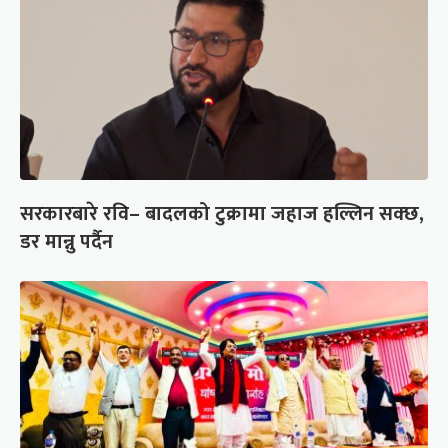
सरकारबारे रवि– बादलको टुक्रामा जहाज हल्लिन सक्छ,
डर मान्नु पर्दैन