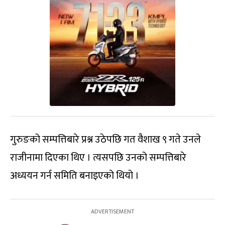
गुरुङको सम्पत्तिबारे प्रश्न उठेपछि गत वैशाख ९ गते उनले
राजीनामा दिएका थिए । त्यसपछि उनको सम्पत्तिबारे
अध्ययन गर्न समिति बनाइएको थियो ।