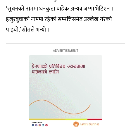
‘सुधनको नाममा धनकुटा बाहेक अन्यत्र जग्गा भेटिएन ।
हजुरबुवाको नाममा रहेको सम्पत्तिसमेत उल्लेख गरेको
पाइयो,’ स्रोतले भन्यो ।