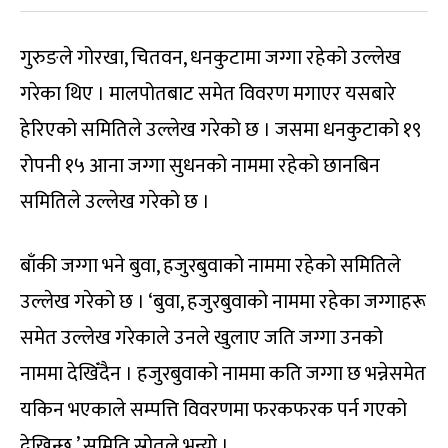
गुरुङले गोरखा, चितवन, धनकुटामा जग्गा रहेको उल्लेख
गरेका थिए । मालपोतबाट समेत विवरण मगाएर यसबारे
हेरिएको समितिले उल्लेख गरेको छ । जसमा धनकुटाको १९
रोपनी १५ आना जग्गा सुधनको नाममा रहेको छानबिन
समितिले उल्लेख गरेको छ ।
बाँकी जग्गा भने बुवा, हजुरबुवाको नाममा रहेको समितिले
उल्लेख गरेको छ । ‘बुवा, हजुरबुवाको नाममा रहेका जग्गाहरू
समेत उल्लेख गरेकाले उनले खुलाए जति जग्गा उनको
नाममा देखिँदैन । हजुरबुवाको नाममा कति जग्गा छ भन्नेसमेत
यकिन भएकाले सम्पत्ति विवरणमा फरकफरक पर्न गएको
देखिन्छ,’ समिति स्रोतले भन्यो ।