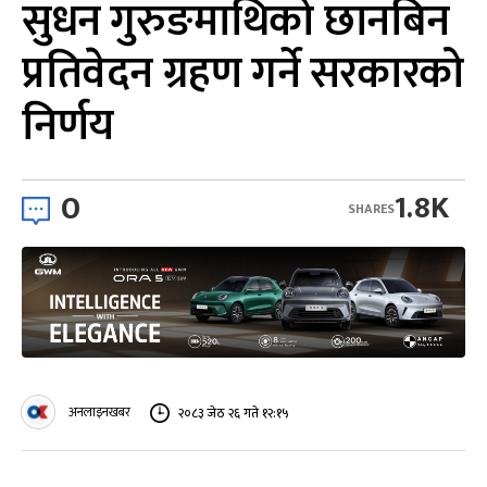
सुधन गुरुङमाथिको छानबिन
प्रतिवेदन ग्रहण गर्ने सरकारको
निर्णय
0
1.8K
SHARES
अनलाइनखबर
२०८३ जेठ २६ गते १२:१५