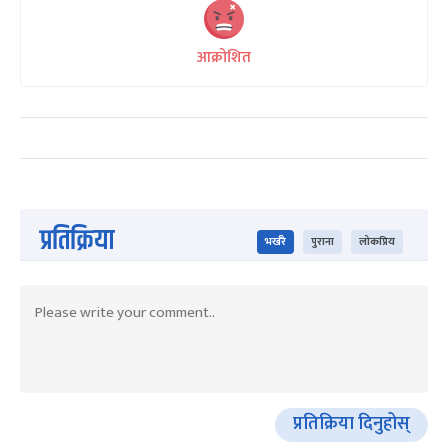
आक्रोशित
प्रतिक्रिया
भर्खरै
पुराना
लोकप्रिय
प्रतिक्रिया दिनुहोस्