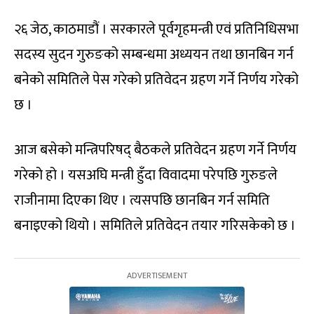
२६ जेठ, काठमाडौं । सरकारले पूर्वगृहमन्त्री एवं प्रतिनिधिसभा
सदस्य सुदन गुरुङको सम्बन्धमा अध्ययन तथा छानबिन गर्न
बनेको समितिले पेस गरेको प्रतिवेदन ग्रहण गर्ने निर्णय गरेको
छ ।
आज बसेको मन्त्रिपरिषद् बैठकले प्रतिवेदन ग्रहण गर्ने निर्णय
गरेको हो । यसअघि मन्त्री हुँदा विवादमा परेपछि गुरुङले
राजीनामा दिएका थिए । त्यसपछि छानबिन गर्न समिति
बनाइएको थियो । समितिले प्रतिवेदन तयार गरिसकेको छ ।