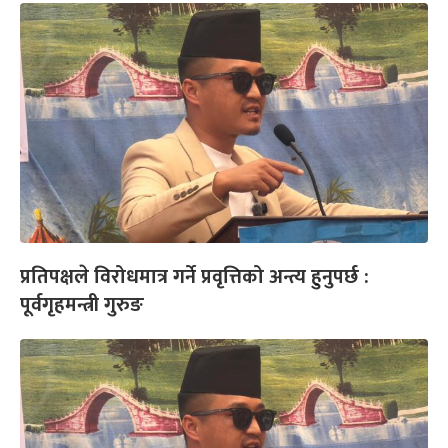
प्रतिपक्षले विरोधमात्र गर्ने प्रवृत्तिको अन्त्य हुनुपर्छ :
पूर्वगृहमन्त्री गुरुङ