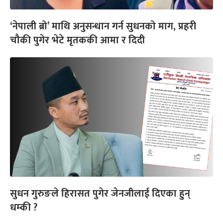
‘नेपाली ब्रो’ माथि अनुसन्धान गर्न सुधनको माग, प्रहरी
चौकी पुगेर भेटे मृतककी आमा र दिदी
सुधन गुरुङले हिरासत पुगेर जेनजीलाई दिएका हुन्
धम्की ?