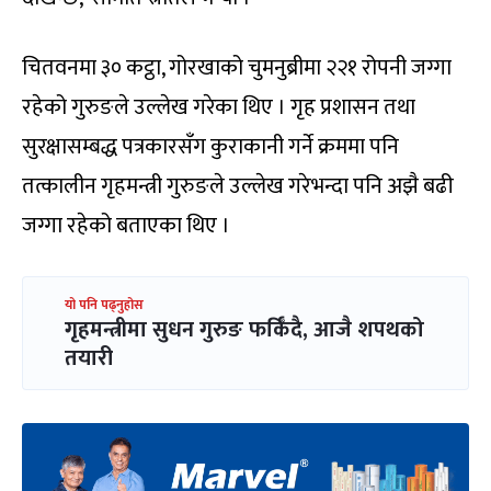
चितवनमा ३० कट्ठा, गोरखाको चुमनुब्रीमा २२१ रोपनी जग्गा
रहेको गुरुङले उल्लेख गरेका थिए । गृह प्रशासन तथा
सुरक्षासम्बद्ध पत्रकारसँग कुराकानी गर्ने क्रममा पनि
तत्कालीन गृहमन्त्री गुरुङले उल्लेख गरेभन्दा पनि अझै बढी
जग्गा रहेको बताएका थिए ।
यो पनि पढ्नुहोस
गृहमन्त्रीमा सुधन गुरुङ फर्किँदै, आजै शपथको
तयारी