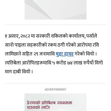
१ असार, २०८२ मा सरकारी वकिलको कार्यालय, पर्साले
सानो पाइला सहकारीको रकम ठगी गरेको आरोपमा रवि
लामिछाने सहित २९ जनामाथि
मुद्दा दायर
गरेको थियो ।
त्यतिबेला आरोपितहरूमाथि ५ करोड ७४ लाख रुपैयाँ विगो
माग दाबी थियो ।