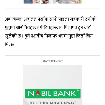
अब जिल्ला अदालत पर्सामा सानो पाइला सहकारी ठगीको
मुद्दामा आरोपितहरू र पीडितहरूबीच मिलापत्र हुने बाटो
खुलेको छ । दुवै पक्षबीच मिलापत्र भएमा मुद्दा फिर्ता लिन
मिल्छ ।