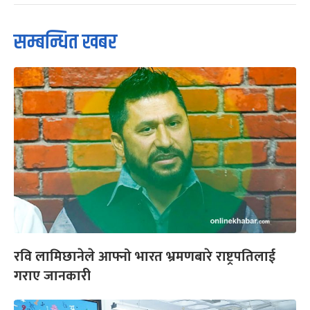
सम्बन्धित खबर
रवि लामिछानेले आफ्नो भारत भ्रमणबारे राष्ट्रपतिलाई
गराए जानकारी