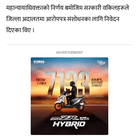
महान्यायाधिवक्ताको निर्णय बमोजिम सरकारी वकिलहरूले
जिल्ला अदालतमा आरोपपत्र संशोधनका लागि निवेदन
दिएका थिए ।