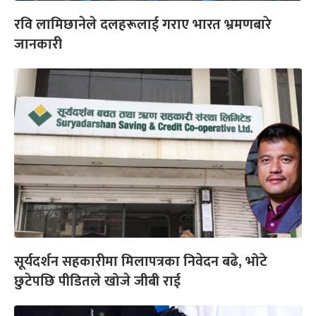
रवि लामिछानेले दलहरूलाई गराए भारत भ्रमणबारे
जानकारी
सूर्यदर्शन सहकारीमा मिलापत्रका निवेदन बढे, भोटे
छुटेपछि पीडितले खोजे जीबी राई