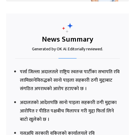
News Summary
Generated by OK AI. Editorially reviewed.
पर्सा जिल्ला अदालतले राष्ट्रिय स्वतन्त्र पार्टीका सभापति रवि
लामिछानेविरुद्धको सानो पाइला सहकारी ठगी मुद्दाबाट
संगठित अपराधको आरोप हटाएको छ ।
अदालतको आदेशपछि सानो पाइला सहकारी ठगी मुद्दाका
आरोपित र पीडित पक्षबीच मिलापत्र गरी मुद्दा फिर्ता लिने
बाटो खुलेको छ ।
यसअघि सरकारी वकिलको कार्यालयले रवि