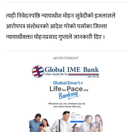
त्यही निवेदनपछि न्यायाधीश मोहन सुवेदीको इजलासले
आरोपपत्र संशोधनको आदेश गरेको पर्साका जिल्ला
न्यायाधीवक्ता मोहनप्रसाद गुप्ताले जानकारी दिए ।