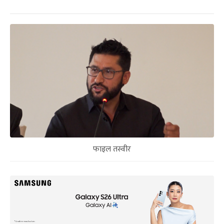
फाइल तस्वीर