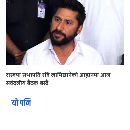
रास्वपा सभापति रवि लामिछानेको आह्वानमा आज
सर्वदलीय बैठक बस्दै
यो पनि