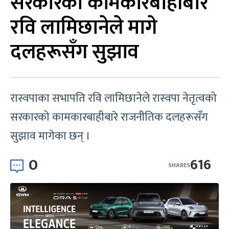
सरकारको कामकारबाहीबारे
रवि लामिछानेले मागे
दलहरूसँग सुझाव
रास्वपाका सभापति रवि लामिछानेले रास्वपा नेतृत्वको
सरकारको कामकारबाहीबारे राजनीतिक दलहरूसँग
सुझाव मागेका छन् ।
0
616
SHARES