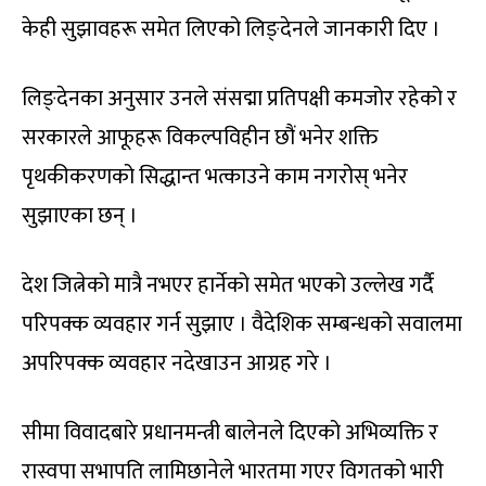
केही सुझावहरू समेत लिएको लिङ्देनले जानकारी दिए ।
लिङ्देनका अनुसार उनले संसद्मा प्रतिपक्षी कमजोर रहेको र
सरकारले आफूहरू विकल्पविहीन छौं भनेर शक्ति
पृथकीकरणको सिद्धान्त भत्काउने काम नगरोस् भनेर
सुझाएका छन् ।
देश जित्नेको मात्रै नभएर हार्नेको समेत भएको उल्लेख गर्दै
परिपक्क व्यवहार गर्न सुझाए । वैदेशिक सम्बन्धको सवालमा
अपरिपक्क व्यवहार नदेखाउन आग्रह गरे ।
सीमा विवादबारे प्रधानमन्त्री बालेनले दिएको अभिव्यक्ति र
रास्वपा सभापति लामिछानेले भारतमा गएर विगतको भारी