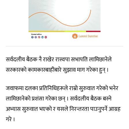
सर्वदलीय बैठक नै राखेर रास्वपा सभापति लामिछानेले
सरकारको कामकारबाहीबारे सुझाव माग गरेका हुन् ।
जवाफमा दलका प्रतिनिधिहरूले राम्रो सुरुवात गरेको भनेर
लामिछानेको प्रशंसा गरेका छन् । सर्वदलीय बैठक बस्ने
अभ्यास सुरुवात भएको र यसले निरन्तरता पाउनुपर्ने आग्रह
गरे ।