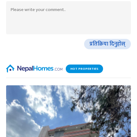
प्रतिक्रिया दिनुहोस्
HOT PROPERTIES