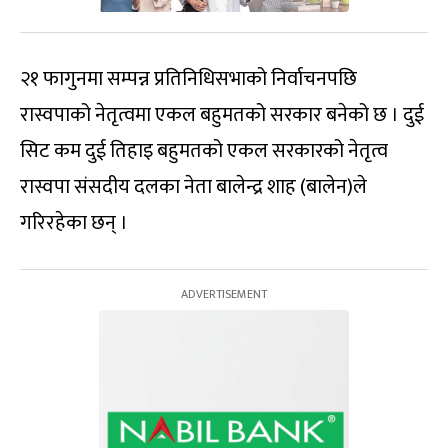
२१ फागुनमा सम्पन्न प्रतिनिधिसभाको निर्वाचनपछि
रास्वपाको नेतृत्वमा एकल बहुमतको सरकार बनेको छ । दुई
सिट कम दुई तिहाइ बहुमतको एकल सरकारको नेतृत्व
रास्वपा संसदीय दलका नेता बालेन्द्र शाह (बालेन)ले
गरिरहेका छन् ।