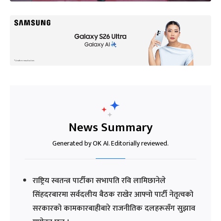
News Summary
Generated by OK AI. Editorially reviewed.
राष्ट्रिय स्वतन्त्र पार्टीका सभापति रवि लामिछानेले
सिंहदरबारमा सर्वदलीय बैठक राखेर आफ्नो पार्टी नेतृत्वको
सरकारको कामकारबाहीबारे राजनीतिक दलहरूसँग सुझाव