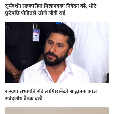
सूर्यदर्शन सहकारीमा मिलापत्रका निवेदन बढे, भोटे
छुटेपछि पीडितले खोजे जीबी राई
रास्वपा सभापति रवि लामिछानेको आह्वानमा आज
सर्वदलीय बैठक बस्दै