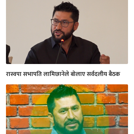
रास्वपा सभापति लामिछानेले बोलाए सर्वदलीय बैठक