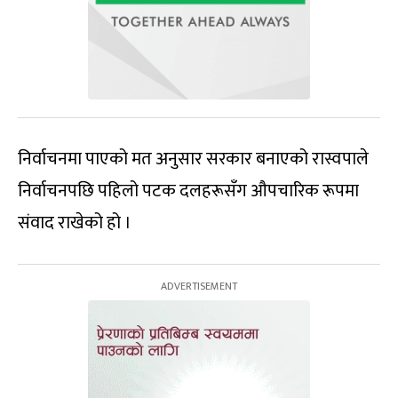
निर्वाचनमा पाएको मत अनुसार सरकार बनाएको रास्वपाले
निर्वाचनपछि पहिलो पटक दलहरूसँग औपचारिक रूपमा
संवाद राखेको हो ।