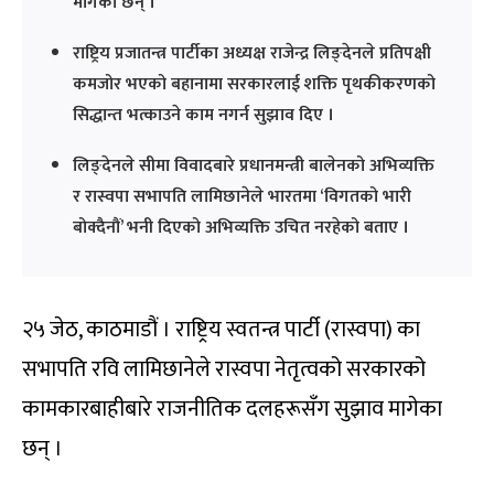
मागेका छन् ।
राष्ट्रिय प्रजातन्त्र पार्टीका अध्यक्ष राजेन्द्र लिङ्देनले प्रतिपक्षी
कमजोर भएको बहानामा सरकारलाई शक्ति पृथकीकरणको
सिद्धान्त भत्काउने काम नगर्न सुझाव दिए ।
लिङ्देनले सीमा विवादबारे प्रधानमन्त्री बालेनको अभिव्यक्ति
र रास्वपा सभापति लामिछानेले भारतमा ‘विगतको भारी
बोक्दैनौं’ भनी दिएको अभिव्यक्ति उचित नरहेको बताए ।
२५ जेठ, काठमाडौं । राष्ट्रिय स्वतन्त्र पार्टी (रास्वपा) का
सभापति रवि लामिछानेले रास्वपा नेतृत्वको सरकारको
कामकारबाहीबारे राजनीतिक दलहरूसँग सुझाव मागेका
छन् ।