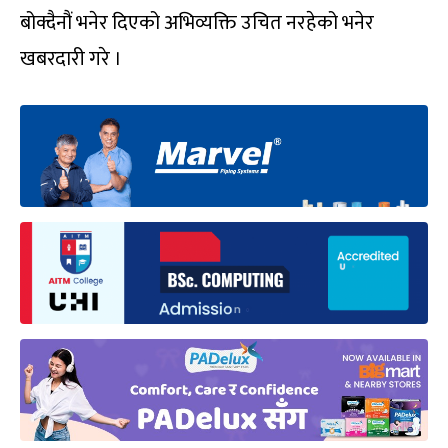
बोक्दैनौं भनेर दिएको अभिव्यक्ति उचित नरहेको भनेर
खबरदारी गरे ।