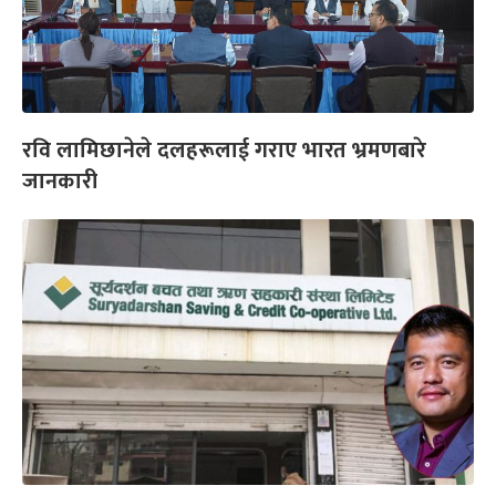
रवि लामिछानेले दलहरूलाई गराए भारत भ्रमणबारे
जानकारी