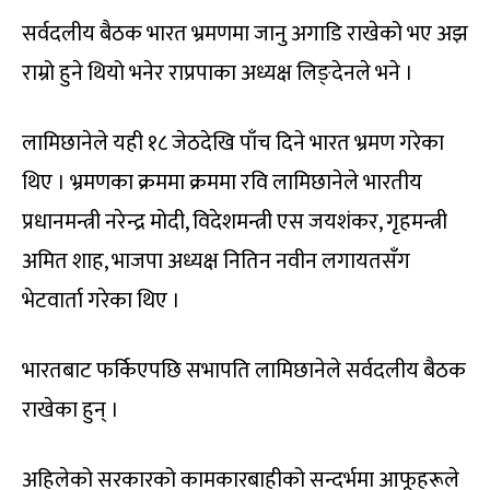
सर्वदलीय बैठक भारत भ्रमणमा जानु अगाडि राखेको भए अझ
राम्रो हुने थियो भनेर राप्रपाका अध्यक्ष लिङ्देनले भने ।
लामिछानेले यही १८ जेठदेखि पाँच दिने भारत भ्रमण गरेका
थिए । भ्रमणका क्रममा क्रममा रवि लामिछानेले भारतीय
प्रधानमन्त्री नरेन्द्र मोदी, विदेशमन्त्री एस जयशंकर, गृहमन्त्री
अमित शाह, भाजपा अध्यक्ष नितिन नवीन लगायतसँग
भेटवार्ता गरेका थिए ।
भारतबाट फर्किएपछि सभापति लामिछानेले सर्वदलीय बैठक
राखेका हुन् ।
अहिलेको सरकारको कामकारबाहीको सन्दर्भमा आफूहरूले