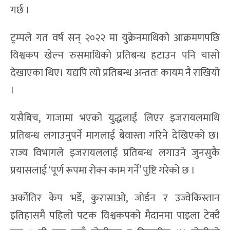
गर्छ ।
ट्रम्पले गत वर्ष सन् २०२२ मा युक्रेनमाथिको आक्रमणपछि
विश्वकप खेल्न रुसमाथिको प्रतिबन्ध हटाउन पनि चासो
देखाएका थिए। यद्यपि त्यो प्रतिबन्ध अन्ततः कायम नै राखियो
।
यसैबिच, गाजामा भएको युद्धलाई लिएर इजरायलमाथि
प्रतिबन्ध लगाउनुपर्ने मागलाई बेवास्ता गरिने देखिएको छ।
राज्य विभागले इजरायललाई प्रतिबन्ध लगाउने जुनसुकै
प्रयासलाई ‘पूर्ण रूपमा रोक्न काम गर्ने’ पुष्टि गरेको छ ।
अर्कोतिर केप भर्डे, कुरासाओ, जोर्डन र उज्वेकिस्तान
इतिहासमै पहिलो पटक विश्वकपको मैदानमा पाइला टेक्दै