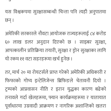
यस विश्वकपमा सुरक्षासम्बन्धी चिन्ता पनि त्यही अनुपातमा
छन् ।
अमेरिकी सरकारले नौवटा आयोजक राज्यहरूलाई ८४ करोड
६० लाख डलर अनुदान दिएको छ । साइबर सुरक्षा,
आपत्कालीन प्रतिक्रिया तयारी, सुरक्षा र ड्रोन सुरक्षाका लागि
यो रकम ११ वटा सहरहरूमा खर्च हुनेछ ।
तर, मार्च २० मा रोयटर्सले प्राप्त गरेको अमेरिकी अधिकारी र
फिफाको गोप्य इन्टेलिजेन्स ब्रिफिङले चेतावनी दियो ।
ट्रम्पको आप्रवासन नीति र इरान युद्धका कारण बढेको
तनावले गर्दा खेलहरूमा, फ्यान कार्यक्रमहरूमा र यातायात
पूर्वाधारमा उग्रवादी आक्रमण र नागरिक अशान्तिको खतरा