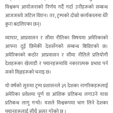
विश्वकप आयोजनाको निर्णय गर्दै गर्दा उनीहरूको सम्बन्ध
आजजस्तो जटिल थिएन। तर, ट्रम्पको दोस्रो कार्यकालमा धेरै
कुरा बदलिएका छन्।
व्यापार, आप्रवासन र सीमा नीतिका विषयमा अमेरिकाको
आफ्ना दुई छिमेकी देशसँगको सम्बन्ध बिग्रिएको छ।
अमेरिकाको कठोर आप्रवासन र सीमा नीतिले प्रतियोगी
देशहरूका खेलाडी र फ्यानहरूमाथि नकारात्मक प्रभाव पर्न
सक्ने विज्ञहरूको भनाइ छ।
यो वर्षको सुरुमा ट्रम्प प्रशासनले ३९ देशका नागरिकहरूलाई
अमेरिका प्रवेशमा पूर्ण वा आंशिक प्रतिबन्ध लगाउने यात्रा
प्रतिबन्ध लागु गर्‍यो। यसले विश्वकपमा भाग लिने देशका
फ्यानहरूलाई सीधै असर गरेको छ ।