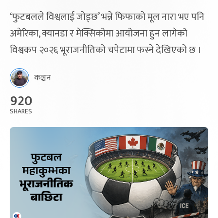
‘फुटबलले विश्वलाई जोड्छ’ भन्ने फिफाको मूल नारा भए पनि
अमेरिका, क्यानडा र मेक्सिकोमा आयोजना हुन लागेको
विश्वकप २०२६ भूराजनीतिको चपेटामा फस्ने देखिएको छ ।
कञ्चन
920
SHARES