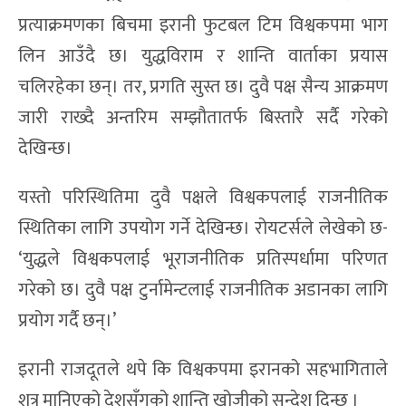
प्रत्याक्रमणका बिचमा इरानी फुटबल टिम विश्वकपमा भाग
लिन आउँदै छ। युद्धविराम र शान्ति वार्ताका प्रयास
चलिरहेका छन्। तर, प्रगति सुस्त छ। दुवै पक्ष सैन्य आक्रमण
जारी राख्दै अन्तरिम सम्झौतातर्फ बिस्तारै सर्दै गरेको
देखिन्छ।
यस्तो परिस्थितिमा दुवै पक्षले विश्वकपलाई राजनीतिक
स्थितिका लागि उपयोग गर्ने देखिन्छ। रोयटर्सले लेखेको छ-
‘युद्धले विश्वकपलाई भूराजनीतिक प्रतिस्पर्धामा परिणत
गरेको छ। दुवै पक्ष टुर्नामेन्टलाई राजनीतिक अडानका लागि
प्रयोग गर्दै छन्।’
इरानी राजदूतले थपे कि विश्वकपमा इरानको सहभागिताले
शत्रु मानिएको देशसँगको शान्ति खोजीको सन्देश दिन्छ ।