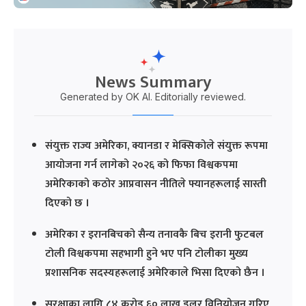
News Summary
Generated by OK AI. Editorially reviewed.
संयुक्त राज्य अमेरिका, क्यानडा र मेक्सिकोले संयुक्त रूपमा
आयोजना गर्न लागेको २०२६ को फिफा विश्वकपमा
अमेरिकाको कठोर आप्रवासन नीतिले फ्यानहरूलाई सास्ती
दिएको छ ।
अमेरिका र इरानबिचको सैन्य तनावकै बिच इरानी फुटबल
टोली विश्वकपमा सहभागी हुने भए पनि टोलीका मुख्य
प्रशासनिक सदस्यहरूलाई अमेरिकाले भिसा दिएको छैन ।
सुरक्षाका लागि ८४ करोड ६० लाख डलर विनियोजन गरिए