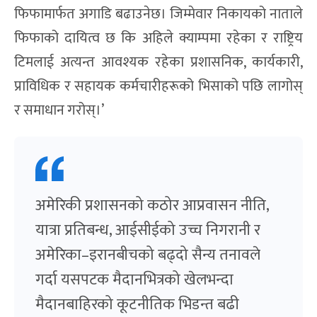
फिफामार्फत अगाडि बढाउनेछ। जिम्मेवार निकायको नाताले
फिफाको दायित्व छ कि अहिले क्याम्पमा रहेका र राष्ट्रिय
टिमलाई अत्यन्त आवश्यक रहेका प्रशासनिक, कार्यकारी,
प्राविधिक र सहायक कर्मचारीहरूको भिसाको पछि लागोस्
र समाधान गरोस्।’
अमेरिकी प्रशासनको कठोर आप्रवासन नीति,
यात्रा प्रतिबन्ध, आईसीईको उच्च निगरानी र
अमेरिका–इरानबीचको बढ्दो सैन्य तनावले
गर्दा यसपटक मैदानभित्रको खेलभन्दा
मैदानबाहिरको कूटनीतिक भिडन्त बढी