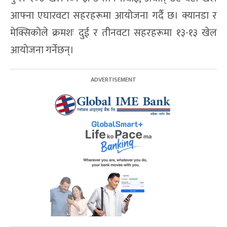
आफ्ना एघारवटा सहरहरूमा आयोजना गर्दै छ। क्यानडा र
मेक्सिकोले क्रमशः दुई र तीनवटा सहरहरूमा १३-१३ खेल
आयोजना गर्नेछन्।