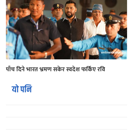
पाँच दिने भारत भ्रमण सकेर स्वदेश फर्किए रवि
यो पनि