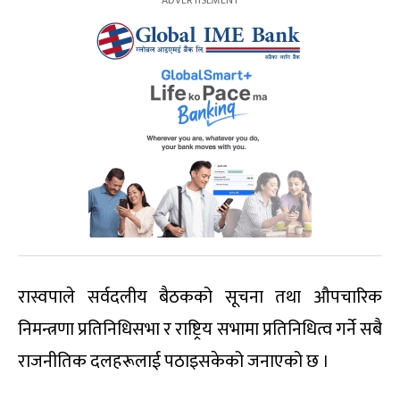
रास्वपाले सर्वदलीय बैठकको सूचना तथा औपचारिक
निमन्त्रणा प्रतिनिधिसभा र राष्ट्रिय सभामा प्रतिनिधित्व गर्ने सबै
राजनीतिक दलहरूलाई पठाइसकेको जनाएको छ ।