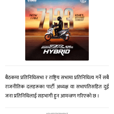
बैठकमा प्रतिनिधिसभा र राष्ट्रिय सभामा प्रतिनिधित्व गर्ने सबै
राजनीतिक दलहरूका पार्टी अध्यक्ष वा सभापतिसहित दुई
जना प्रतिनिधिलाई सहभागी हुन आमन्त्रण गरिएको छ ।