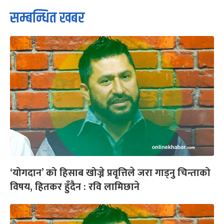
सम्बन्धित खबर
‘योगदान’ को हिसाब खोज्ने प्रवृत्तिले जरा गाड्नु चिन्ताको
विषय, हितकर हुँदैन : रवि लामिछाने