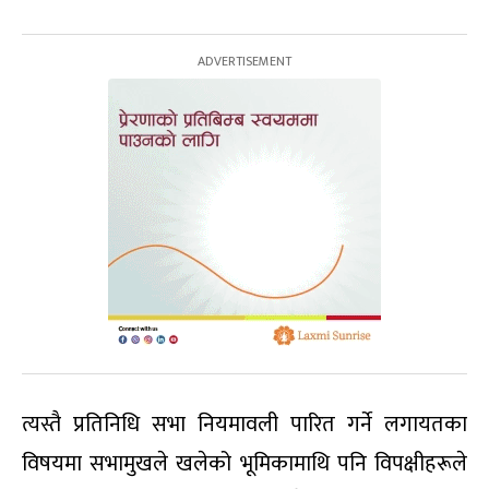
त्यस्तै प्रतिनिधि सभा नियमावली पारित गर्ने लगायतका
विषयमा सभामुखले खलेको भूमिकामाथि पनि विपक्षीहरूले