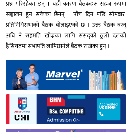
प्रश्न गरिरहेका छन् । यही कारण बैठकहरू सहज रुपमा
सञ्चालन हुन सकेका छैनन् । पाँच दिन पछि सोमबार
प्रतिनिधिसभाको बैठक बोलाइएको छ । उक्त बैठक बस्नु
अघि नै सहमति खोज्नका लागि संसद्को ठूलो दलको
हैसियतमा सभापति लामिछानेले बैठक राखेका हुन् ।