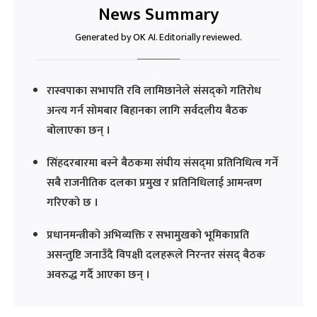
News Summary
Generated by OK AI. Editorially reviewed.
रास्वपाका सभापति रवि लामिछानेले संसद्को गतिरोध
अन्त्य गर्न सोमबार बिहानका लागि सर्वदलीय बैठक
बोलाएका छन् ।
सिंहदरबारमा बस्ने बैठकमा संघीय संसद्‌मा प्रतिनिधित्व गर्ने
सबै राजनीतिक दलका प्रमुख र प्रतिनिधिलाई आमन्त्रण
गरिएको छ ।
प्रधानमन्त्रीको अभिव्यक्ति र सभामुखको भूमिकाप्रति
असन्तुष्टि जनाउँदै विपक्षी दलहरूले निरन्तर संसद् बैठक
अवरुद्ध गर्दै आएका छन् ।