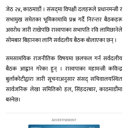
जेठ २४, काठमाडौं । संसद्‌मा विपक्षी दलहरूले प्रधानमन्त्री र
सभामुख समेतका भूमिकामाथि प्रश्न गर्दै निरन्तर बैठकहरू
अवरोध जारी राखेपछि रास्वपाका सभापति रवि लामिछानेले
सोमबार बिहानका लागि सर्वदलीय बैठक बोलाएका छन् ।
समसामयिक राजनीतिक विषयमा छलफल गर्न सर्वदलीय
बैठक आह्वान गरेका हुन् । रास्वपाका महामन्त्री कविन्द्र
बुर्लाकोटीद्वारा जारी सूचनाअनुसार संसद् सचिवालयस्थित
सार्वजनिक लेखा समितिको हल, सिंहदरबार, काठमाडौंमा
बस्नेछ।