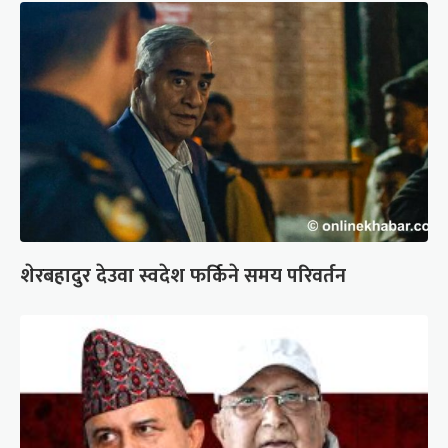
शेरबहादुर देउवा स्वदेश फर्किने समय परिवर्तन