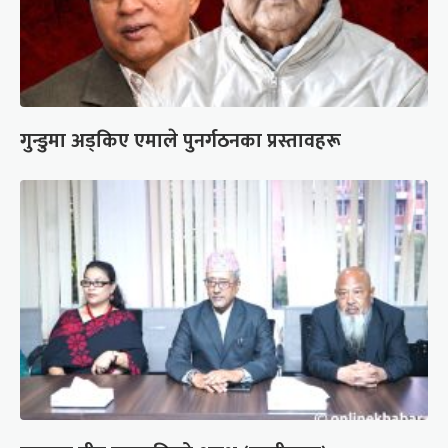
गुन्डुमा अड्किए एमाले पुनर्गठनका प्रस्तावहरू