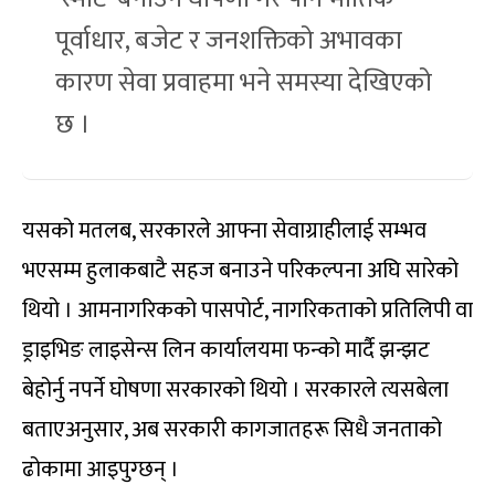
पूर्वाधार, बजेट र जनशक्तिको अभावका
कारण सेवा प्रवाहमा भने समस्या देखिएको
छ ।
यसको मतलब, सरकारले आफ्ना सेवाग्राहीलाई सम्भव
भएसम्म हुलाकबाटै सहज बनाउने परिकल्पना अघि सारेको
थियो । आमनागरिकको पासपोर्ट, नागरिकताको प्रतिलिपी वा
ड्राइभिङ लाइसेन्स लिन कार्यालयमा फन्को मार्दै झन्झट
बेहोर्नु नपर्ने घोषणा सरकारको थियो । सरकारले त्यसबेला
बताएअनुसार, अब सरकारी कागजातहरू सिधै जनताको
ढोकामा आइपुग्छन् ।