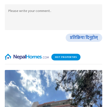
प्रतिक्रिया दिनुहोस्
HOT PROPERTIES