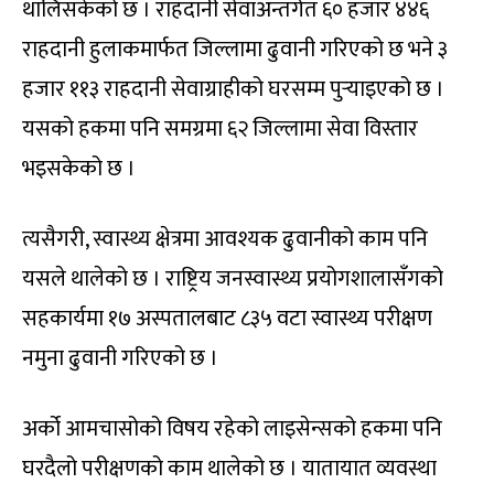
थालिसकेको छ । राहदानी सेवाअन्तर्गत ६० हजार ४४६
राहदानी हुलाकमार्फत जिल्लामा ढुवानी गरिएको छ भने ३
हजार ११३ राहदानी सेवाग्राहीको घरसम्म पुर्‍‍याइएको छ ।
यसको हकमा पनि समग्रमा ६२ जिल्लामा सेवा विस्तार
भइसकेको छ ।
त्यसैगरी, स्वास्थ्य क्षेत्रमा आवश्यक ढुवानीको काम पनि
यसले थालेको छ । राष्ट्रिय जनस्वास्थ्य प्रयोगशालासँगको
सहकार्यमा १७ अस्पतालबाट ८३५ वटा स्वास्थ्य परीक्षण
नमुना ढुवानी गरिएको छ ।
अर्को आमचासोको विषय रहेको लाइसेन्सको हकमा पनि
घरदैलो परीक्षणको काम थालेको छ । यातायात व्यवस्था