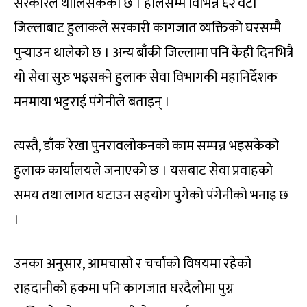
सरकारले थालिसकेको छ । हालसम्म विभिन्न ६२ वटा
जिल्लाबाट हुलाकले सरकारी कागजात व्यक्तिको घरसम्मै
पुर्‍याउन थालेको छ । अन्य बाँकी जिल्लामा पनि केही दिनभित्रै
यो सेवा सुरु भइसक्ने हुलाक सेवा विभागकी महानिर्देशक
मनमाया भट्टराई पंगेनीले बताइन् ।
त्यस्तै, डाँक रेखा पुनरावलोकनको काम सम्पन्न भइसकेको
हुलाक कार्यालयले जनाएको छ । यसबाट सेवा प्रवाहको
समय तथा लागत घटाउन सहयोग पुगेको पंगेनीको भनाइ छ
।
उनका अनुसार, आमचासो र चर्चाको विषयमा रहेको
राहदानीको हकमा पनि कागजात घरदैलोमा पुग्न