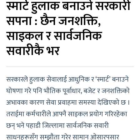
स्मार्ट हुलाक बनाउने सरकारी
सपना : छैन जनशक्ति,
साइकल र सार्वजनिक
सवारीकै भर
सरकारले हुलाक सेवालाई आधुनिक र ‘स्मार्ट’ बनाउने
घोषणा गरे पनि भौतिक पूर्वाधार, बजेट र जनशक्तिको
अभावका कारण सेवा प्रवाहमा समस्या देखिएको छ ।
तराईमा कर्मचारीले आफ्नै साइकल प्रयोग गरिरहेका
छन् भने पहाडी जिल्लामा सार्वजनिक सवारी
साधनहरूसँग सम्झौता गरेर सामान ओसारपसार