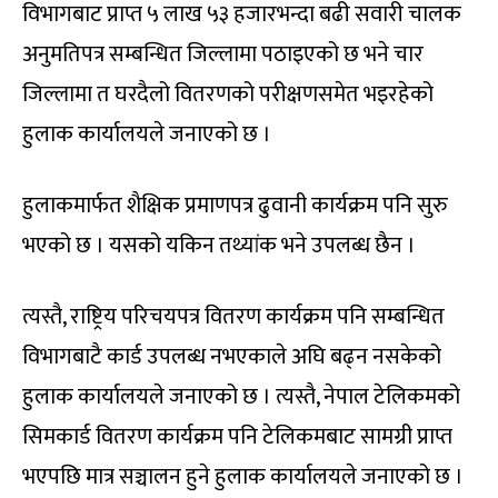
विभागबाट प्राप्त ५ लाख ५३ हजारभन्दा बढी सवारी चालक
अनुमतिपत्र सम्बन्धित जिल्लामा पठाइएको छ भने चार
जिल्लामा त घरदैलो वितरणको परीक्षणसमेत भइरहेको
हुलाक कार्यालयले जनाएको छ ।
हुलाकमार्फत शैक्षिक प्रमाणपत्र ढुवानी कार्यक्रम पनि सुरु
भएको छ । यसको यकिन तथ्यांक भने उपलब्ध छैन ।
त्यस्तै, राष्ट्रिय परिचयपत्र वितरण कार्यक्रम पनि सम्बन्धित
विभागबाटै कार्ड उपलब्ध नभएकाले अघि बढ्न नसकेको
हुलाक कार्यालयले जनाएको छ । त्यस्तै, नेपाल टेलिकमको
सिमकार्ड वितरण कार्यक्रम पनि टेलिकमबाट सामग्री प्राप्त
भएपछि मात्र सञ्चालन हुने हुलाक कार्यालयले जनाएको छ ।