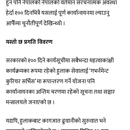
हुन पनि नेपालको नेपालको वर्तमान संरचनात्मक अवस्था
हेर्दा १०० दिनभित्रै यसलाई पूर्ण कार्यान्वयनमा ल्याउनु
आफैँमा चुनौतीपूर्ण देखिन्थ्यो ।
यस्तो छ प्रगति विवरण
सरकारको १०० दिने कार्यसूचीमा सबैभन्दा महत्वाकांक्षी
कार्यक्रमका रूपमा रहेको हुलाक सेवालाई ‘गभर्नमेन्ट
कुरियर सर्भिस’ मा रूपान्तरण गर्ने योजना पनि
कार्यान्वयनका अन्तिम चरणमा रहेको सूचना तथा सञ्चार
मन्त्रालयले जनाएको छ ।
यद्यपि, हुलाकबाट कागजात ढुवानीको सुरुवात भने