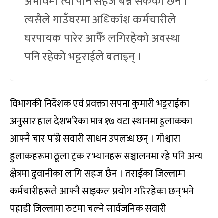
अभावमा त्यो पनि सहज बन्न सकेको छैन ।
त्यसैले गाउँघरमा अधिकांश कर्मचारीले
घरपायक पारेर आफैँ लगिरहेको अवस्था
पनि रहेको भट्टराईले बताइन् ।
विभागकी निर्देशक एवं प्रवक्ता सपना कुमारी भट्टराईका
अनुसार हाल देशभरिका मात्र १७ वटा स्थानमा हुलाकका
आफ्नै चार पांग्रे सवारी साधन उपलब्ध छन् । गोश्वारा
हुलाकहरूमा ठूला ट्रक र भ्यानहरू सञ्चालनमा रहे पनि अन्य
क्षेत्रमा ढुवानीका लागि सहज छैन । तराईका जिल्लामा
कर्मचारीहरूले आफ्नै साइकल प्रयोग गरिरहेका छन् भने
पहाडी जिल्लामा रुटमा चल्ने सार्वजनिक सवारी