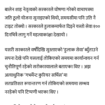
बालेन शाह नेतृत्वको सरकारले घोषणा गरेको वाचापत्रमा
जति ठूलो योजना सुनाइएको थियो, समयसीमा पनि उति नै
टाइट तोक्यो । सरकारले हुलाकमार्फत दिइने यस्तो सेवा १००
दिनभित्रै लागु गर्ने महत्वाकांक्षा देखायो ।
यसरी सरकारले वर्षौँदेखि सुस्ताएको ‘हुलाक सेवा’ ब्युँताउने
सपना देखे पनि यसलाई तोकिएको समयमा कार्यान्वयन गर्न
चुनौतिपूर्ण रहेको सरोकारवालाले बताएका थिए । अझ
अत्याधुनिक ‘गभर्मेन्ट कुरियर सर्भिस’ मा
सतप्रतिशत रूपान्तरण गर्न तोकिएको समयमा सम्भव
नरहेको पनि टिप्पणी भएका थिए ।