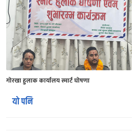
गोरखा हुलाक कार्यालय स्मार्ट घोषणा
यो पनि