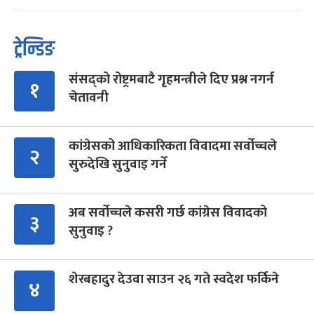
ट्रेन्डिङ
संसद्को रोष्ट्रमबाटै गृहमन्त्रीले दिए प्रश्न नगर्न
१
चेतावनी
कांग्रेसको आधिकारिकता विवादमा सर्वोच्चले
२
सुरुदेखि सुनुवाइ गर्ने
अब सर्वोच्चले कसरी गर्छ कांग्रेस विवादको
३
सुनुवाइ ?
शेरबहादुर देउवा साउन २६ गते स्वदेश फर्किने
४