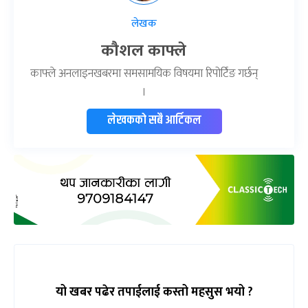
लेखक
कौशल काफ्ले
काफ्ले अनलाइनखबरमा समसामयिक विषयमा रिपोर्टिङ गर्छन्
।
लेखकको सबै आर्टिकल
यो खबर पढेर तपाईलाई कस्तो महसुस भयो ?