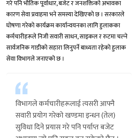
गरे पनि भौतिक पूर्वाधार, बजेट र जनशक्तिको अभावका
कारण सेवा प्रवाहमा भने समस्या देखिएको छ । सरकारले
घोषणा गरेको कार्यक्रम कार्यान्वयनका लागि हुलाकका
कर्मचारीहरूले निजी सवारी साधन, साइकल र रुटमा चल्ने
सार्वजनिक गाडीको सहारा लिनुपर्ने बाध्यता रहेको हुलाक
सेवा विभागले जनाएको छ ।
विभागले कर्मचारीहरूलाई त्यसरी आफ्नै
सवारी प्रयोग गरेको खण्डमा इन्धन (तेल)
सुविधा दिने प्रयास गरे पनि पर्याप्त बजेट