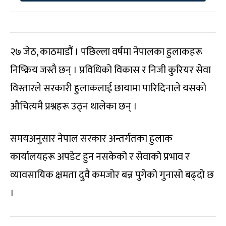
२७ जेठ, काठमाडौं । पछिल्ला वर्षमा नेपालका हुलाकहरू
निष्क्रिय जस्तै छन् । प्रविधिको विकास र निजी कुरियर सेवा
विस्तारले सरकारी हुलाकलाई छायामा पारिदिनाले यसको
औचित्यमै प्रश्नहरू उठ्न थालेका छन् ।
समयअनुसार नेपाल सरकार अन्तर्गतका हुलाक
कार्यालयहरू अपडेट हुन नसकेको र सेवाको प्रभाव र
व्यावसायिक क्षमता दुवै कमजोर बन्न पुगेको गुनासो बढ्दो छ
।