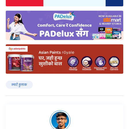
स्मार्ट हुलाक