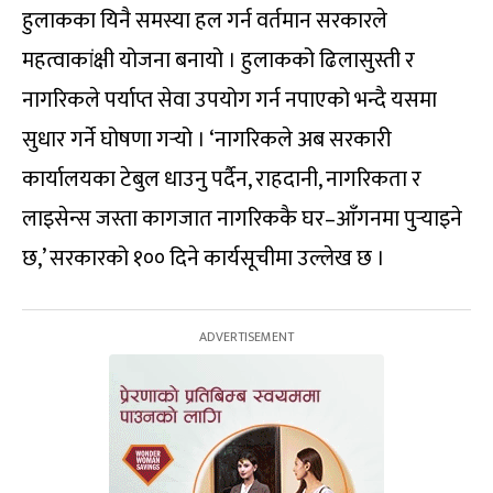
हुलाकका यिनै समस्या हल गर्न वर्तमान सरकारले
महत्वाकांक्षी योजना बनायो । हुलाकको ढिलासुस्ती र
नागरिकले पर्याप्त सेवा उपयोग गर्न नपाएको भन्दै यसमा
सुधार गर्ने घोषणा गर्‍यो । ‘नागरिकले अब सरकारी
कार्यालयका टेबुल धाउनु पर्दैन, राहदानी, नागरिकता र
लाइसेन्स जस्ता कागजात नागरिककै घर–आँगनमा पुर्‍याइने
छ,’ सरकारको १०० दिने कार्यसूचीमा उल्लेख छ ।