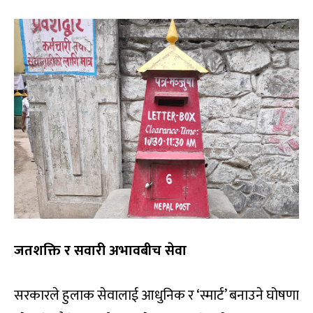
जतशक्ति र सवारी अभावबीच सेवा
सरकारले हुलाक सेवालाई आधुनिक र ‘स्मार्ट’ बनाउने घोषणा