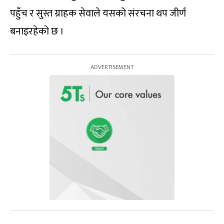
पहुँच र सुस्त ग्राहक सेवाले यसको संरचना थप जीर्ण
बनाइरहेको छ ।