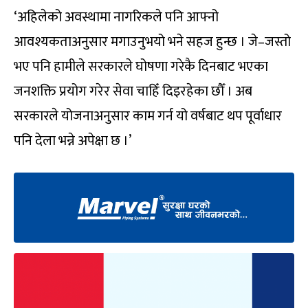
‘अहिलेको अवस्थामा नागरिकले पनि आफ्नो
आवश्यकताअनुसार मगाउनुभयो भने सहज हुन्छ । जे–जस्तो
भए पनि हामीले सरकारले घोषणा गरेकै दिनबाट भएका
जनशक्ति प्रयोग गरेर सेवा चाहिँ दिइरहेका छौँ । अब
सरकारले योजनाअनुसार काम गर्न यो वर्षबाट थप पूर्वाधार
पनि देला भन्ने अपेक्षा छ ।’