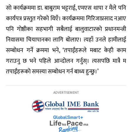
सो कार्यक्रममा डा. बाबुराम भट्टराई, एमएस थापा र मैले पनि
कार्यपत्र प्रस्तुत गरेको थिएँ। कार्यक्रममा गिरिजाप्रसाद नआए
पनि गोष्ठीका सहभागी सबैलाई बालुवाटारको प्रधानमन्त्री
निवासमा चियापानका लागि बोलाए। त्यहाँ उनले हामीलाई
सम्बोधन गर्ने क्रममा भने, ‘तपाईंहरूले मबाट केही काम
गराउनु छ भने पहिले आन्दोलन गर्नुस्। त्यसपछि मात्रै म
तपाईंहरूको समस्या सम्बोधन गर्न बाध्य हुन्छु।’