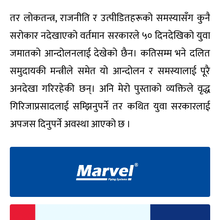
तर लोकतन्त्र, राजनीति र उत्पीडितहरूको समस्यासँग कुनै
सरोकार नदेखाएको वर्तमान सरकारले ५० दिनदेखिको युवा
जमातको आन्दोलनलाई देखेको छैन। कतिसम्म भने दलित
समुदायकी मन्त्रीले समेत यो आन्दोलन र समस्यालाई पूरै
अनदेखा गरिरहेकी छन्। अनि मेरो पुस्ताको व्यक्तिले वृद्ध
गिरिजाप्रसादलाई सम्झिनुपर्ने तर कथित युवा सरकारलाई
अपजस दिनुपर्ने अवस्था आएको छ ।