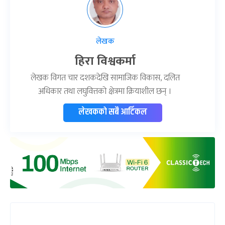
लेखक
हिरा विश्वकर्मा
लेखक विगत चार दशकदेखि सामाजिक विकास, दलित
अधिकार तथा लघुवित्तको क्षेत्रमा क्रियाशील छन् ।
लेखकको सबै आर्टिकल