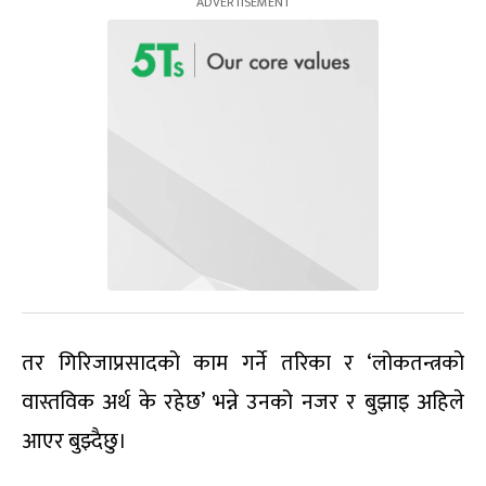
तर गिरिजाप्रसादको काम गर्ने तरिका र ‘लोकतन्त्रको
वास्तविक अर्थ के रहेछ’ भन्ने उनको नजर र बुझाइ अहिले
आएर बुझ्दैछु।