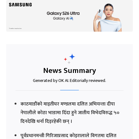
News Summary
Generated by OK AI. Editorially reviewed.
काठमाडौंको माइतीघर मण्डलमा दलित अभियन्ता दीपा
नेपालीले कोठा भाडामा दिँदा हुने जातीय विभेदविरुद्ध ५०
दिनदेखि धर्ना दिइरहेकी छन् ।
पूर्वप्रधानमन्त्री गिरिजाप्रसाद कोइरालाले विगतमा दलित