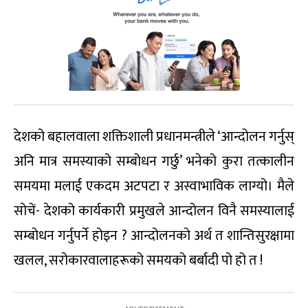
देशको बहालवाला शक्तिशाली प्रधानमन्त्रीले ‘आन्दोलन गर्नुस्
अनि मात्र समस्याको सम्बोधन गर्छु’ भनेको कुरा तत्कालीन
समयमा मलाई एकदम अटपटा र अस्वाभाविक लाग्यो। मैले
सोचें- देशको कार्यकारी प्रमुखले आन्दोलन विनै समस्यालाई
सम्बोधन गर्नुपर्ने होइन ? आन्दोलनको अर्थ त शान्तिसुरक्षामा
खलल, सरोकारवालाहरूको समयको बर्बादी पो हो त !