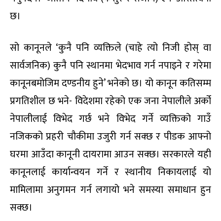
छ।
सो कानूनले ‘कुनै पनि व्यक्तिले (चाहे त्यो निजी होस् वा
सार्वजनिक) कुनै पनि स्थानमा भेदभाव गर्न नपाइने र गरेमा
कानूनबमोजिम दण्डनीय हुने’ भनेको छ। यो कानून कतिसम्म
प्रगतिशील छ भने- विदेशमा रहेको एक जना नेपालीले अर्को
नेपालीलाई विभेद गर्छ भने विभेद गर्ने व्यक्तिको गाउँ
नजिकको प्रहरी चौकीमा उजुरी गर्न सक्छ र पीडक आफ्नो
घरमा आउँदा कानूनी दायरामा आउन सक्छ। सरकारले यही
कानूनलाई कार्यान्वयन गर्ने र स्थानीय निकायलाई यो
मामिलामा अनुगमन गर्न लगायो भने समस्या समाधान हुन
सक्छ।