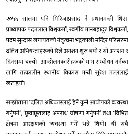
२०५६ सालमा पनि गिरिजाप्रसाद नै प्रधानमन्त्री थिए।
प्राध्यापक पदमलाल विश्वकर्मा, स्वर्गीय मानबहादुर विश्वकर्मा,
पदम सुन्दास लगायतको नेतृत्वमा भद्रकाली मन्दिर परिसरमा
दलित अभियन्ताहरूको रिले अनशन शुरु भयो र सो अनशन ९
दिनसम्म चल्यो। आन्दोलनकारीहरूको माग सम्बोधन गर्नका
लागि तत्कालीन स्थानीय विकास मन्त्री सुरेश मल्ललाई
खटाइयो।
सम्झौतामा ‘दलित अधिकारलाई हेर्ने कुनै आयोगको व्यवस्था
गर्नुपर्ने’, ‘छुवाछूतलाई अपराध घोषणा गर्नुपर्ने’ तथा ‘विभिन्न
क्षेत्रमा आरक्षणको व्यवस्था गर्ने’ भन्ने थियो। यी सबै