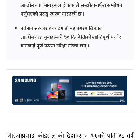
आन्दोलनका मागहरूलाई तत्कालै सम्झौतामार्फत सम्बोधन
गर्नुभएको प्रसङ्ग स्मरण गरिएको छ ।
वर्तमान सरकार र काठमाडौं महानगरपालिकाले
आन्दोलनरत युवाहरूको ५० दिनदेखिको शान्तिपूर्ण धर्ना र
मागलाई पूर्ण रूपमा उपेक्षा गरेका छन् ।
गिरिजाप्रसाद कोइरालाको देहावसान भएको पनि १६ वर्ष