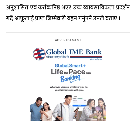
अनुशासित एवं कर्तव्यनिष्ठ भएर उच्च व्यावसायिकता प्रदर्शन
गर्दै आफूलाई प्राप्त जिम्मेवारी वहन गर्नुपर्ने उनले बताए ।