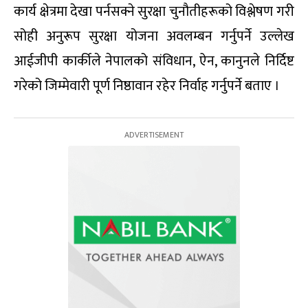
कार्य क्षेत्रमा देखा पर्नसक्ने सुरक्षा चुनौतीहरूको विश्लेषण गरी
सोही अनुरूप सुरक्षा योजना अवलम्बन गर्नुपर्ने उल्लेख
आईजीपी कार्कीले नेपालको संविधान, ऐन, कानुनले निर्दिष्ट
गरेको जिम्मेवारी पूर्ण निष्ठावान रहेर निर्वाह गर्नुपर्ने बताए ।