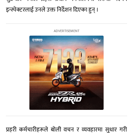
इन्स्पेक्टरलाई उनले उक्त निर्देशन दिएका हुन् ।
प्रहरी कर्मचारीहरूले बोली वचन र व्यवहारमा सुधार गरी