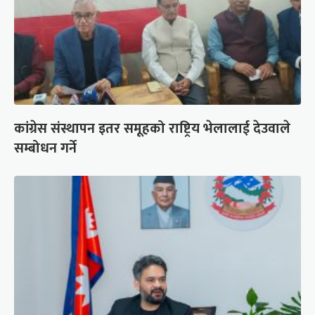
कांग्रेस संस्थापन इतर समूहको राष्ट्रिय भेलालाई देउवाले
सम्बोधन गर्ने