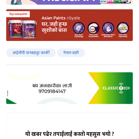
आईजीपी दानबहादुर कार्की
नेपाल प्रहरी
यो खबर पढेर तपाईलाई कस्तो महसुस भयो ?