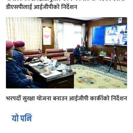
डीएसपीलाई आईजीपीको निर्देशन
भरपर्दो सुरक्षा योजना बनाउन आईजीपी कार्कीको निर्देशन
यो पनि