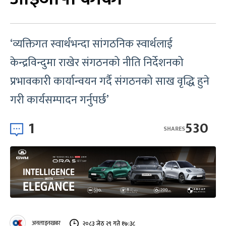
‘व्यक्तिगत स्वार्थभन्दा सांगठनिक स्वार्थलाई
केन्द्रविन्दुमा राखेर संगठनको नीति निर्देशनको
प्रभावकारी कार्यान्वयन गर्दै संगठनको साख वृद्धि हुने
गरी कार्यसम्पादन गर्नुपर्छ’
1
530
SHARES
अनलाइनखबर
२०८३ जेठ २९ गते १७:३८