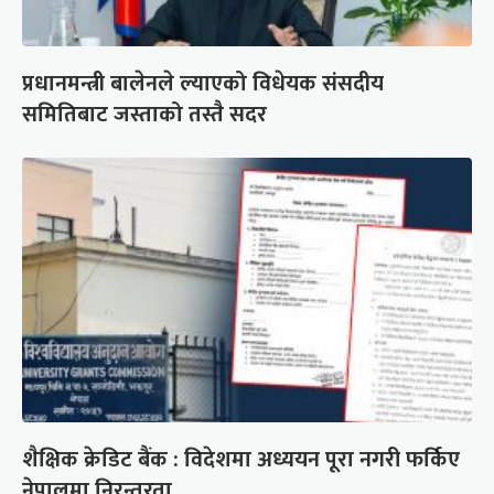
प्रधानमन्त्री बालेनले ल्याएको विधेयक संसदीय
समितिबाट जस्ताको तस्तै सदर
शैक्षिक क्रेडिट बैंक : विदेशमा अध्ययन पूरा नगरी फर्किए
नेपालमा निरन्तरता