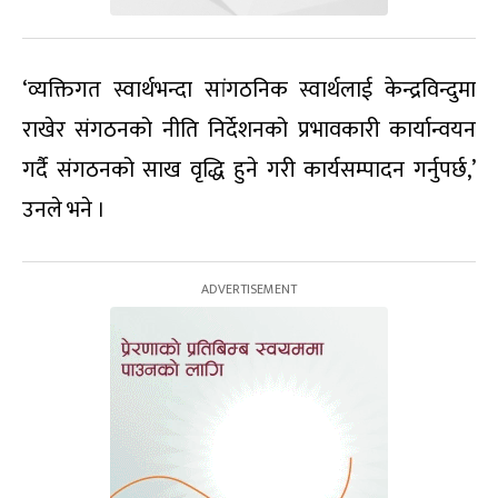
‘व्यक्तिगत स्वार्थभन्दा सांगठनिक स्वार्थलाई केन्द्रविन्दुमा
राखेर संगठनको नीति निर्देशनको प्रभावकारी कार्यान्वयन
गर्दै संगठनको साख वृद्धि हुने गरी कार्यसम्पादन गर्नुपर्छ,’
उनले भने ।