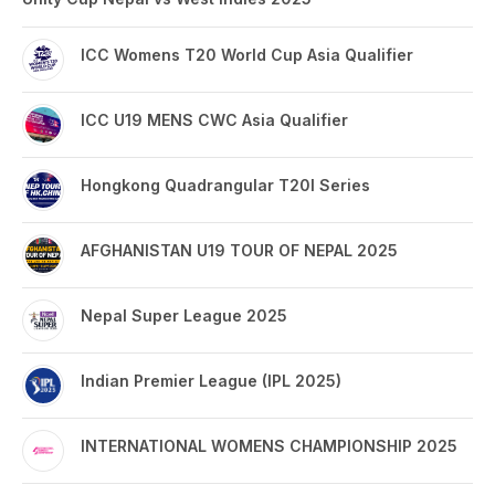
ICC Womens T20 World Cup Asia Qualifier
ICC U19 MENS CWC Asia Qualifier
Hongkong Quadrangular T20I Series
AFGHANISTAN U19 TOUR OF NEPAL 2025
Nepal Super League 2025
Indian Premier League (IPL 2025)
INTERNATIONAL WOMENS CHAMPIONSHIP 2025