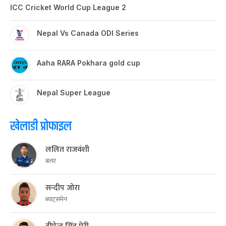
ICC Cricket World Cup League 2
Nepal Vs Canada ODI Series
Aaha RARA Pokhara gold cup
Nepal Super League
खेलाडी प्रोफाइल
ललित राजवंशी
बलर
सन्दीप जोरा
ब्याट्समेन