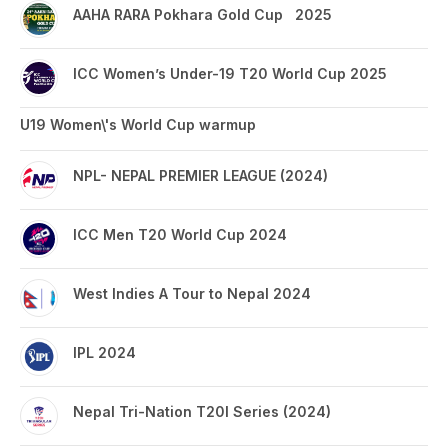
AAHA RARA Pokhara Gold Cup 2025
ICC Women’s Under-19 T20 World Cup 2025
U19 Women\'s World Cup warmup
NPL- NEPAL PREMIER LEAGUE (2024)
ICC Men T20 World Cup 2024
West Indies A Tour to Nepal 2024
IPL 2024
Nepal Tri-Nation T20I Series (2024)