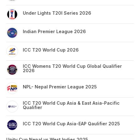
Under Lights T20I Series 2026
Indian Premier League 2026
ICC T20 World Cup 2026
ICC Womens T20 World Cup Global Qualifier
2026
NPL- Nepal Premier League 2025
ICC T20 World Cup Asia & East Asia-Pacific
Qualifier
ICC T20 World Cup Asia-EAP Qaulifier 2025
Unity Cup Nepal vs West Indies 2025