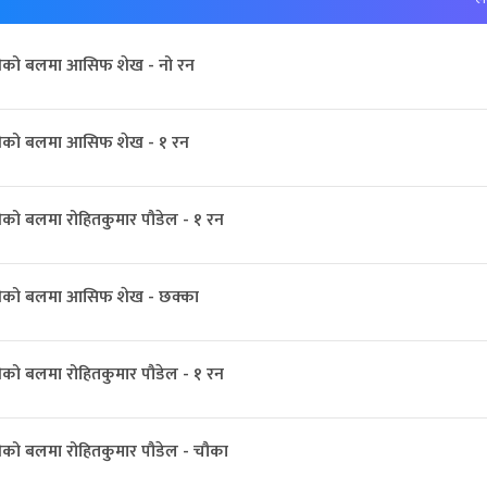
ीको बलमा आसिफ शेख - नो रन
ीको बलमा आसिफ शेख - १ रन
को बलमा रोहितकुमार पौडेल - १ रन
ीको बलमा आसिफ शेख - छक्का
को बलमा रोहितकुमार पौडेल - १ रन
ीको बलमा रोहितकुमार पौडेल - चौका