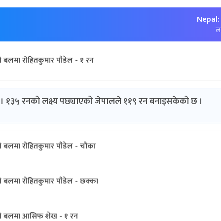
Nepal:
लक
 बलमा रोहितकुमार पौडेल - १ रन
। १३५ रनको लक्ष्य पछ्याएको जेपालले ११९ रन बनाइसकेको छ ।
 बलमा रोहितकुमार पौडेल - चौका
 बलमा रोहितकुमार पौडेल - छक्का
ो बलमा आसिफ शेख - १ रन