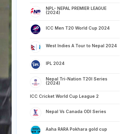
NPL- NEPAL PREMIER LEAGUE
(2024)
ICC Men T20 World Cup 2024
West Indies A Tour to Nepal 2024
IPL 2024
Nepal Tri-Nation T20I Series
(2024)
ICC Cricket World Cup League 2
Nepal Vs Canada ODI Series
Aaha RARA Pokhara gold cup