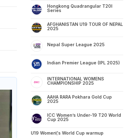
Hongkong Quadrangular T20I
Series
AFGHANISTAN U19 TOUR OF NEPAL
2025
Nepal Super League 2025
Indian Premier League (IPL 2025)
INTERNATIONAL WOMENS
CHAMPIONSHIP 2025
AAHA RARA Pokhara Gold Cup
2025
ICC Women’s Under-19 T20 World
Cup 2025
U19 Women\'s World Cup warmup