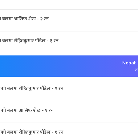
ो बलमा आसिफ शेख - २ रन
 बलमा रोहितकुमार पौडेल - १ रन
Nepal:
लक
को बलमा रोहितकुमार पौडेल - १ रन
ीको बलमा आसिफ शेख - १ रन
को बलमा रोहितकुमार पौडेल - १ रन