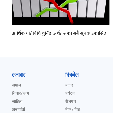
आर्थिक गतिविधि थुनिँदा अर्थतन्त्रका सबै सूचक उकासिए
समाचार
बिजनेस
समाज
बजार
विचार/ब्लग
पर्यटन
साहित्य
रोजगार
अन्तर्वार्ता
बैंक / वित्त