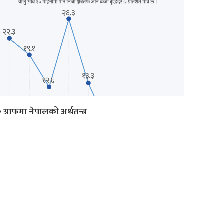
 ग्राफमा नेपालको अर्थतन्त्र