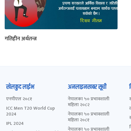
गतिहीन अर्थतन्त्र
खेलकुद लाईभ
अनलाइनखबर सूची
एनपीएल २०८१
नेपालका ५० प्रभावशाली
महिला २०८२
ICC Men T20 World Cup
2024
नेपालका ५० प्रभावशाली
महिला २०८१
IPL 2024
नेपालका ५० प्रभावशाली