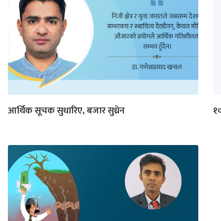
आर्थिक सूचक सुधारिए, बजार सुध्रेन
१०