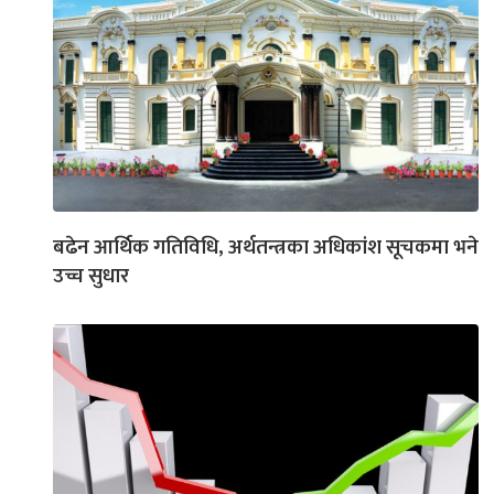
बढेन आर्थिक गतिविधि, अर्थतन्त्रका अधिकांश सूचकमा भने
उच्च सुधार