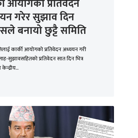
की आयोगको प्रतिवेदन
यन गरेर सुझाव दिन
्रेसले बनायो छुट्टै समिति
िलाई कार्की आयोगको प्रतिवेदन अध्ययन गरी
ाह-सुझावसहितको प्रतिवेदन सात दिन भित्र
केन्द्रीय...