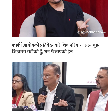
कार्की आयोगको प्रतिवेदनबारे शिव परियार : सत्य बुझ्न
जिज्ञासा राखेको हुँ, भ्रम फैलाएको हैन