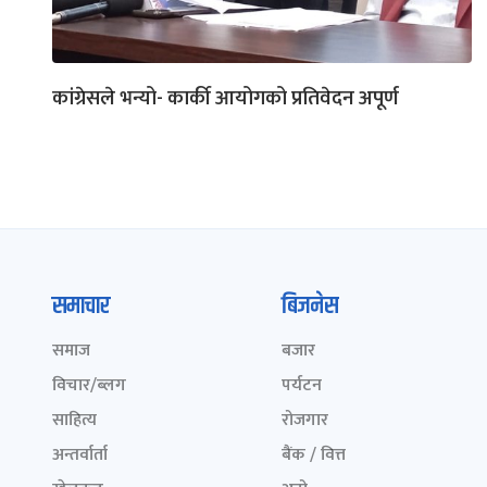
कांग्रेसले भन्यो- कार्की आयोगको प्रतिवेदन अपूर्ण
समाचार
बिजनेस
समाज
बजार
विचार/ब्लग
पर्यटन
साहित्य
रोजगार
अन्तर्वार्ता
बैंक / वित्त