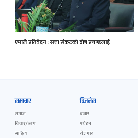
एमाले प्रतिवेदन : सत्ता संकटको दोष प्रचण्डलाई
समाचार
बिजनेस
समाज
बजार
विचार/ब्लग
पर्यटन
साहित्य
रोजगार