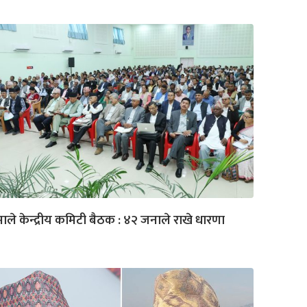
ाले केन्द्रीय कमिटी बैठक : ४२ जनाले राखे धारणा