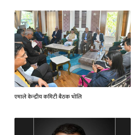
एमाले केन्द्रीय कमिटी बैठक भोलि