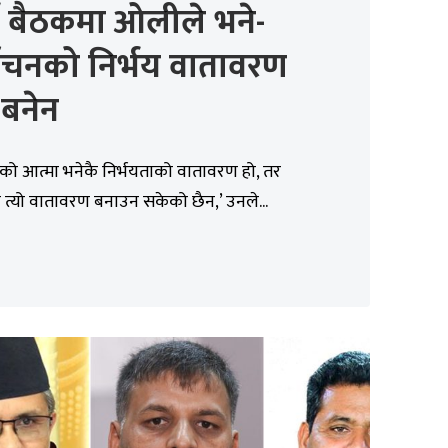
टी बैठकमा ओलीले भने-
वाचनको निर्भय वातावरण
 बनेन
नको आत्मा भनेकै निर्भयताको वातावरण हो, तर
त्यो वातावरण बनाउन सकेको छैन,’ उनले...