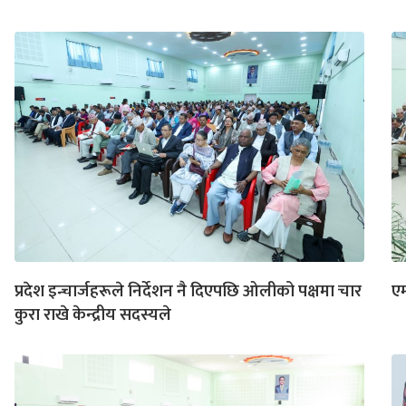
प्रदेश इन्चार्जहरूले निर्देशन नै दिएपछि ओलीको पक्षमा चार
एम
कुरा राखे केन्द्रीय सदस्यले