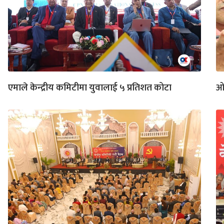
एमाले केन्द्रीय कमिटीमा युवालाई ५ प्रतिशत कोटा
ओ