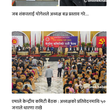
जब शंकरलाई योगेशले अध्यक्ष बन्न प्रस्ताव गरे…
एमाले केन्द्रीय कमिटी बैठक : अध्यक्षको प्रतिवेदनमाथि ५०
जनाले धारणा राखे