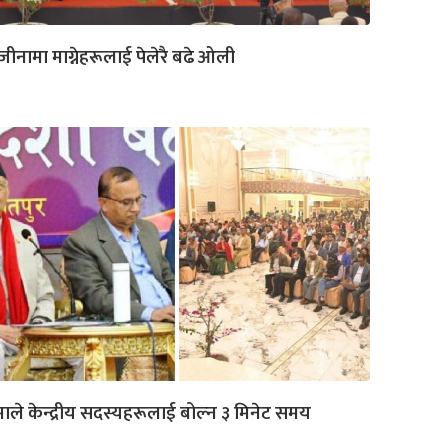
जीनामा माग्नेहरूलाई पेलेरै बढे ओली
ाले केन्द्रीय सदस्यहरूलाई बोल्न ३ मिनेट समय