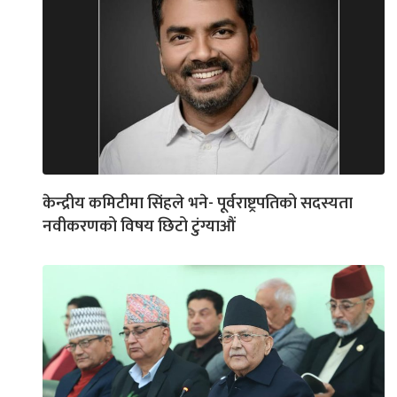
केन्द्रीय कमिटीमा सिंहले भने- पूर्वराष्ट्रपतिको सदस्यता
नवीकरणको विषय छिटो टुंग्याऔं