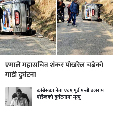
एमाले महासचिव शंकर पोखरेल चढेको
गाडी दुर्घटना
कांग्रेसका नेता एवम् पूर्व मन्त्री बलराम
पौडेलको दुर्घटनामा मृत्यु