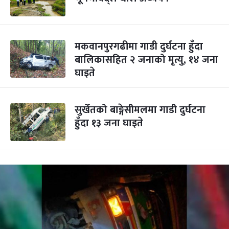
मकवानपुरगढीमा गाडी दुर्घटना हुँदा
बालिकासहित २ जनाको मृत्यु, १४ जना
घाइते
सुर्खेतको बाङ्गेसीमलमा गाडी दुर्घटना
हुँदा १३ जना घाइते