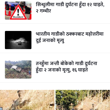
सिन्धुलीमा गाडी दुर्घटना हुँदा १२ घाइते,
२ गम्भीर
भारतीय गाडीको ठक्करबाट महोत्तरीमा
दुई जनाको मृत्यु
तनहुँमा जन्ती बोकेको गाडी दुर्घटना
हुँदा २ जनाको मृत्यु, १६ घाइते