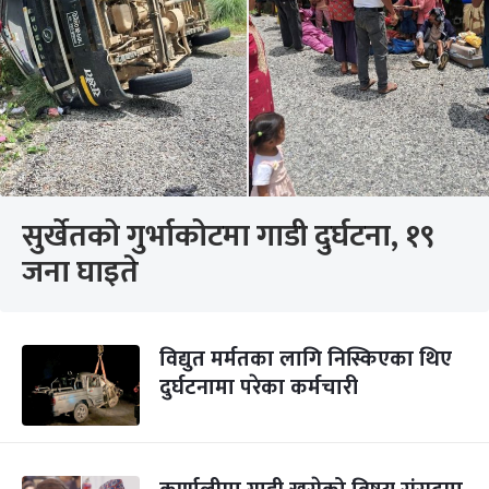
सुर्खेतको गुर्भाकोटमा गाडी दुर्घटना, १९
जना घाइते
विद्युत मर्मतका लागि निस्किएका थिए
दुर्घटनामा परेका कर्मचारी