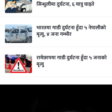
सिन्धुलीमा दुर्घटना, ६ यात्रु घाइते
भारतमा गाडी दुर्घटना हुँदा ५ नेपालीको
मृत्यु, ४ जना गम्भीर
रामेछापमा गाडी दुर्घटना हुँदा ५ जनाको
मृत्यु