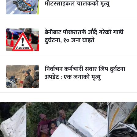
मोटरसाइकल चालकको मृत्यु
बेनीबाट पोखरातर्फ जाँदै गरेको गाडी
दुर्घटना, १० जना घाइते
निर्वाचन कर्मचारी सवार जिप दुर्घटना
अपडेट : एक जनाको मृत्यु