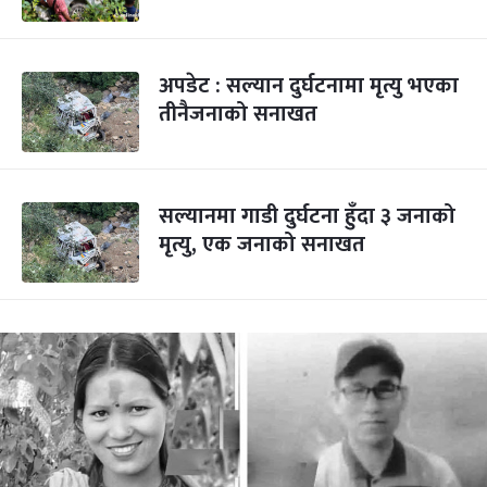
अपडेट : सल्यान दुर्घटनामा मृत्यु भएका
तीनैजनाको सनाखत
सल्यानमा गाडी दुर्घटना हुँदा ३ जनाको
मृत्यु, एक जनाको सनाखत