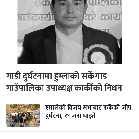
गाडी दुर्घटनामा हुम्लाको सर्केगाड
गाउँपालिका उपाध्यक्ष कार्कीको निधन
एमालेको विजय सभाबाट फर्केको जीप
दुर्घटना, १९ जना घाइते