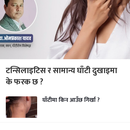
टन्सिलाइटिस र सामान्य घाँटी दुखाइमा
के फरक छ ?
घाँटीमा किन आउँछ गिर्खा ?