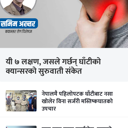
यी ७ लक्षण, जसले गर्छन् घाँटीको
क्यान्सरको सुरुवाती संकेत
नेपालमै पहिलोपटक घाँटीबाट नसा
खोलेर विना सर्जरी मस्तिष्कघातको
उपचार