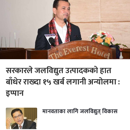
सरकारले जलविद्युत उत्पादकको हात
बाँधेर राख्दा १५ खर्ब लगानी अन्योलमा :
इप्पान
मानवताका लागि जलविद्युत् विकास