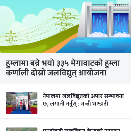
हुम्लामा बन्ने भयो ३३५ मेगावाटको हुम्ला
कर्णाली दोस्रो जलविद्युत् आयोजना
नेपालमा जलविद्युतको अपार सम्भावना
छ, लगानी गर्नुस् : मन्त्री भण्डारी