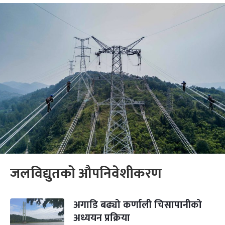
जलविद्युतको औपनिवेशीकरण
अगाडि बढ्यो कर्णाली चिसापानीको
अध्ययन प्रक्रिया