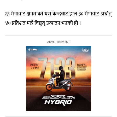
६९ मेगावाट क्षमताको यस केन्दबाट हाल ३० मेगावाट अर्थात्
४० प्रतिशत मात्रै विद्युत् उत्पादन भएको हो ।