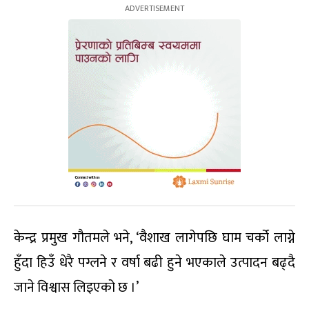
केन्द्र प्रमुख गौतमले भने, ‘वैशाख लागेपछि घाम चर्को लाग्ने
हुँदा हिउँ धेरै पग्लने र वर्षा बढी हुने भएकाले उत्पादन बढ्दै
जाने विश्वास लिइएको छ ।’