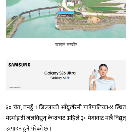
फाइल तस्वीर
३० चैत, तनहुँ । जिल्लाको आँबुखैरेनी गाउँपालिका-४ स्थित
मर्स्याङ्दी जलविद्युत् केन्द्रबाट अहिले ३० मेगावाट मात्रै विद्युत्
उत्पादन हुने गरेको छ ।