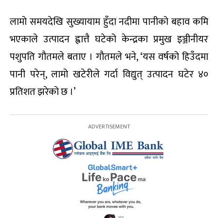
लामो समयदेखि सुख्यायाम हुँदा नदीमा पानीको बहाव कमि
भएकाले उत्पादन ह्वात्तै घटेको केन्द्रका प्रमुख इञ्जीनीयर
पशुपति गौतमले बताए । गौतमले भने, ‘यस वर्षको हिउँदमा
पानी परेन्, लामो खटेरीले गर्दा विद्युत् उत्पादन घटेर ४०
प्रतिशत झरेको छ ।’