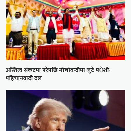
अस्तित्व संकटमा परेपछि मोर्चाबन्दीमा जुटे मधेशी-
पहिचानवादी दल