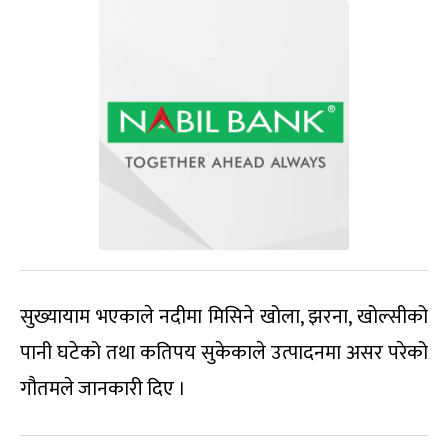
सुख्यायाम भएकाले नदीमा मिसिने खोला, झरना, खोल्सीको
पानी घटेको तथा कतिपय सुकेकाले उत्पादनमा असर परेको
गौतमले जानकारी दिए ।