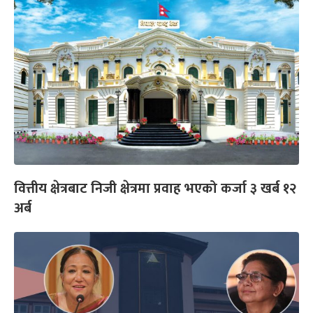
वित्तीय क्षेत्रबाट निजी क्षेत्रमा प्रवाह भएको कर्जा ३ खर्ब १२
अर्ब