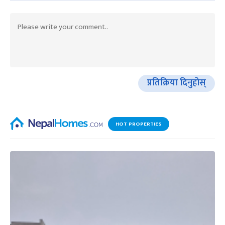
प्रतिक्रिया दिनुहोस्
HOT PROPERTIES