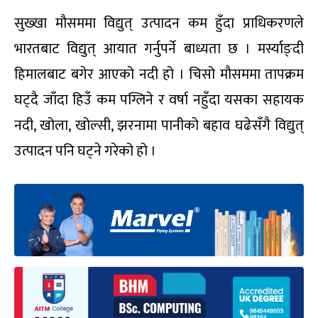
सुख्खा मौसममा विद्युत् उत्पादन कम हुँदा प्राधिकरणले
भारतबाट विद्युत् आयात गर्नुपर्ने बाध्यता छ । मर्स्याङ्दी
हिमालबाट बगेर आएको नदी हो । चिसो मौसममा तापक्रम
घट्दै जाँदा हिउँ कम पग्लिने र वर्षा नहुँदा यसका सहायक
नदी, खोला, खोल्सी, झरनामा पानीको बहाव घढेसँगै विद्युत्
उत्पादन पनि घट्ने गरेको हो ।