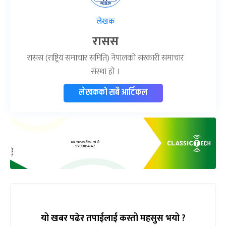
लेखक
रासस
रासस (राष्ट्रिय समाचार समिति) नेपालको सरकारी समाचार
संस्था हो ।
लेखकको सबै आर्टिकल
यो खबर पढेर तपाईलाई कस्तो महसुस भयो ?