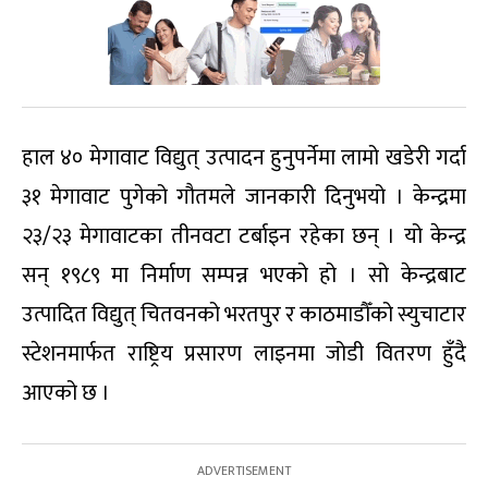
हाल ४० मेगावाट विद्युत् उत्पादन हुनुपर्नेमा लामो खडेरी गर्दा
३१ मेगावाट पुगेको गौतमले जानकारी दिनुभयो । केन्द्रमा
२३/२३ मेगावाटका तीनवटा टर्बाइन रहेका छन् । यो केन्द्र
सन् १९८९ मा निर्माण सम्पन्न भएको हो । सो केन्द्रबाट
उत्पादित विद्युत् चितवनको भरतपुर र काठमाडौँको स्युचाटार
स्टेशनमार्फत राष्ट्रिय प्रसारण लाइनमा जोडी वितरण हुँदै
आएको छ ।