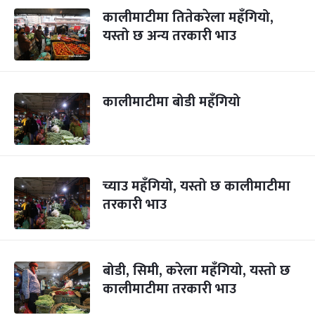
कालीमाटीमा तितेकरेला महँगियो,
यस्तो छ अन्य तरकारी भाउ
कालीमाटीमा बोडी महँगियो
च्याउ महँगियो, यस्तो छ कालीमाटीमा
तरकारी भाउ
बोडी, सिमी, करेला महँगियो, यस्तो छ
कालीमाटीमा तरकारी भाउ