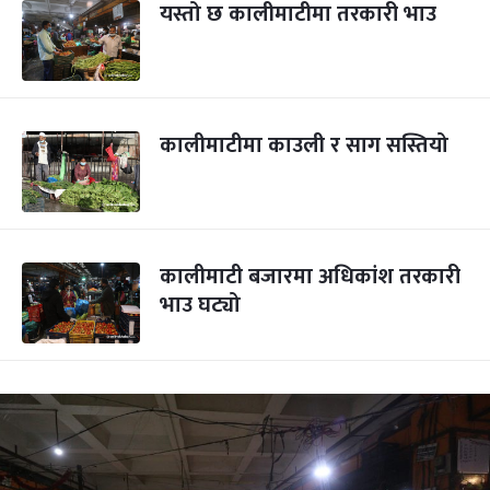
यस्तो छ कालीमाटीमा तरकारी भाउ
कालीमाटीमा काउली र साग सस्तियो
कालीमाटी बजारमा अधिकांश तरकारी
भाउ घट्यो