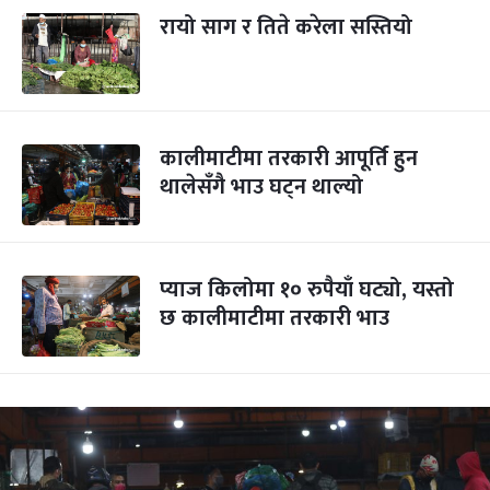
रायो साग र तिते करेला सस्तियो
कालीमाटीमा तरकारी आपूर्ति हुन
थालेसँगै भाउ घट्न थाल्यो
प्याज किलोमा १० रुपैयाँ घट्यो, यस्तो
छ कालीमाटीमा तरकारी भाउ