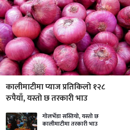
कालीमाटीमा प्याज प्रतिकिलो १२८
रुपैयाँ, यस्तो छ तरकारी भाउ
गोलभेँडा सस्तियो, यस्तो छ
कालीमाटीमा तरकारी भाउ