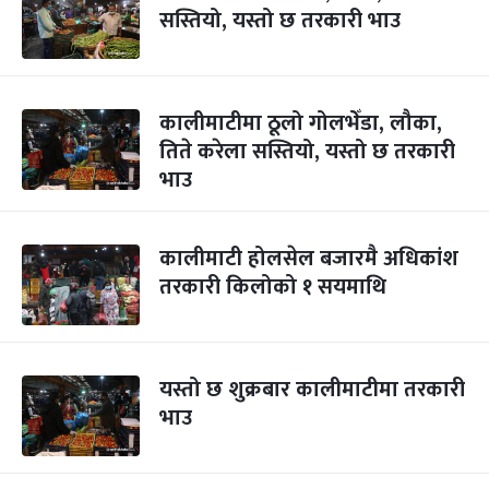
सस्तियो, यस्तो छ तरकारी भाउ
कालीमाटीमा ठूलो गोलभेँडा, लौका,
तिते करेला सस्तियो, यस्तो छ तरकारी
भाउ
कालीमाटी होलसेल बजारमै अधिकांश
तरकारी किलोको १ सयमाथि
यस्तो छ शुक्रबार कालीमाटीमा तरकारी
भाउ