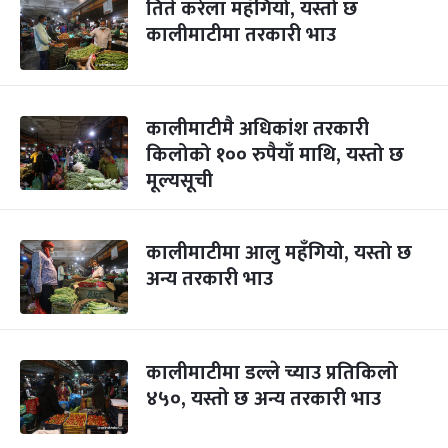
तिते करेला महँगियो, यस्तो छ
कालीमाटीमा तरकारी भाउ
कालीमाटीमै अधिकांश तरकारी
किलोको १०० रुपैयाँ माथि, यस्तो छ
मूल्यसूची
कालीमाटीमा आलु महँगियो, यस्तो छ
अन्य तरकारी भाउ
कालीमाटीमा डल्ले च्याउ प्रतिकिलो
४५०, यस्तो छ अन्य तरकारी भाउ