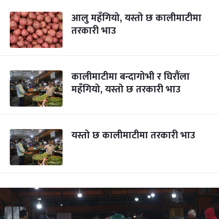
आलु महँगियो, यस्तो छ कालीमाटीमा
तरकारी भाउ
कालीमाटीमा बन्दागोभी र घिरौंला
महँगियो, यस्तो छ तरकारी भाउ
यस्तो छ कालीमाटीमा तरकारी भाउ