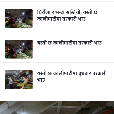
घिरौंला र भन्टा सस्तियो, यस्तो छ
कालीमाटीमा तरकारी भाउ
यस्तो छ कालीमाटीमा तरकारी भाउ
यस्तो छ कालीमाटीमा बुधबार तरकारी
भाउ