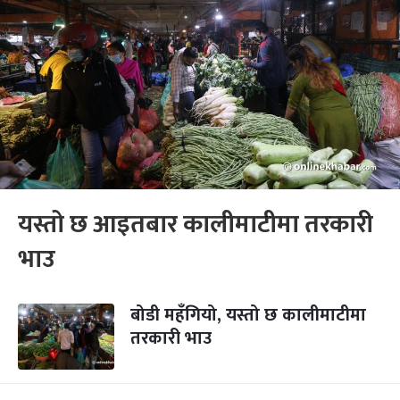
यस्तो छ आइतबार कालीमाटीमा तरकारी
भाउ
बोडी महँगियो, यस्तो छ कालीमाटीमा
तरकारी भाउ