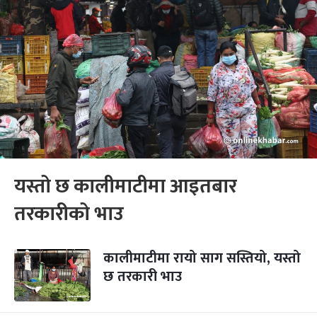
यस्तो छ कालीमाटीमा आइतबार
तरकारीको भाउ
कालीमाटीमा रायो साग सस्तियो, यस्तो
छ तरकारी भाउ