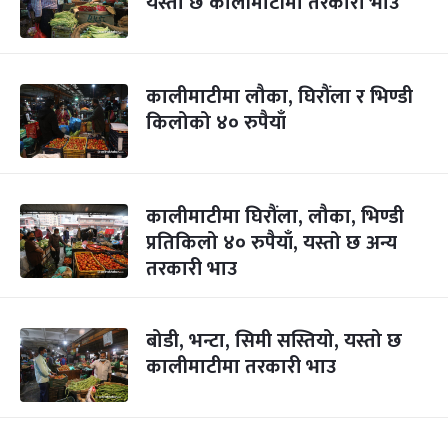
यस्तो छ कालीमाटीमा तरकारी भाउ
कालीमाटीमा लौका, घिरौंला र भिण्डी
किलोको ४० रुपैयाँ
कालीमाटीमा घिरौंला, लौका, भिण्डी
प्रतिकिलो ४० रुपैयाँ, यस्तो छ अन्य
तरकारी भाउ
बोडी, भन्टा, सिमी सस्तियो, यस्तो छ
कालीमाटीमा तरकारी भाउ