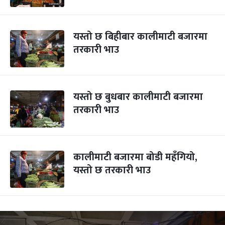
यस्तो छ बिहीबार कालीमाटी बजारमा
तरकारी भाउ
यस्तो छ बुधबार कालीमाटी बजारमा
तरकारी भाउ
कालीमाटी बजारमा बोडी महँगियो,
यस्तो छ तरकारी भाउ