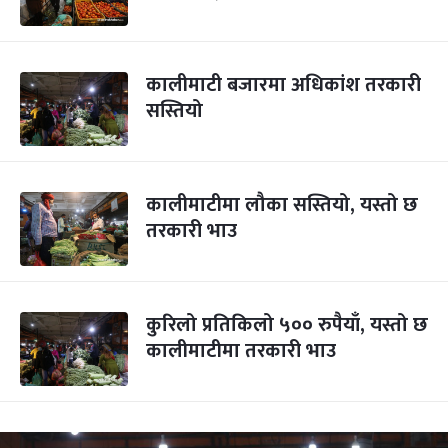
कालीमाटी बजारमा अधिकांश तरकारी
सस्तियो
कालीमाटीमा लौका सस्तियो, यस्तो छ
तरकारी भाउ
कुरिलो प्रतिकिलो ५०० रुपैयाँ, यस्तो छ
कालीमाटीमा तरकारी भाउ