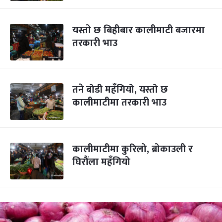
यस्तो छ बिहीबार कालीमाटी बजारमा
तरकारी भाउ
तने बोडी महँगियो, यस्तो छ
कालीमाटीमा तरकारी भाउ
कालीमाटीमा कुरिलो, ब्रोकाउली र
घिरौंला महँगियो