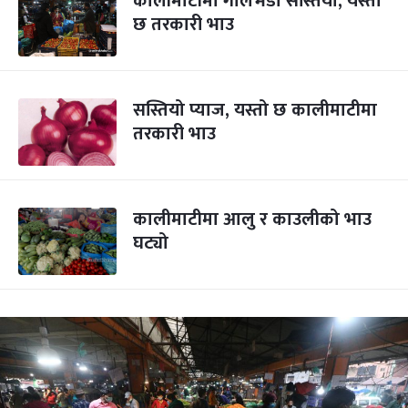
कालीमाटीमा गोलभेँडा सस्तियो, यस्तो
छ तरकारी भाउ
सस्तियो प्याज, यस्तो छ कालीमाटीमा
तरकारी भाउ
कालीमाटीमा आलु र काउलीको भाउ
घट्यो