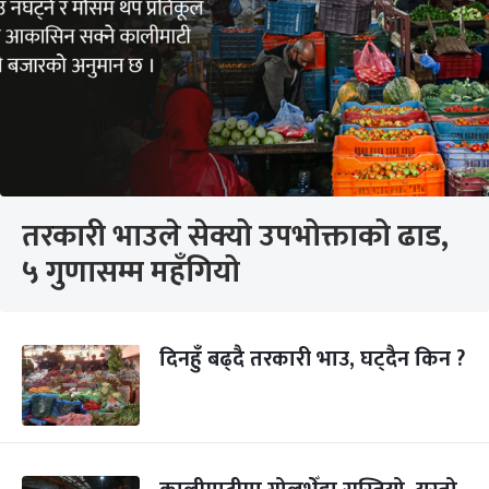
तरकारी भाउले सेक्यो उपभोक्ताको ढाड,
५ गुणासम्म महँगियो
दिनहुँ बढ्दै तरकारी भाउ, घट्दैन किन ?