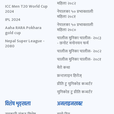
महिला २०८२
ICC Men T20 World Cup
2024
नेपालका ५० प्रभावशाली
महिला २०८१
IPL 2024
नेपालका ५० प्रभावशाली
Aaha RARA Pokhara
महिला २०८०
gold cup
चालीस मुनिका चालीस- २०८३
Nepal Super League -
- छनोट मनोनयन फर्म
2080
चालीस मुनिका चालीस- २०८२
चालीस मुनिका चालीस- २०८१
मेरो कथा
फ्रन्टलाइन हिरोज्
प्रीति टु युनिकोड कन्भर्टर
युनिकोड टु प्रीति कन्भर्टर
विशेष शृङ्खला
अनलाइनखबर