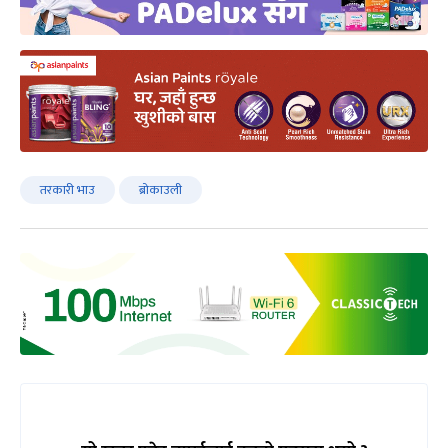
तरकारी भाउ
ब्रोकाउली