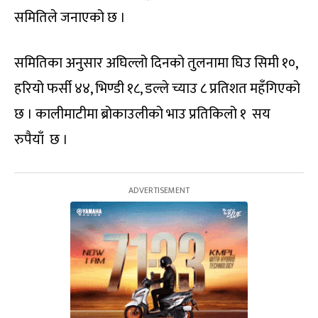
समितिले जनाएको छ ।
समितिका अनुसार अघिल्लो दिनको तुलनामा घिउ सिमी १०,
हरियो फर्सी ४४, भिण्डी १८, डल्ले च्याउ ८ प्रतिशत महँगिएको
छ । कालीमाटीमा ब्रोकाउलीको भाउ प्रतिकिलो १ सय
रुपैयाँ छ ।