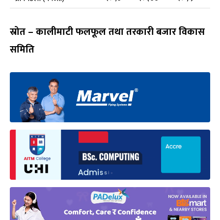
स्रोत – कालीमाटी फलफूल तथा तरकारी बजार विकास
समिति