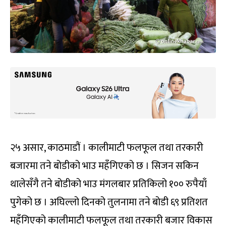
२५ असार, काठमाडौं । कालीमाटी फलफूल तथा तरकारी
बजारमा तने बोडीको भाउ महँगिएको छ । सिजन सकिन
थालेसँगै तने बोडीको भाउ मंगलबार प्रतिकिलो १०० रुपैयाँ
पुगेको छ । अघिल्लो दिनको तुलनामा तने बोडी ६९ प्रतिशत
महँगिएको कालीमाटी फलफूल तथा तरकारी बजार विकास