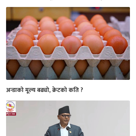
अन्डाको मूल्य बढ्यो, क्रेटको कति ?