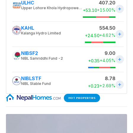
HOT PROPERTIES