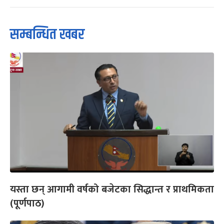
सम्बन्धित खबर
यस्ता छन् आगामी वर्षको बजेटका सिद्धान्त र प्राथमिकता
(पूर्णपाठ)