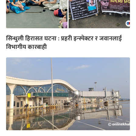
सिन्धुली हिरासत घटना : प्रहरी इन्स्पेक्टर र जवानलाई
विभागीय कारबाही