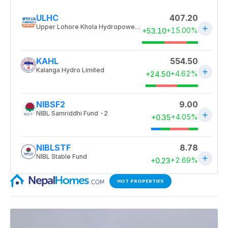
HOT PROPERTIES