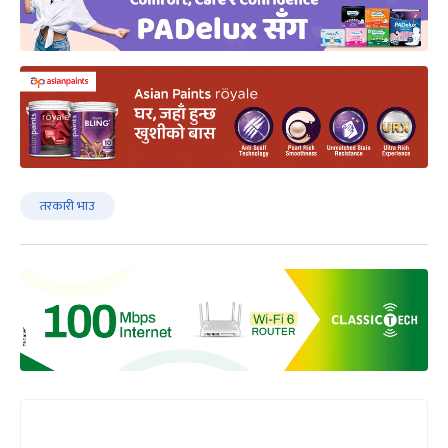
तरकारी भाउ