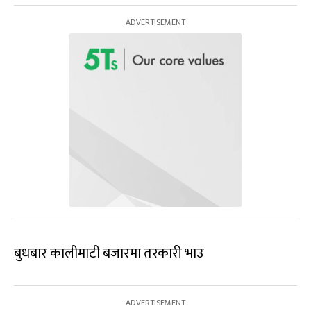
बुधबार कालीमाटी बजारमा तरकारी भाउ