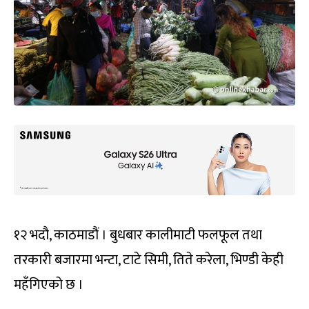
१२ भदौ, काठमाडौं । बुधबार कालीमाटी फलफूल तथा
तरकारी बजारमा भन्टा, टाटे सिमी, तिते करेला, भिण्डी केही
महँगिएको छ ।