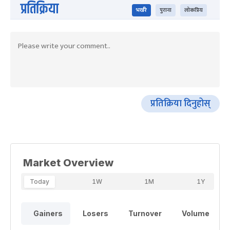
प्रतिक्रिया
भर्खरै
पुराना
लोकप्रिय
प्रतिक्रिया दिनुहोस्