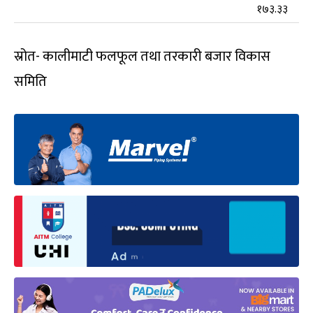
१७३.३३
स्रोत- कालीमाटी फलफूल तथा तरकारी बजार विकास
समिति