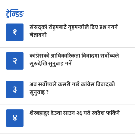
ट्रेन्डिङ
संसद्को रोष्ट्रमबाटै गृहमन्त्रीले दिए प्रश्न नगर्न
१
चेतावनी
कांग्रेसको आधिकारिकता विवादमा सर्वोच्चले
२
सुरुदेखि सुनुवाइ गर्ने
अब सर्वोच्चले कसरी गर्छ कांग्रेस विवादको
३
सुनुवाइ ?
शेरबहादुर देउवा साउन २६ गते स्वदेश फर्किने
४