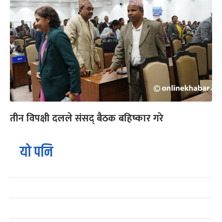
तीन विपक्षी दलले संसद् बैठक बहिष्कार गरे
यो पनि