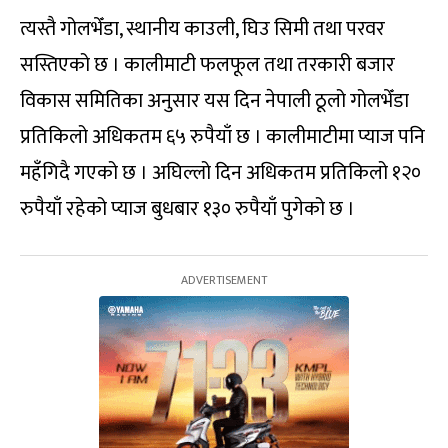
त्यस्तै गोलभेँडा, स्थानीय काउली, घिउ सिमी तथा परवर
सस्तिएको छ । कालीमाटी फलफूल तथा तरकारी बजार
विकास समितिका अनुसार यस दिन नेपाली ठूलो गोलभेँडा
प्रतिकिलो अधिकतम ६५ रुपैयाँ छ । कालीमाटीमा प्याज पनि
महँगिदै गएको छ । अघिल्लो दिन अधिकतम प्रतिकिलो १२०
रुपैयाँ रहेको प्याज बुधबार १३० रुपैयाँ पुगेको छ ।