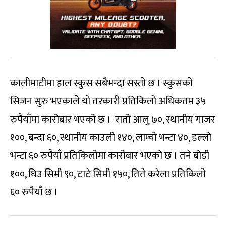
कालीमाटीमा हाल स्कुस सबैभन्दा सस्तो छ । स्कुसको
सिजन सुरु भएकाले यो तरकारी प्रतिकिलो अधिकतम ३५
रुपैयाँमा कारोबार भएको छ । रातो आलु ७०, स्थानीय गाजर
१००, बन्दा ६०, स्थानीय काउली १४०, लाम्चो भन्टा ४०, डल्लो
भन्टा ६० रुपैयाँ प्रतिकिलोमा कारोबार भएको छ । तने बोडी
१००, घिउ सिमी ९०, टाटे सिमी १५०, तिते करेला प्रतिकिलो
६० रुपैयाँ छ ।