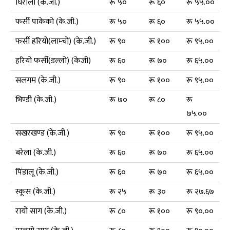
घिरौला (के.जी.)
रू ५०
रू ६०
रू ५५.००
फर्सी पाकेको (के.जी.)
रू ५०
रू ६०
रू ५५.००
फर्सी हरियो(लाम्चो) (के.जी.)
रू ९०
रू १००
रू ९५.००
हरियो फर्सी(डल्लो) (केजी)
रू ६०
रू ७०
रू ६५.००
सलगम (के.जी.)
रू ९०
रू १००
रू ९५.००
भिण्डी (के.जी.)
रू ७०
रू ८०
रू
७५.००
सखरखण्ड (के.जी.)
रू ९०
रू १००
रू ९५.००
बरेला (के.जी.)
रू ६०
रू ७०
रू ६५.००
पिंडालू (के.जी.)
रू ६०
रू ७०
रू ६५.००
स्कूस (के.जी.)
रू २५
रू ३०
रू २७.६७
रायो साग (के.जी.)
रू ८०
रू १००
रू ९०.००