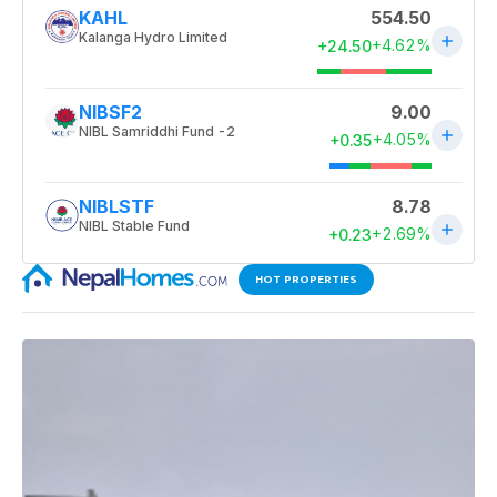
HOT PROPERTIES