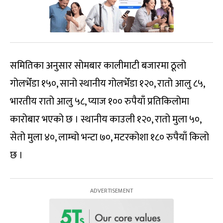
समितिका अनुसार सोमबार कालीमाटी बजारमा ठूलो
गोलभेँडा १५०, सानो स्थानीय गोलभेँडा १२०, रातो आलु ८५,
भारतीय रातो आलु ५८, प्याज १०० रुपैयाँ प्रतिकिलोमा
कारोबार भएको छ । स्थानीय काउली १२०, रातो मुला ५०,
सेतो मुला ४०, लाम्चो भन्टा ७०, मटरकोशा १८० रुपैयाँ किलो
छ ।