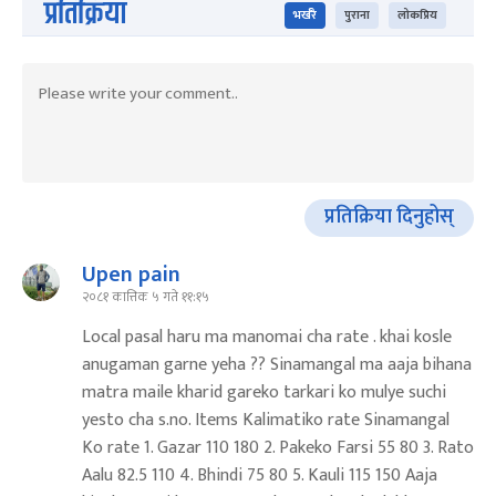
प्रतिक्रिया
भर्खरै
पुराना
लोकप्रिय
प्रतिक्रिया दिनुहोस्
Upen pain
२०८१ कात्तिक ५ गते ११:१५
Local pasal haru ma manomai cha rate . khai kosle
anugaman garne yeha ?? Sinamangal ma aaja bihana
matra maile kharid gareko tarkari ko mulye suchi
yesto cha s.no. Items Kalimatiko rate Sinamangal
Ko rate 1. Gazar 110 180 2. Pakeko Farsi 55 80 3. Rato
Aalu 82.5 110 4. Bhindi 75 80 5. Kauli 115 150 Aaja