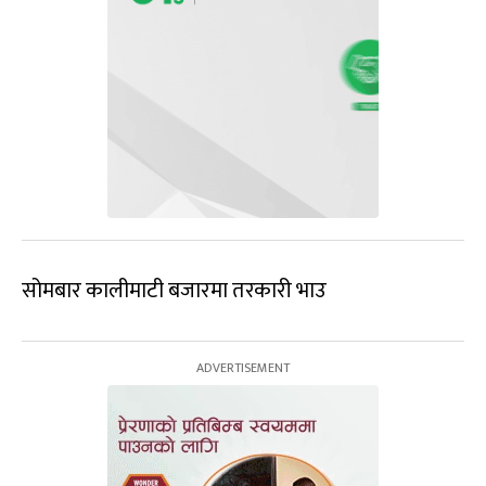
सोमबार कालीमाटी बजारमा तरकारी भाउ