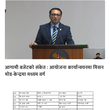
आगामी बजेटको संकेत : आयोजना कार्यान्वयनमा मिसन
मोड-केन्द्रमा मध्यम वर्ग