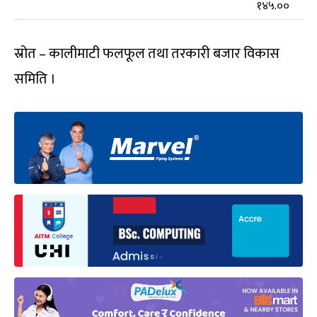
१४५.००
स्रोत – कालीमाटी फलफूल तथा तरकारी बजार विकास
समिति ।