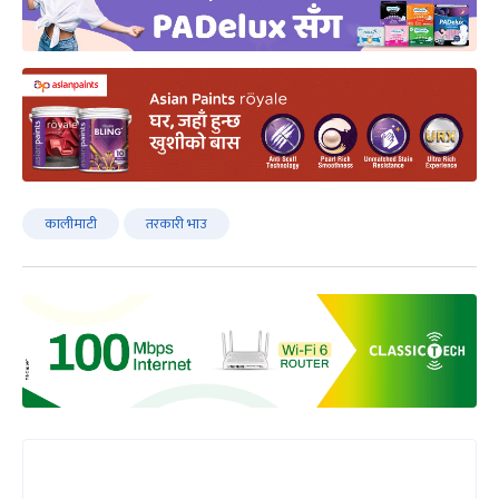
कालीमाटी
तरकारी भाउ