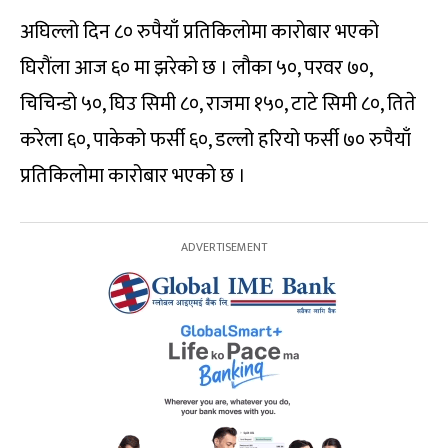
अघिल्लो दिन ८० रुपैयाँ प्रतिकिलोमा कारोबार भएको
घिरौंला आज ६० मा झरेको छ । लौका ५०, परवर ७०,
चिचिन्डो ५०, घिउ सिमी ८०, राजमा १५०, टाटे सिमी ८०, तिते
करेला ६०, पाकेको फर्सी ६०, डल्लो हरियो फर्सी ७० रुपैयाँ
प्रतिकिलोमा कारोबार भएको छ ।