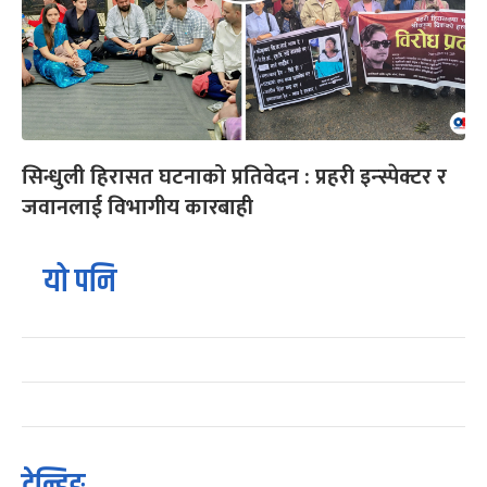
सिन्धुली हिरासत घटनाको प्रतिवेदन : प्रहरी इन्स्पेक्टर र
जवानलाई विभागीय कारबाही
यो पनि
ट्रेन्डिङ