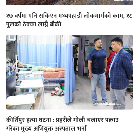
१७ वर्षमा पनि सकिएन मध्यपहाडी लोकमार्गको काम, १८
पुलको ठेक्का लाग्नै बाँकी
कीर्तिपुर हत्या घटना : प्रहरीले गोली चलाएर पक्राउ
गरेका मुख्य अभियुक्त अस्पताल भर्ना