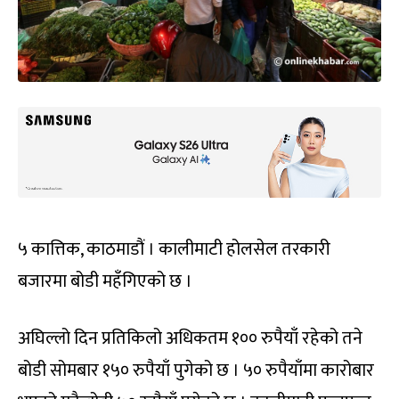
५ कात्तिक, काठमाडौं । कालीमाटी होलसेल तरकारी
बजारमा बोडी महँगिएको छ ।
अघिल्लो दिन प्रतिकिलो अधिकतम १०० रुपैयाँ रहेको तने
बोडी सोमबार १५० रुपैयाँ पुगेको छ । ५० रुपैयाँमा कारोबार