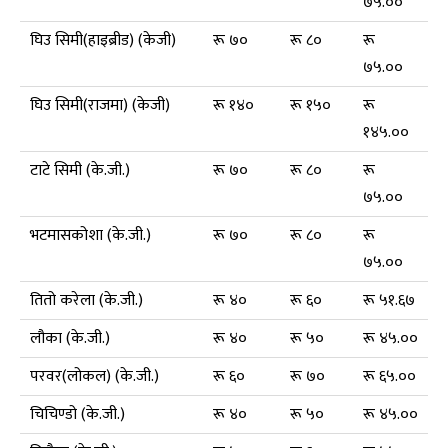
७५.००
घिउ सिमी(हाइब्रीड) (केजी)
रू ७०
रू ८०
रू
७५.००
घिउ सिमी(राजमा) (केजी)
रू १४०
रू १५०
रू
१४५.००
टाटे सिमी (के.जी.)
रू ७०
रू ८०
रू
७५.००
भटमासकोशा (के.जी.)
रू ७०
रू ८०
रू
७५.००
तितो करेला (के.जी.)
रू ४०
रू ६०
रू ५१.६७
लौका (के.जी.)
रू ४०
रू ५०
रू ४५.००
परवर(लोकल) (के.जी.)
रू ६०
रू ७०
रू ६५.००
चिचिण्डो (के.जी.)
रू ४०
रू ५०
रू ४५.००